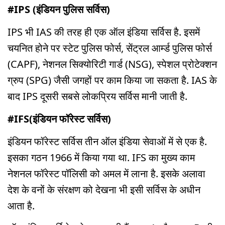
#IPS (इंडियन पुलिस सर्विस)
IPS भी IAS की तरह ही एक ऑल इंडिया सर्विस है. इसमें
चयनित होने पर स्टेट पुलिस फोर्स, सेंट्रल आर्म्ड पुलिस फोर्स
(CAPF), नेशनल सिक्योरिटी गार्ड (NSG), स्पेशल प्रोटेक्शन
ग्रुप (SPG) जैसी जगहों पर काम किया जा सकता है. IAS के
बाद IPS दूसरी सबसे लोकप्रिय सर्विस मानी जाती है.
#IFS(इंडियन फॉरेस्ट सर्विस)
इंडियन फॉरेस्ट सर्विस तीन ऑल इंडिया सेवाओं में से एक है.
इसका गठन 1966 में किया गया था. IFS का मुख्य काम
नेशनल फॉरेस्ट पॉलिसी को अमल में लाना है. इसके अलावा
देश के वनों के संरक्षण को देखना भी इसी सर्विस के अधीन
आता है.