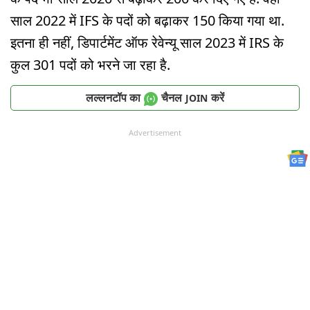
साल 2022 में IFS के पदों को बढ़ाकर 150 किया गया था.
इतना ही नहीं, डिपार्टमेंट ऑफ रेवेन्यू साल 2023 में IRS के
कुल 301 पदों को भरने जा रहा है.
लल्लनटॉप का
चैनल
करें
JOIN
Advertisement