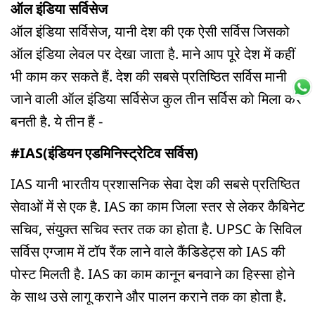
ऑल इंडिया सर्विसेज
ऑल इंडिया सर्विसेज, यानी देश की एक ऐसी सर्विस जिसको
ऑल इंडिया लेवल पर देखा जाता है. माने आप पूरे देश में कहीं
भी काम कर सकते हैं. देश की सबसे प्रतिष्ठित सर्विस मानी
जाने वाली ऑल इंडिया सर्विसेज कुल तीन सर्विस को मिला कर
बनती है. ये तीन हैं -
#IAS(इंडियन एडमिनिस्ट्रेटिव सर्विस)
IAS यानी भारतीय प्रशासनिक सेवा देश की सबसे प्रतिष्ठित
सेवाओं में से एक है. IAS का काम जिला स्तर से लेकर कैबिनेट
सचिव, संयुक्त सचिव स्तर तक का होता है. UPSC के सिविल
सर्विस एग्जाम में टॉप रैंक लाने वाले कैंडिडेट्स को IAS की
पोस्ट मिलती है. IAS का काम कानून बनवाने का हिस्सा होने
के साथ उसे लागू कराने और पालन कराने तक का होता है.