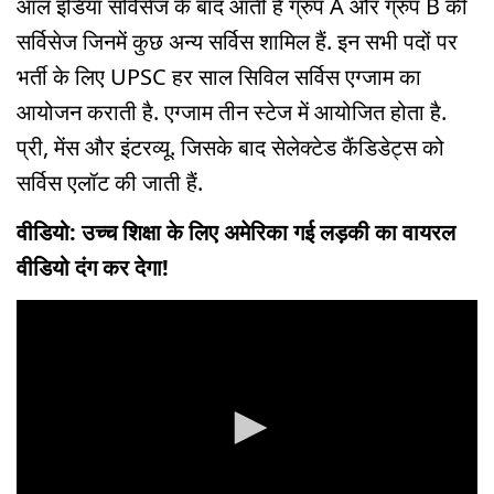
ऑल इंडिया सर्विसेज के बाद आती हैं ग्रुप A और ग्रुप B की
सर्विसेज जिनमें कुछ अन्य सर्विस शामिल हैं. इन सभी पदों पर
भर्ती के लिए UPSC हर साल सिविल सर्विस एग्जाम का
आयोजन कराती है. एग्जाम तीन स्टेज में आयोजित होता है.
प्री, मेंस और इंटरव्यू. जिसके बाद सेलेक्टेड कैंडिडेट्स को
सर्विस एलॉट की जाती हैं.
वीडियो: उच्च शिक्षा के लिए अमेरिका गई लड़की का वायरल
वीडियो दंग कर देगा!