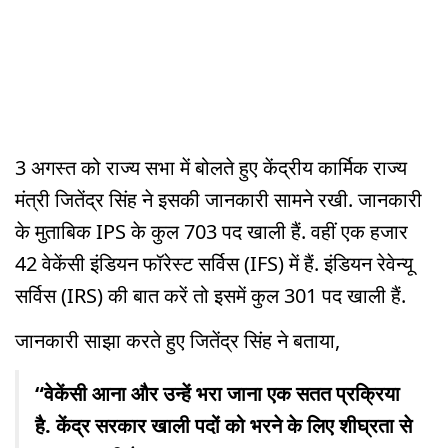
3 अगस्त को राज्य सभा में बोलते हुए केंद्रीय कार्मिक राज्य
मंत्री जितेंद्र सिंह ने इसकी जानकारी सामने रखी. जानकारी
के मुताबिक IPS के कुल 703 पद खाली हैं. वहीं एक हजार
42 वेकेंसी इंडियन फॉरेस्ट सर्विस (IFS) में हैं. इंडियन रेवेन्यू
सर्विस (IRS) की बात करें तो इसमें कुल 301 पद खाली हैं.
जानकारी साझा करते हुए जितेंद्र सिंह ने बताया,
“वेकेंसी आना और उन्हें भरा जाना एक सतत प्रक्रिया
है. केंद्र सरकार खाली पदों को भरने के लिए शीघ्रता से