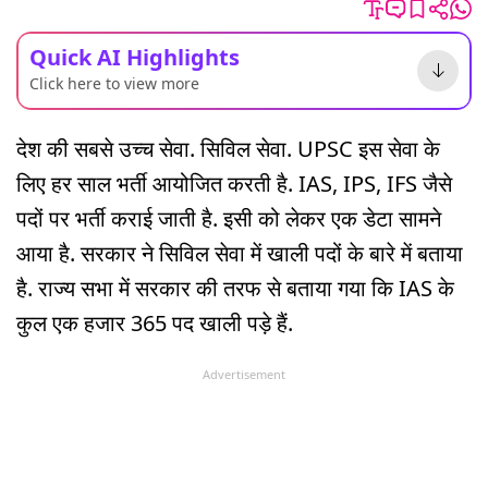
Quick AI Highlights
Click here to view more
देश की सबसे उच्च सेवा. सिविल सेवा. UPSC इस सेवा के
लिए हर साल भर्ती आयोजित करती है. IAS, IPS, IFS जैसे
पदों पर भर्ती कराई जाती है. इसी को लेकर एक डेटा सामने
आया है. सरकार ने सिविल सेवा में खाली पदों के बारे में बताया
है. राज्य सभा में सरकार की तरफ से बताया गया कि IAS के
कुल एक हजार 365 पद खाली पड़े हैं.
Advertisement