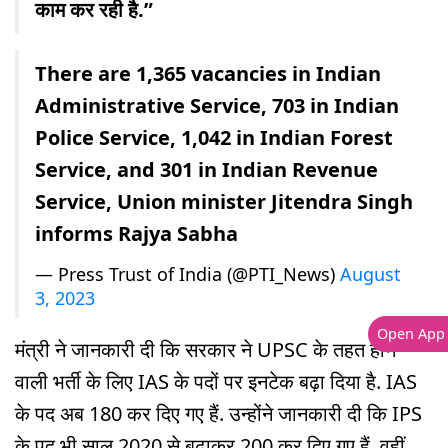
काम कर रही है.”
There are 1,365 vacancies in Indian
Administrative Service, 703 in Indian
Police Service, 1,042 in Indian Forest
Service, and 301 in Indian Revenue
Service, Union minister Jitendra Singh
informs Rajya Sabha
— Press Trust of India (@PTI_News)
August
3, 2023
Open App
मंत्री ने जानकारी दी कि सरकार ने UPSC के तहत होने
वाली भर्ती के लिए IAS के पदों पर इनटेक बढ़ा दिया है. IAS
के पद अब 180 कर दिए गए हैं. उन्होंने जानकारी दी कि IPS
के पद भी साल 2020 से बढ़ाकर 200 कर दिए गए हैं. वहीं