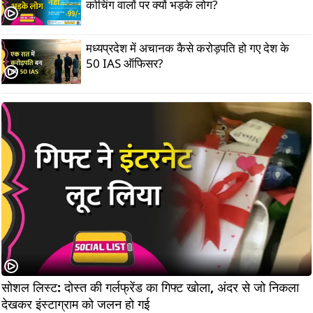
कोचिंग वालों पर क्यों भड़के लोग?
मध्यप्रदेश में अचानक कैसे करोड़पति हो गए देश के
50 IAS ऑफिसर?
सोशल लिस्ट: दोस्त की गर्लफ्रेंड का गिफ्ट खोला, अंदर से जो निकला 
देखकर इंस्टाग्राम को जलन हो गई