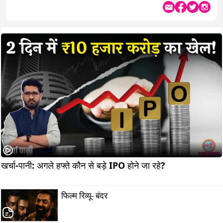
खर्चा-पानी: अगले हफ्ते कौन से बड़े IPO होने जा रहे?                      
फिल्म रिव्यू- बंदर