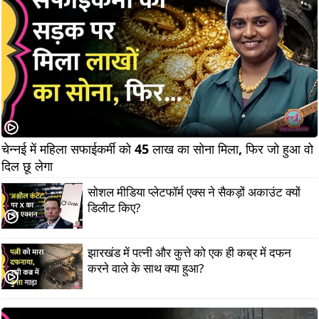
चेन्नई में महिला सफाईकर्मी को 45 लाख का सोना मिला, फिर जो हुआ वो 
दिल छू लेगा            
सोशल मीडिया प्लेटफॉर्म एक्स ने सैकड़ों अकाउंट क्यों
डिलीट किए?
झारखंड में पत्नी और कुत्ते को एक ही कब्र में दफन
करने वाले के साथ क्या हुआ?