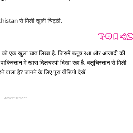
stan से मिली खुली चिट्ठी.
र को एक खुला खत लिखा है. जिसमें बलूच रक्षा और आजादी की
भी पाकिस्तान में खास दिलचस्पी दिखा रहा है. बलूचिस्तान से मिली
ने वाला है? जानने के लिए पूरा वीडियो देखें
Advertisement