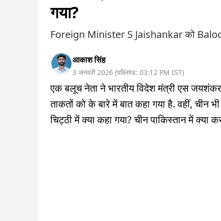
गया?
Foreign Minister S Jaishankar को Balochi
आकाश सिंह
3 जनवरी 2026
(
पब्लिश्ड:
03:12 PM
IST
)
एक बलूच नेता ने भारतीय विदेश मंत्री एस जयशंक
ताकतों को के बारे में बात कहा गया है. वहीं, चीन 
चिट्ठी में क्या कहा गया? चीन पाकिस्तान में क्या कर