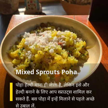
पोहा हेल्दी माना ही जाता है, लेकिन इसे और
हेल्दी बनाने के लिए आप स्प्राउट्स शामिल कर
सकते हैं. बस पोहा में इन्हें मिलाने से पहले अच्छे