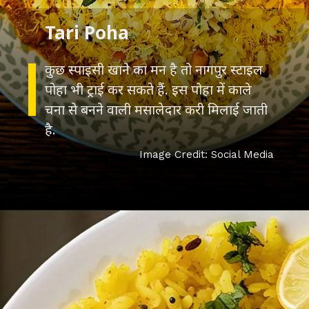
कुछ स्पाइसी खाने का मन है तो नागपुर स्टाइल
पोहा भी ट्राई कर सकते हैं. इस पोहा में काले
चना से बनने वाली मसालेदार करी मिलाई जाती
है.