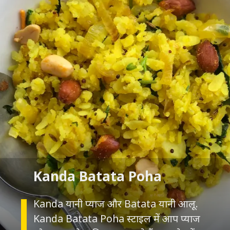
Kanda यानी प्याज और Batata यानी आलू.
Kanda Batata Poha स्टाइल में आप प्याज