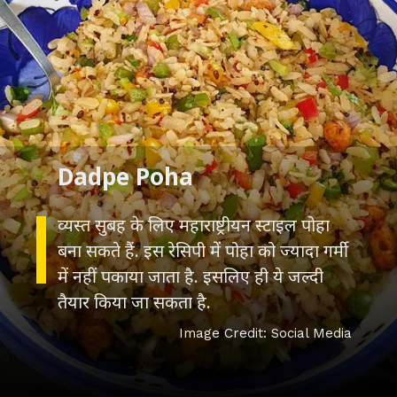
व्यस्त सुबह के लिए महाराष्ट्रीयन स्टाइल पोहा
बना सकते हैं. इस रेसिपी में पोहा को ज्यादा गर्मी
में नहीं पकाया जाता है. इसलिए ही ये जल्दी