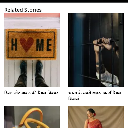
Related Stories
रियल स्टेट मार्केट की रियल पिक्चर
भारत के सबसे खतरनाक सीरियल
किलर्स