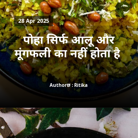
28 Apr 2025
पोहा सिर्फ आलू और
मूंगफली का नहीं होता है
Authorछ : Ritika