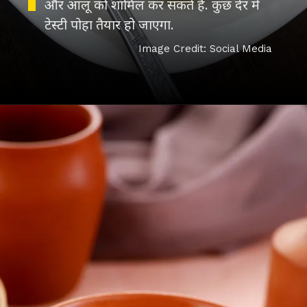
और आलू को शामिल कर सकते हैं. कुछ देर में
टेस्टी पोहा तैयार हो जाएगा.