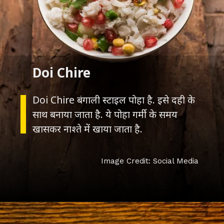
Doi Chire बंगाली स्टाइल पोहा है. इसे दही के
साथ बनाया जाता है. ये पोहा गर्मी के समय