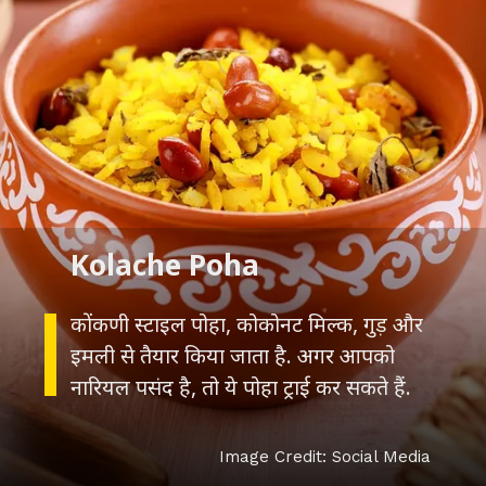
कोंकणी स्टाइल पोहा, कोकोनट मिल्क, गुड़ और
इमली से तैयार किया जाता है. अगर आपको