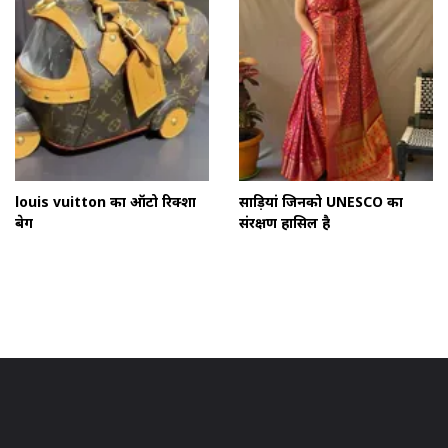
louis vuitton का ऑटो रिक्शा
साड़ियां जिनको UNESCO का
बेग
संरक्षण हासिल है