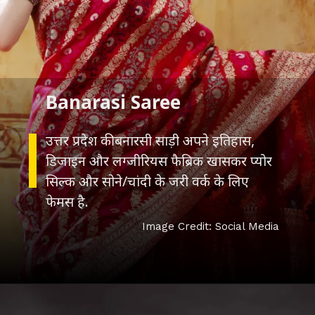
उत्तर प्रदेश की बनारसी साड़ी अपने इतिहास,
डिजाइन और लग्जीरियस फैब्रिक खासकर प्योर
सिल्क और सोने/चांदी के जरी वर्क के लिए
फेमस है.
Image Credit: Social Media