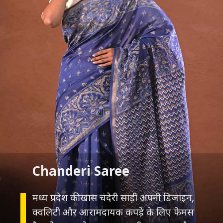
मध्य प्रदेश की खास चंदेरी साड़ी अपनी डिजाइन,
क्वलिटी और आरामदायक कपड़े के लिए फेमस