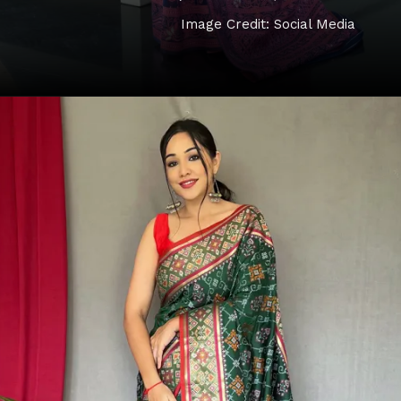
Image Credit: Social Media