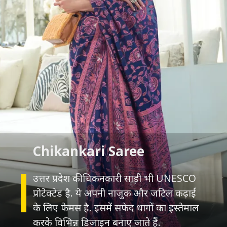
उत्तर प्रदेश की चिकनकारी साड़ी भी UNESCO
प्रोटेक्टेड है. ये अपनी नाजुक और जटिल कढ़ाई
के लिए फेमस है. इसमें सफेद धागों का इस्तेमाल
करके विभिन्न डिजाइन बनाए जाते हैं.