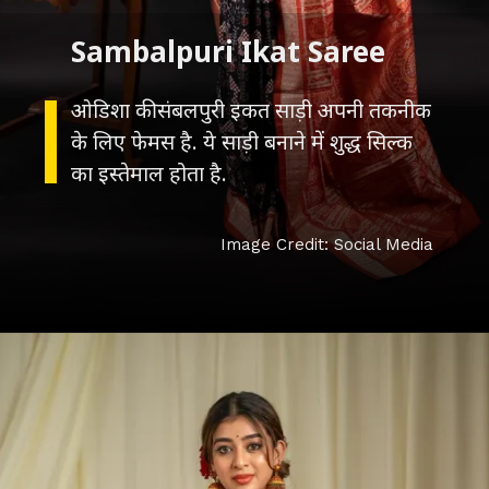
ओडिशा की संबलपुरी इकत साड़ी अपनी तकनीक
के लिए फेमस है. ये साड़ी बनाने में शुद्ध सिल्क
का इस्तेमाल होता है.
Image Credit: Social Media