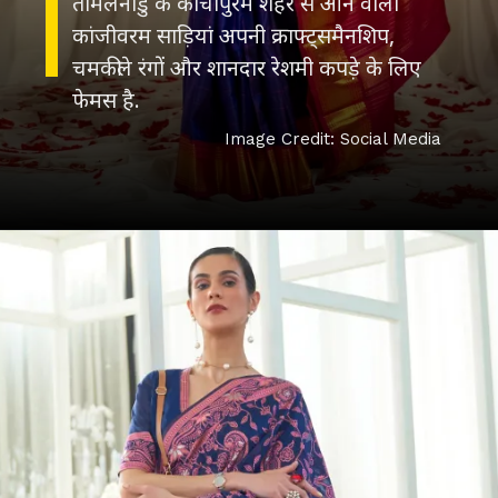
तमिलनाडु के कांचीपुरम शहर से आने वाली
कांजीवरम साड़ियां अपनी क्राफ्ट्समैनशिप,
चमकीले रंगों और शानदार रेशमी कपड़े के लिए
Image Credit: Social Media