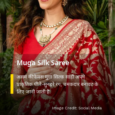
असम की फेमस मुगा सिल्क साड़ी अपने
प्राकृतिक पीले-सुनहरे रंग, चमकदार बनावट के
Image Credit: Social Media