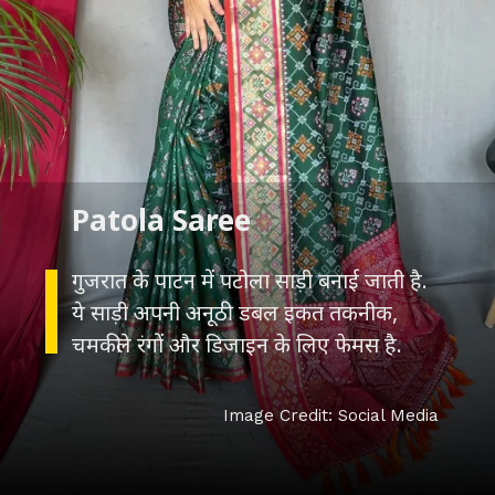
गुजरात के पाटन में पटोला साड़ी बनाई जाती है.
ये साड़ी अपनी अनूठी डबल इकत तकनीक,
Image Credit: Social Media