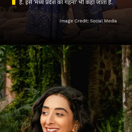
है. इसे 'मध्य प्रदेश का गहना' भी कहा जाता है.
Image Credit: Social Media