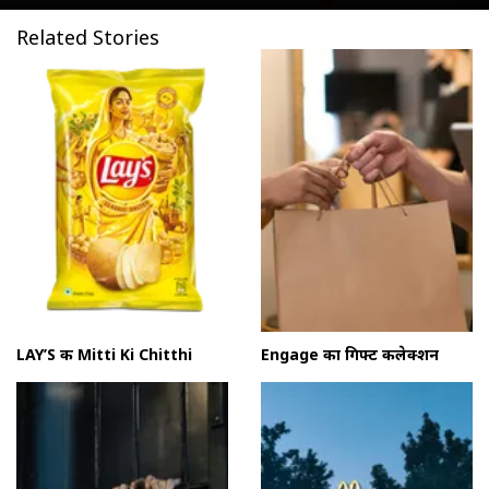
Related Stories
LAY’S की Mitti Ki Chitthi
Engage का गिफ्ट कलेक्शन