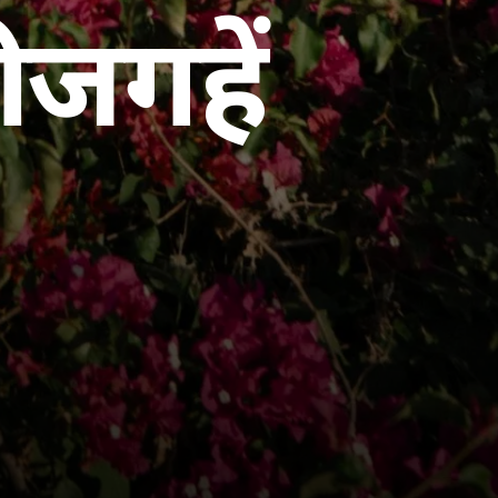
 जगहें