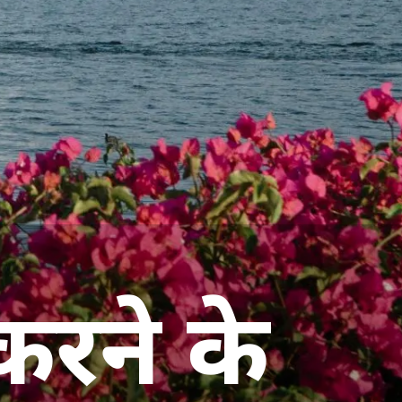
करने के