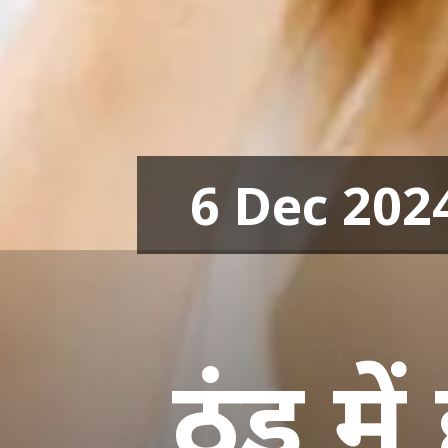
6 Dec 202
ठंड में