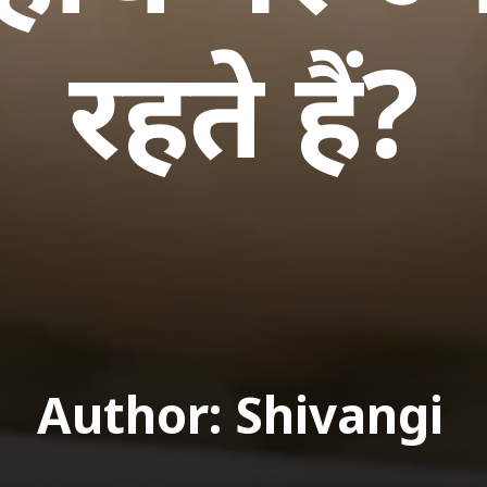
रहते हैं?
Author: Shivangi