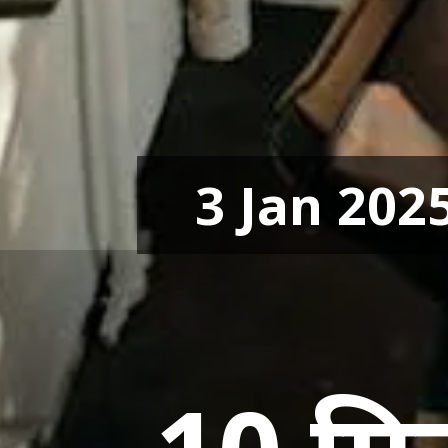
3 Jan 202