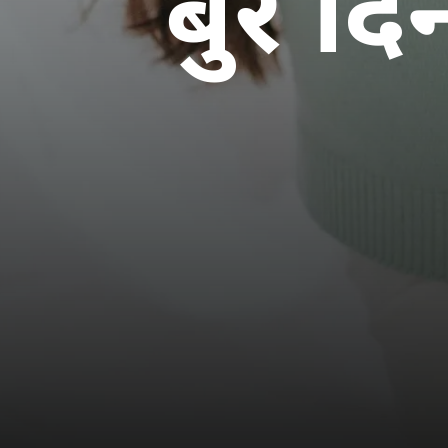
बुरे द