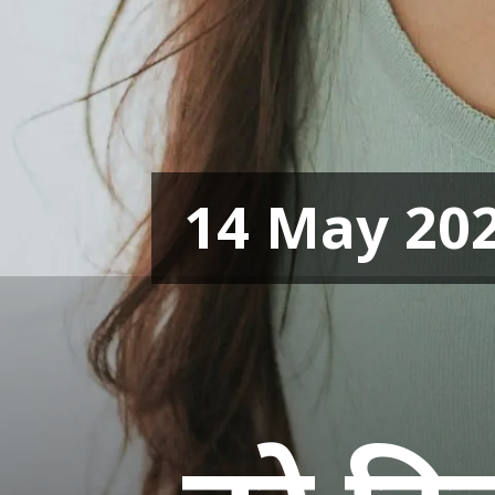
14 May 20