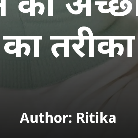
िन को अच्छ
Author: Ritika