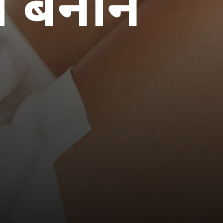
ा बनाने