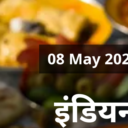
08 May 20
इंडिय