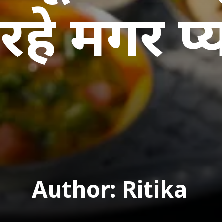
रहे मगर प्
Author: Ritika