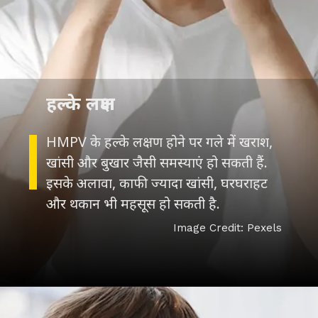
हल्के लक्षण
HMPV के हल्के लक्षण होने पर गले में खराश,
खांसी और बुखार जैसी समस्याएं हो सकती हैं.
इसके अलावा, काफी ज्यादा खांसी, घरघराहट
और थकान भी महसूस हो सकती है.
Image Credit: Pexels