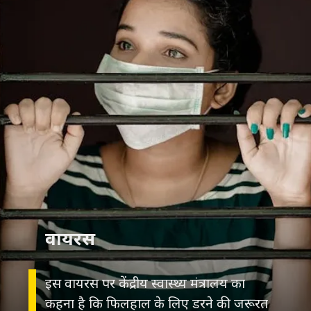
वायरस
इस वायरस पर केंद्रीय स्वास्थ्य मंत्रालय का
कहना है कि फिलहाल के लिए डरने की जरूरत