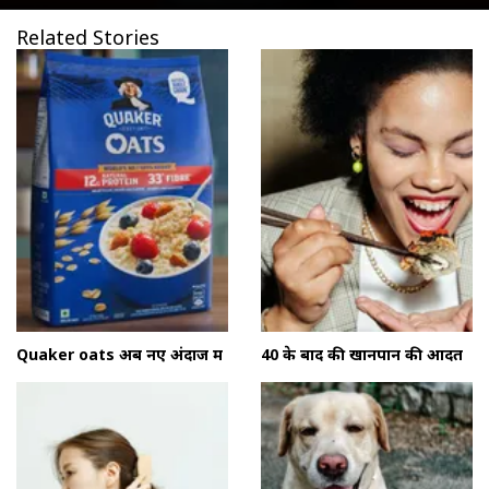
Related Stories
Quaker oats अब नए अंदाज में
40 के बाद की खानपान की आदतें