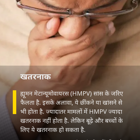
खतरनाक
ह्यूमन मेटान्यूमोवायरस (HMPV) सांस के जरिए
फैलता है. इसके अलावा, ये छींकने या खांसने से
भी होता है. ज्यादातर मामलों में HMPV ज्यादा
खतरनाक नहीं होता है. लेकिन बूढ़े और बच्चों के
लिए ये खतरनाक हो सकता है.