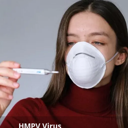
HMPV Virus