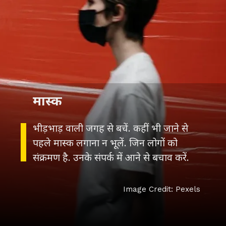
मास्क
भीड़भाड़ वाली जगह से बचें. कहीं भी जाने से
पहले मास्क लगाना न भूलें. जिन लोगों को
संक्रमण है. उनके संपर्क में आने से बचाव करें.
Image Credit: Pexels