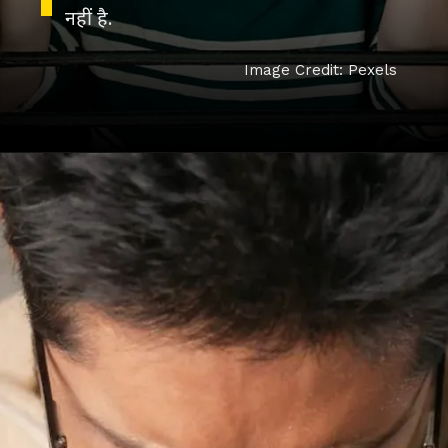
नहीं है.
Image Credit: Pexels