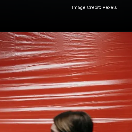
Image Credit: Pexels