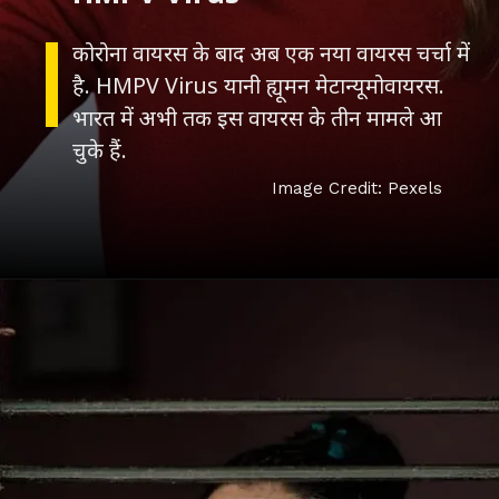
कोरोना वायरस के बाद अब एक नया वायरस चर्चा में
है. HMPV Virus यानी ह्यूमन मेटान्यूमोवायरस.
भारत में अभी तक इस वायरस के तीन मामले आ
चुके हैं.
Image Credit: Pexels