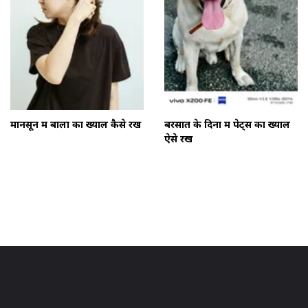
मानसून में बालों का ख्याल कैसे रखें
बरसात के दिनों में पेट्स का ख्याल
ऐसे रखें