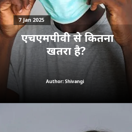
7 Jan 2025
एचएमपीवी से कितना
खतरा है?
Author: Shivangi