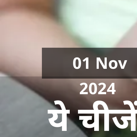
01 Nov
2024
ये चीजे