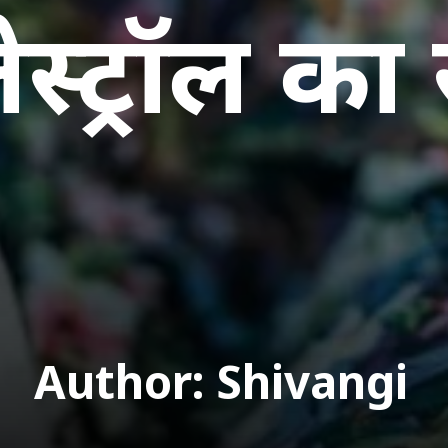
स्ट्रॉल का
Author: Shivangi