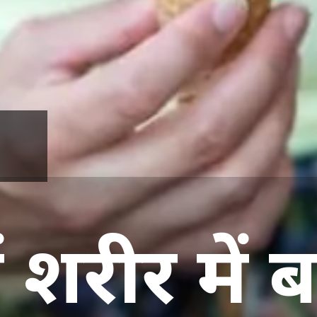
ं शरीर में 