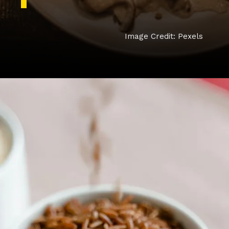
Image Credit: Pexels