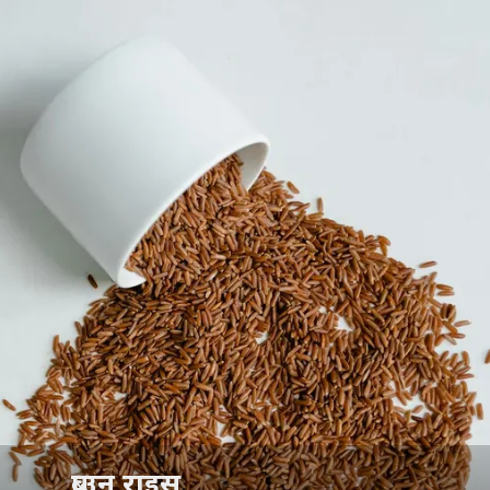
ब्राउन राइस