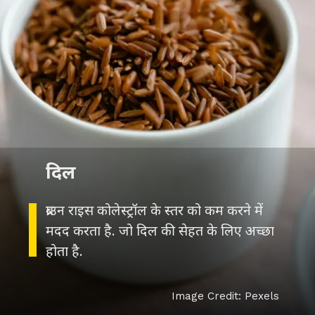
दिल
ब्राउन राइस कोलेस्ट्रॉल के स्तर को कम करने में
मदद करता है. जो दिल की सेहत के लिए अच्छा
होता है.
Image Credit: Pexels