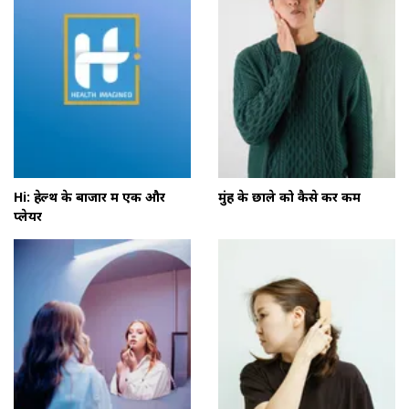
Hi: हेल्थ के बाजार में एक और
मुंह के छाले को कैसे करें कम
प्लेयर