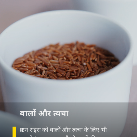
बालों और त्वचा
ब्राउन राइस को बालों और त्वचा के लिए भी