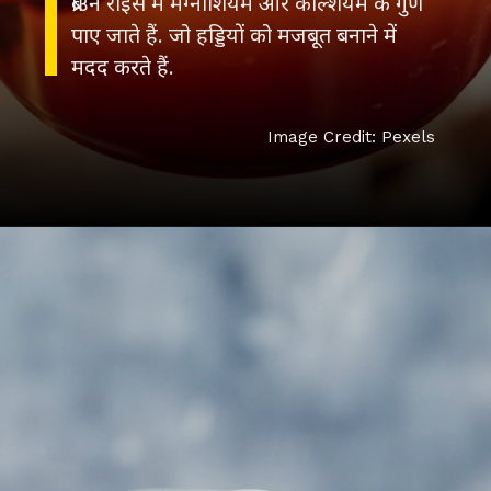
ब्राउन राइस में मैग्नीशियम और कैल्शियम के गुण
पाए जाते हैं. जो हड्डियों को मजबूत बनाने में
मदद करते हैं.
Image Credit: Pexels