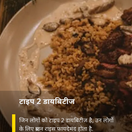
टाइप 2 डायबिटीज
जिन लोगों को टाइप 2 डायबिटीज है, उन लोगों
के लिए ब्राउन राइस फायदेमंद होता है.