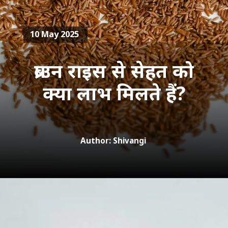
10 May 2025
ब्राउन राइस से सेहत को
Author: Shivangi