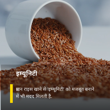
इम्यूनिटी
ब्राउन राइस खाने से 'इम्यूनिटी' को मजबूत बनाने
में भी मदद मिलती है.