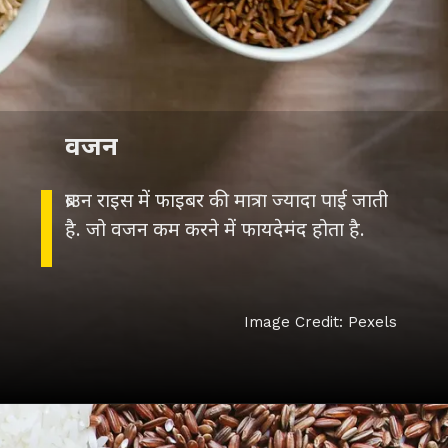
वजन
ब्राउन राइस में फाइबर की मात्रा ज्यादा पाई जाती
है. जो वजन कम करने में फायदेमंद होता है.
Image Credit: Pexels