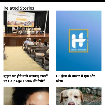
Related Stories
बुजुर्गों पर होने वाले जलवायु खतरों
Hi: हेल्थ के बाजार में एक और
पर HelpAge India की रिपोर्ट
प्लेयर