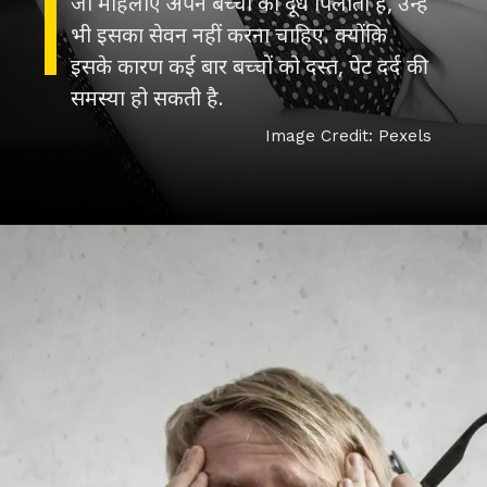
जो महिलाएं अपने बच्चों को दूध पिलाती हैं, उन्हें
भी इसका सेवन नहीं करना चाहिए. क्योंकि
इसके कारण कई बार बच्चों को दस्त, पेट दर्द की
समस्या हो सकती है.