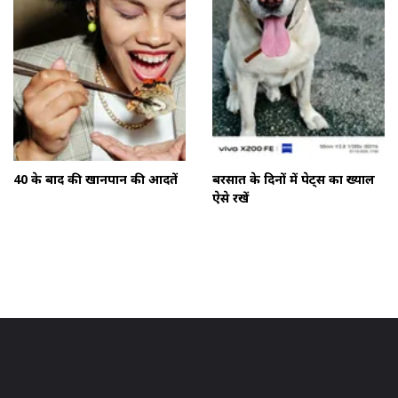
40 के बाद की खानपान की आदतें
बरसात के दिनों में पेट्स का ख्याल
ऐसे रखें