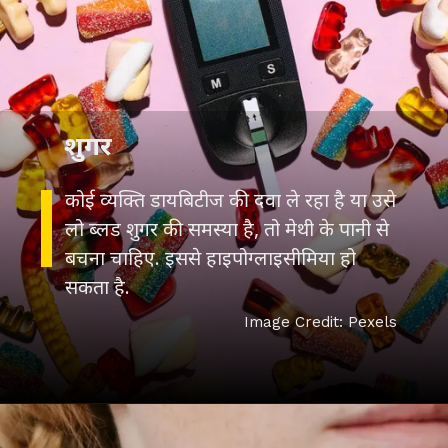
कोई व्यक्ति डायबिटीज की दवा ले रहा है या उसे
लो ब्लड शुगर की समस्या है, तो मेथी के पानी से
बचना चाहिए. इससे हाइपोग्लाइसीमिया हो
सकता है.