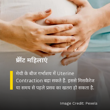
मेथी के बीज गर्भाशय में Uterine
Contraction बढ़ा सकते हैं. इससे मिसकैरेज
या समय से पहले प्रसव का खतरा हो सकता है.