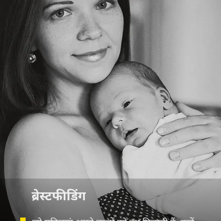
ब्रेस्टफीडिंग