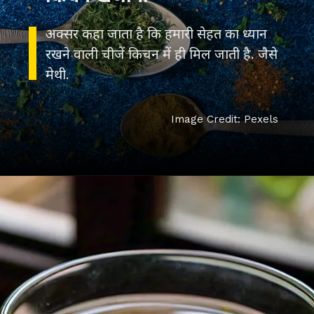
अक्सर कहा जाता है कि हमारी सेहत का ध्यान
रखने वाली चीजें किचन में ही मिल जाती है. जैसे
मेथी.