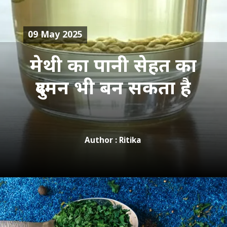
09 May 2025
मेथी का पानी सेहत का
दुश्मन भी बन सकता है
Author : Ritika