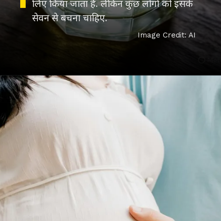
लिए किया जाता है. लेकिन कुछ लोगों को इसके
सेवन से बचना चाहिए.
Image Credit: AI