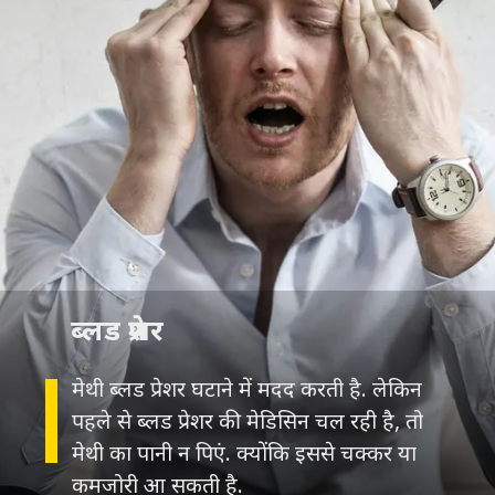
मेथी ब्लड प्रेशर घटाने में मदद करती है. लेकिन
पहले से ब्लड प्रेशर की मेडिसिन चल रही है, तो
मेथी का पानी न पिएं. क्योंकि इससे चक्कर या