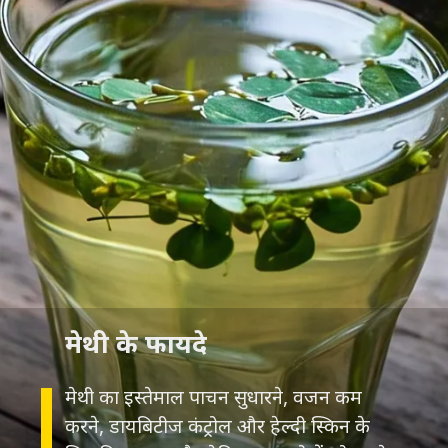
मेथी का इस्तेमाल पाचन सुधारने, वजन कम
करने, डायबिटीज कंट्रोल और हेल्दी स्किन के