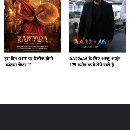
इस दिन OTT पर रिलीज होगी
AA22xA6 के लिए अल्लू अर्जुन
'कांतारा चैप्टर 1'
175 करोड़ रुपये लेने वाले हैं