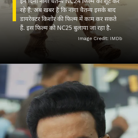
इन दिनों नागा चैतन्य NC24 फिल्म का शूट कर
रहे हैं. अब खबर है कि नागा चैतन्य इसके बाद
डायरेक्टर किशोर की फिल्म में काम कर सकते
Image Credit: IMDb