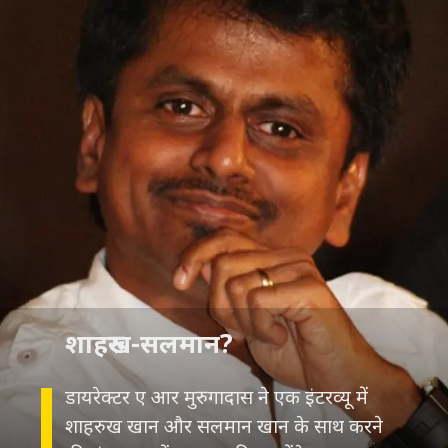
डायरेक्टर ए आर मुरुगादास ने एक इंटरव्यू में
शाहरुख खान और सलमान खान के साथ करने