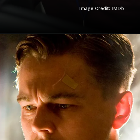
Image Credit: IMDb