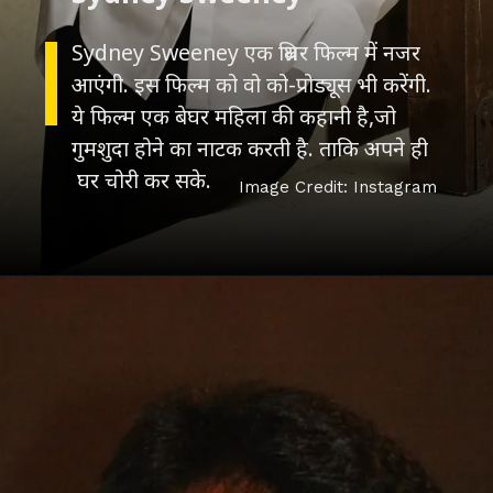
Sydney Sweeney एक थ्रिलर फिल्म में नजर
आएंगी. इस फिल्म को वो को-प्रोड्यूस भी करेंगी.
ये फिल्म एक बेघर महिला की कहानी है,जो
गुमशुदा होने का नाटक करती है. ताकि अपने ही
घर चोरी कर सके.
Image Credit: Instagram