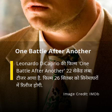
One Battle After Another
Leonardo DiCaprio की फिल्म 'One
Battle After Another' 22 सेकेंड लंबा
टीजर आया है. फिल्म 26 सितंबर को सिनेमाघरों
Image Credit: IMDb