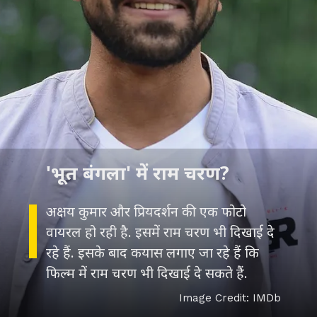
अक्षय कुमार और प्रियदर्शन की एक फोटो
वायरल हो रही है. इसमें राम चरण भी दिखाई दे
रहे हैं. इसके बाद कयास लगाए जा रहे हैं कि
Image Credit: IMDb