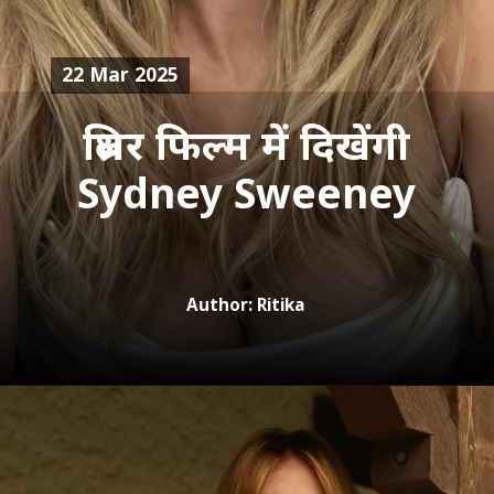
22 Mar 2025
थ्रिलर फिल्म में दिखेंगी
Author: Ritika