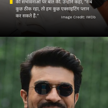
की संभावनाओं पर बात की. उन्होंने कहा, "सब
कुछ ठीक रहा, तो हम कुछ एक्साइटिंग प्लान
Image Credit: IMDb