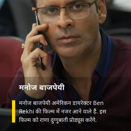
मनोज बाजपेयी अमेरिकन डायरेक्टर Ben
Rekhi की फिल्म में नजर आने वाले हैं. इस