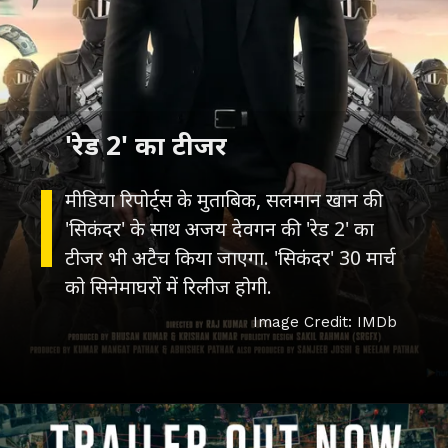
मीडिया रिपोर्ट्स के मुताबिक, सलमान खान की
'सिकंदर' के साथ अजय देवगन की 'रेड 2' का
टीजर भी अटैच किया जाएगा. 'सिकंदर' 30 मार्च
Image Credit: IMDb