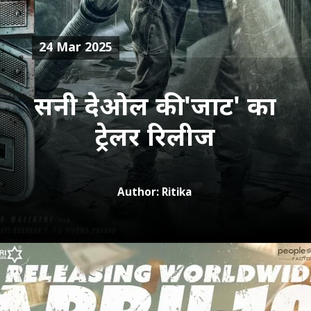
24 Mar 2025
सनी देओल की 'जाट' का
Author: Ritika