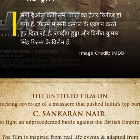
सनी देओल की फिल्म 'जाट' का ट्रेलर रिलीज हो
गया है. फिल्म में सनी कमाल के एक्शन करते
हुए दिख रहे हैं. रणदीप हुड्डा और विनीत कुमार
Image Credit: IMDb