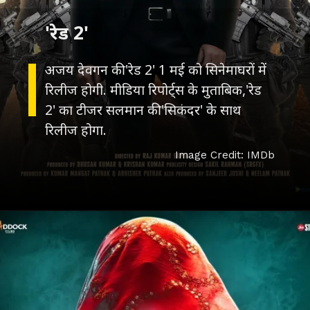
अजय देवगन की 'रेड 2' 1 मई को सिनेमाघरों में
रिलीज होगी. मीडिया रिपोर्ट्स के मुताबिक,'रेड
2' का टीजर सलमान की 'सिकंदर' के साथ
Image Credit: IMDb