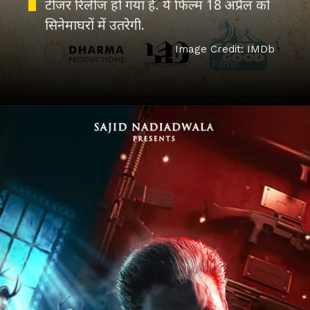
टीजर रिलीज हो गया है. ये फिल्म 18 अप्रैल को
Image Credit: IMDb