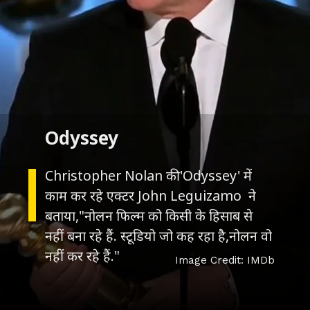
Odyssey
Christopher Nolan की 'Odyssey' में
काम कर रहे एक्टर John Leguizamo ने
बताया,"नोलन फिल्म को किसी के हिसाब से
नहीं बना रहे हैं. स्टूडियो जो कह रहा है,नोलन वो
नहीं कर रहे हैं."
Image Credit: IMDb