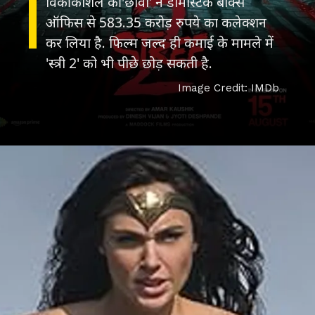
विकी कौशल की 'छावा' ने डोमेस्टिक बॉक्स
ऑफिस से 583.35 करोड़ रुपये का कलेक्शन
कर लिया है. फिल्म जल्द ही कमाई के मामले में
Image Credit: IMDb