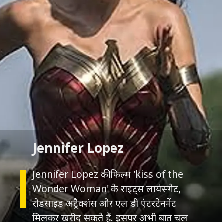
Jennifer Lopez की फिल्म 'kiss of the
Wonder Woman' के राइट्स लायंसगेट,
रोडसाइड अट्रैक्शंस और एल डी एंटरटेनमेंट
मिलकर खरीद सकते हैं. इसपर अभी बात चल