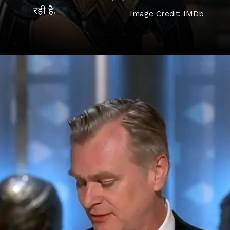
Image Credit: IMDb