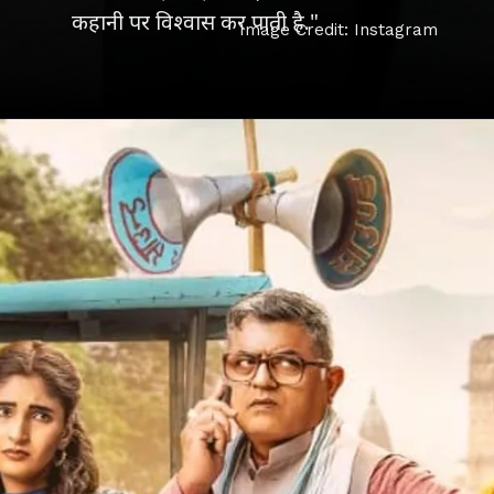
कहानी पर विश्वास कर पाती है."
Image Credit: Instagram