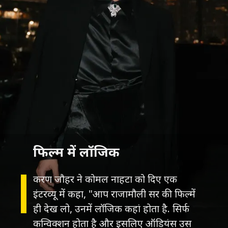
फिल्म में लॉजिक
करण जौहर ने कोमल नाहटा को दिए एक
इंटरव्यू में कहा, "आप राजामौली सर की फिल्में
ही देख लो, उनमें लॉजिक कहां होता है. सिर्फ
कन्विक्शन होता है और इसलिए ऑडियंस उस