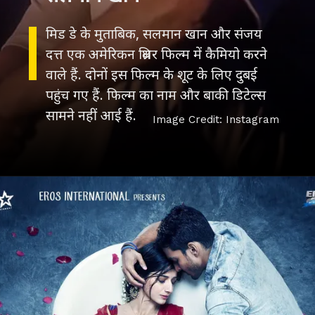
मिड डे के मुताबिक, सलमान खान और संजय
दत्त एक अमेरिकन थ्रिलर फिल्म में कैमियो करने
वाले हैं. दोनों इस फिल्म के शूट के लिए दुबई
पहुंच गए हैं. फिल्म का नाम और बाकी डिटेल्स
सामने नहीं आई हैं.
Image Credit: Instagram