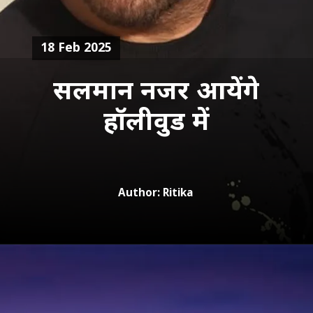
18 Feb 2025
सलमान नजर आयेंगे
हॉलीवुड में
Author: Ritika