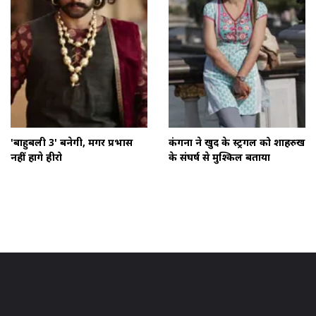
'बाहुबली 3' बनेगी, मगर प्रभास
कंगना ने खुद के स्ट्रगल को शाहरुख
नहीं होंगे हीरो
के संघर्ष से मुश्किल बताया