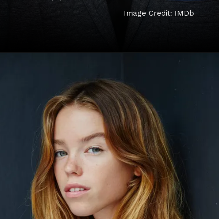
Image Credit: IMDb