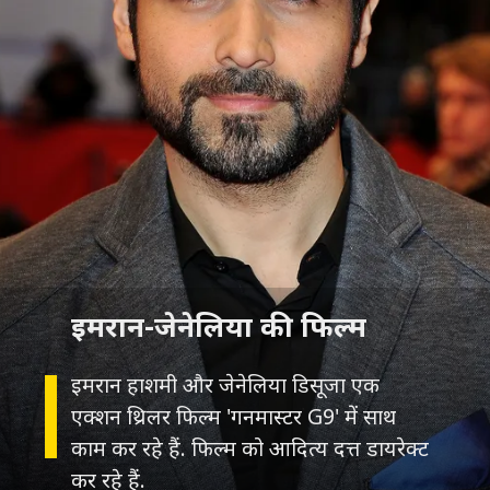
इमरान हाशमी और जेनेलिया डिसूजा एक
एक्शन थ्रिलर फिल्म 'गनमास्टर G9' में साथ
काम कर रहे हैं. फिल्म को आदित्य दत्त डायरेक्ट