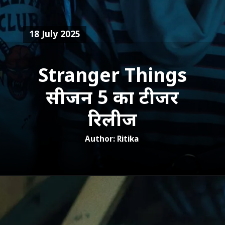
18 July 2025
Stranger Things
सीजन 5 का टीजर
रिलीज
Author: Ritika