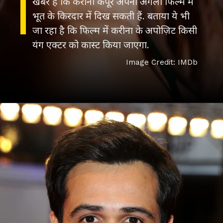
खबर है कि करीना कपूर अपनी अगली फिल्म में
भूत के किरदार में दिख सकती हैं. बताया ये भी
जा रहा है कि फिल्म में करीना के अपोज़िट किसी
Image Credit: IMDb