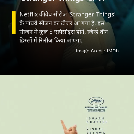
Netflix की वेब सीरीज 'Stranger Things'
के पांचवे सीजन का टीजर आ गया है. इस
सीजन में कुल 8 एपिसोड्स होंगे, जिन्हें तीन
Image Credit: IMDb