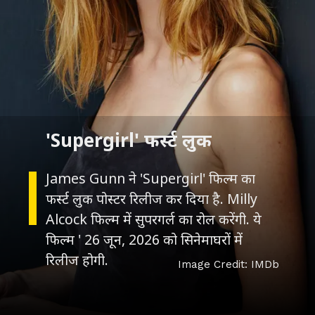
James Gunn ने 'Supergirl' फिल्म का
फर्स्ट लुक पोस्टर रिलीज कर दिया है. Milly
Alcock फिल्म में सुपरगर्ल का रोल करेंगी. ये
फिल्म ' 26 जून, 2026 को सिनेमाघरों में
Image Credit: IMDb