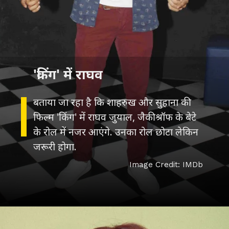
बताया जा रहा है कि शाहरुख और सुहाना की
फिल्म 'किंग' में राघव जुयाल, जैकी श्रॉफ के बेटे
के रोल में नजर आएंगे. उनका रोल छोटा लेकिन
जरूरी होगा.
Image Credit: IMDb