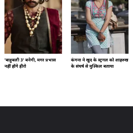
'बाहुबली 3' बनेगी, मगर प्रभास
कंगना ने खुद के स्ट्रगल को शाहरुख
नहीं होंगे हीरो
के संघर्ष से मुश्किल बताया