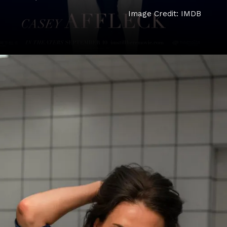
Image Credit: IMDB