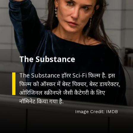
The Substance
The Substance हॉरर Sci-Fi फिल्म है. इस
फिल्म को ऑस्कर में बेस्ट पिक्चर, बेस्ट डायरेक्टर,
ओरिजिनल स्क्रीनप्ले जैसी कैटेगरी के लिए
नॉमिनेट किया गया है.
Image Credit: IMDB