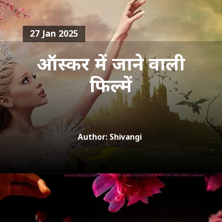
27 Jan 2025
ऑस्कर में जाने वाली
Author: Shivangi