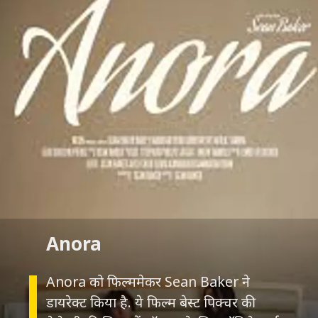
Anora
Anora को फिल्ममेकर Sean Baker ने
डायरेक्ट किया है. ये फिल्म बेस्ट पिक्चर की