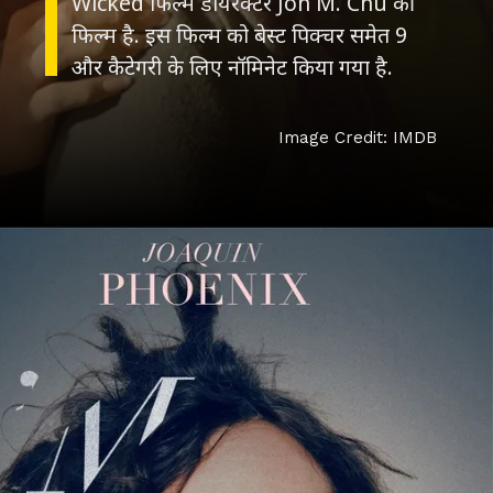
Wicked फिल्म डायरेक्टर Jon M. Chu की
फिल्म है. इस फिल्म को बेस्ट पिक्चर समेत 9
और कैटेगरी के लिए नॉमिनेट किया गया है.
Image Credit: IMDB