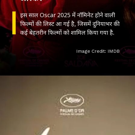
इस साल Oscar 2025 में नॉमिनेट होने वाली
फिल्मों की लिस्ट आ गई है, जिसमें दुनियाभर की
कई बेहतरीन फिल्मों को शामिल किया गया है.
Image Credit: IMDB