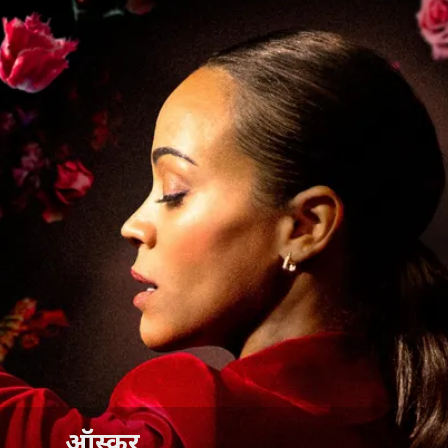
ऑस्कर