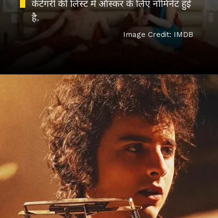
केटेगरी की लिस्ट में ऑस्कर के लिए नॉमिनेट हुई
है.
Image Credit: IMDB