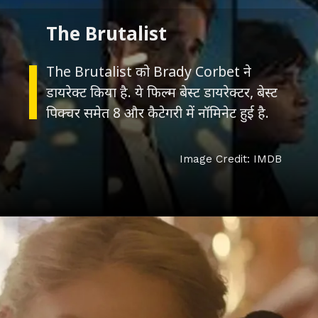
The Brutalist
The Brutalist को Brady Corbet ने
डायरेक्ट किया है. ये फिल्म बेस्ट डायरेक्टर, बेस्ट
पिक्चर समेत 8 और कैटेगरी में नॉमिनेट हुई है.
Image Credit: IMDB