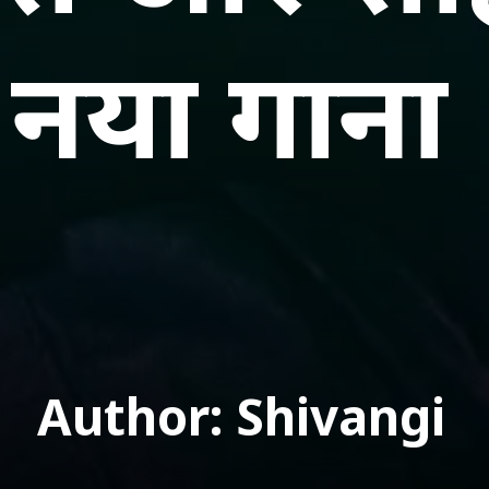
नया गाना
Author: Shivangi