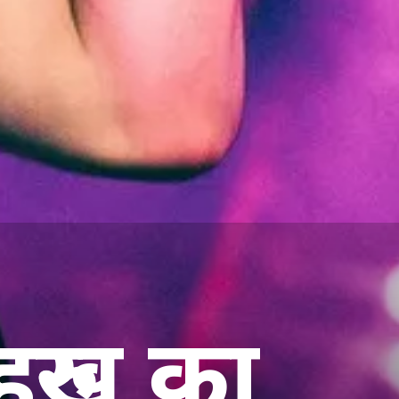
रुख का