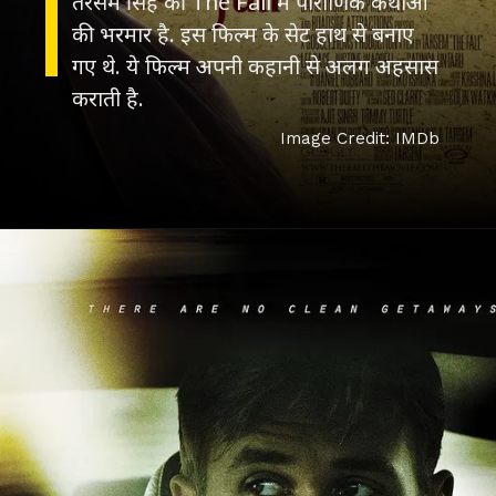
तरसेम सिंह की The Fall में पौराणिक कथाओं
की भरमार है. इस फिल्म के सेट हाथ से बनाए
गए थे. ये फिल्म अपनी कहानी से अलग अहसास