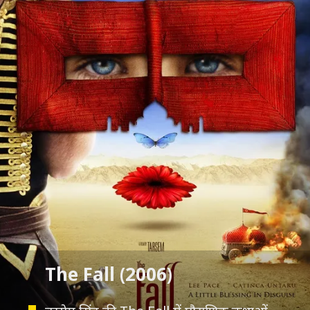
The Fall (2006)