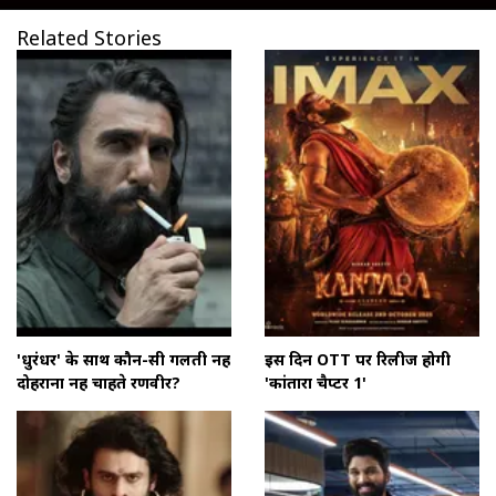
Related Stories
'धुरंधर' के साथ कौन-सी गलती नहीं
इस दिन OTT पर रिलीज होगी
दोहराना नहीं चाहते रणवीर?
'कांतारा चैप्टर 1'