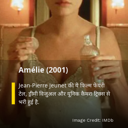
Jean-Pierre Jeunet की ये फिल्म फेयरी
टेल, ड्रीमी विजुअल और यूनिक कैमरा ट्रिक्स से