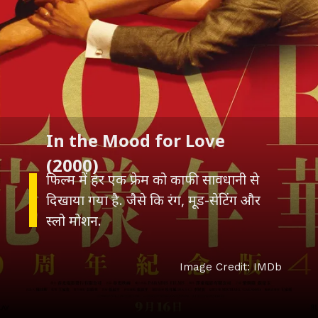
In the Mood for Love
फिल्म में हर एक फ्रेम को काफी सावधानी से
दिखाया गया है. जैसे कि रंग, मूड-सेटिंग और