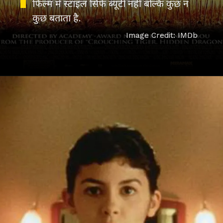
फिल्म में स्टाइल सिर्फ ब्यूटी नहीं बल्कि कुछ न