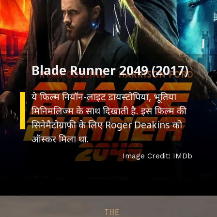
ये फिल्म नियॉन-लाइट डायस्टोपिया, भूतिया
मिनिमलिज्म के साथ दिखाती है. इस फिल्म की
सिनेमैटोग्राफी के लिए Roger Deakins को
ऑस्कर मिला था.