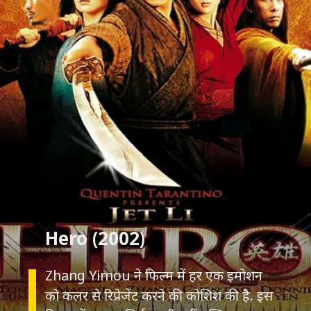
Zhang Yimou ने फिल्म में हर एक इमोशन
को कलर से रिप्रेजेंट करने की कोशिश की है. इस