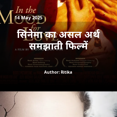
14 May 2025
सिनेमा का असल अर्थ
Author: Ritika