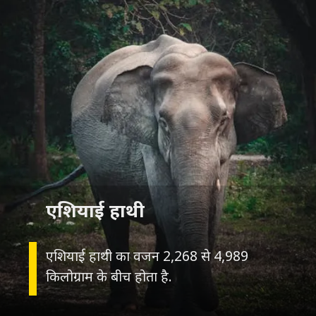
एशियाई हाथी
एशियाई हाथी का वजन 2,268 से 4,989
किलोग्राम के बीच होता है.