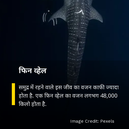
फिन व्हेल
समुद्र में रहने वाले इस जीव का वजन काफी ज्यादा
होता है. एक फिन व्हेल का वजन लगभग 48,000
किलो होता है.
Image Credit: Pexels