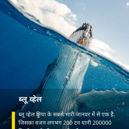
ब्लू व्हेल
ब्लू व्हेल दुनिया के सबसे भारी जानवर में से एक है.
जिसका वजन लगभग 200 टन यानी 200000