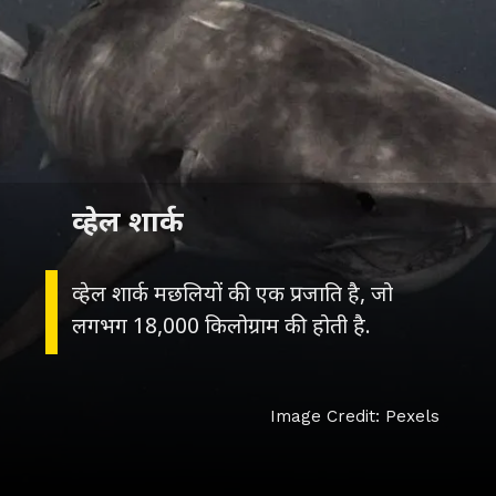
व्हेल शार्क
व्हेल शार्क मछलियों की एक प्रजाति है, जो
लगभग 18,000 किलोग्राम की होती है.
Image Credit: Pexels