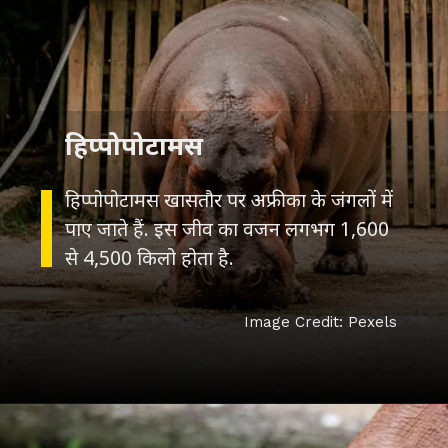
हिप्पोपोटामस
हिप्पोपोटामस खासतौर पर अफ्रीका के जंगलों में
पाए जाते हैं. इस जीव का वजन लगभग 1,600
से 4,500 किलो होता है.
Image Credit: Pexels