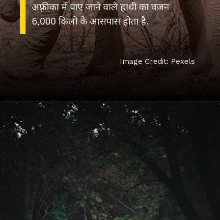
अफ़्रीका में पाए जाने वाले हाथी का वजन
6,000 किलो के आसपास होता है.
Image Credit: Pexels