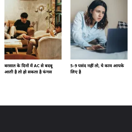
बरसात के दिनों में AC से बदबू
5-9 पसंद नहीं तो, ये काम आपके
आती है तो हो सकता है फंगस
लिए है