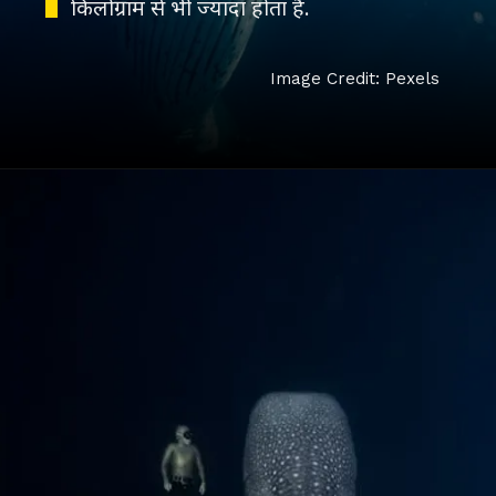
किलोग्राम से भी ज्यादा होता है.
Image Credit: Pexels