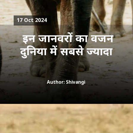
17 Oct 2024
इन जानवरों का वजन
दुनिया में सबसे ज्यादा
Author: Shivangi