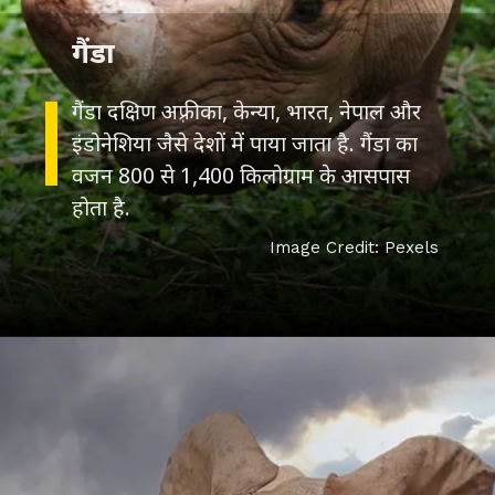
गैंडा
गैंडा दक्षिण अफ़्रीका, केन्या, भारत, नेपाल और
इंडोनेशिया जैसे देशों में पाया जाता है. गैंडा का
वजन 800 से 1,400 किलोग्राम के आसपास
होता है.
Image Credit: Pexels