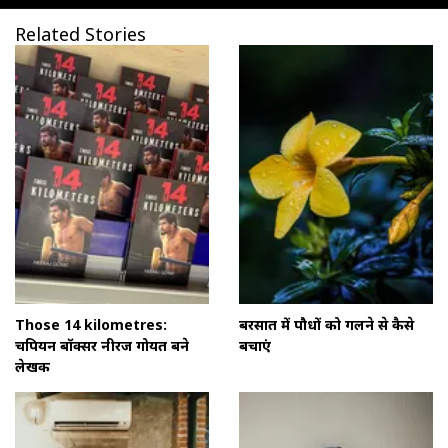
Related Stories
Those 14 kilometres:
बरसात में पौधों को गलने से कैसे
चैंपियन बॉक्सर नीरज गोयत बने
बचाएं
लेखक