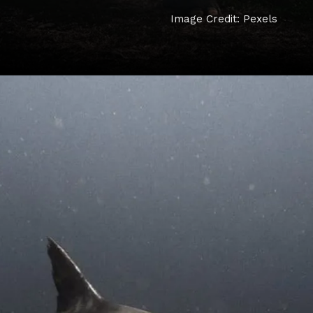
Image Credit: Pexels