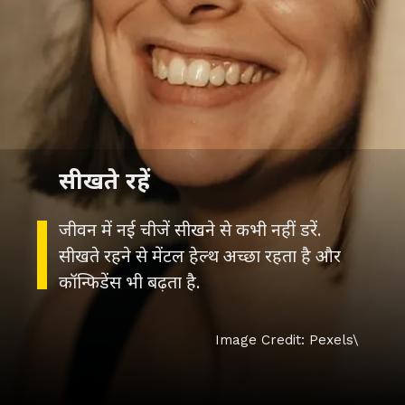
सीखते रहें
जीवन में नई चीजें सीखने से कभी नहीं डरें.
सीखते रहने से मेंटल हेल्थ अच्छा रहता है और
कॉन्फिडेंस भी बढ़ता है.
Image Credit: Pexels\