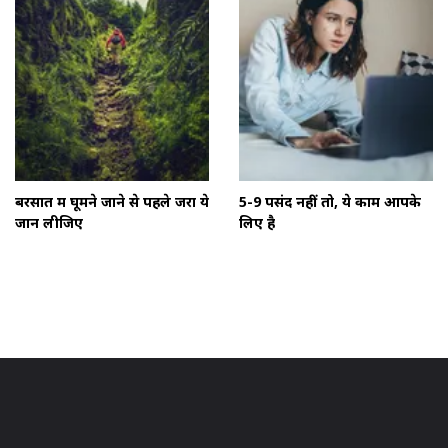
बरसात में घूमने जाने से पहले जरा ये
5-9 पसंद नहीं तो, ये काम आपके
जान लीजिए
लिए है