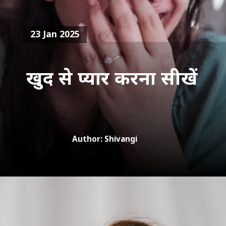
23 Jan 2025
खुद से प्यार करना सीखें
Author: Shivangi