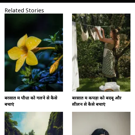
Related Stories
बरसात में पौधों को गलने से कैसे
बरसात में कपड़ों को बदबू और
बचाएं
सीलन से कैसे बचाएं