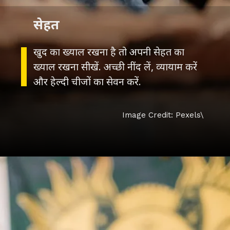
सेहत
खुद का ख्याल रखना है तो अपनी सेहत का
ख्याल रखना सीखें. अच्छी नींद लें, व्यायाम करें
और हेल्दी चीजों का सेवन करें.
Image Credit: Pexels\