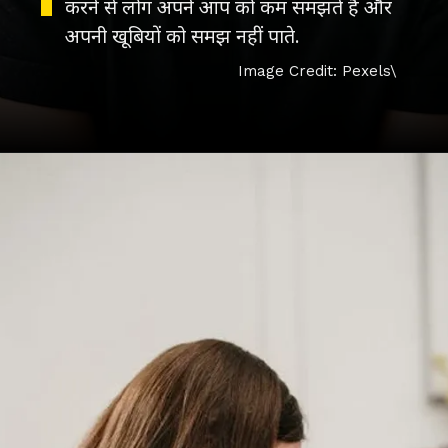
करने से लोग अपने आप को कम समझते हैं और
अपनी खूबियों को समझ नहीं पाते.
Image Credit: Pexels\