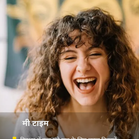
मी टाइम