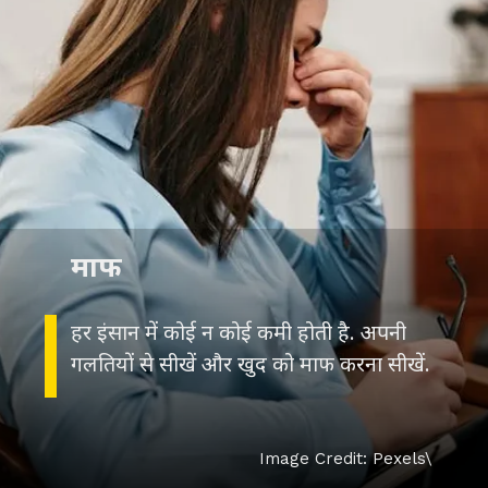
माफ
हर इंसान में कोई न कोई कमी होती है. अपनी
गलतियों से सीखें और खुद को माफ करना सीखें.
Image Credit: Pexels\