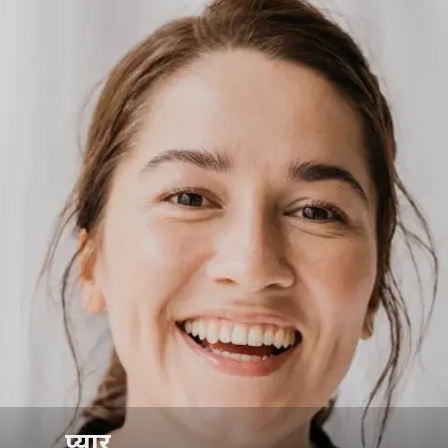
प्यार