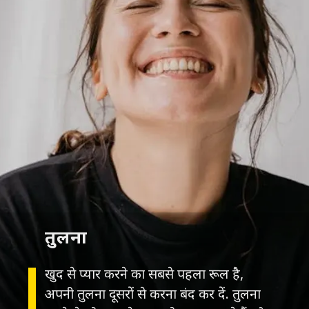
तुलना
खुद से प्यार करने का सबसे पहला रूल है,
अपनी तुलना दूसरों से करना बंद कर दें. तुलना