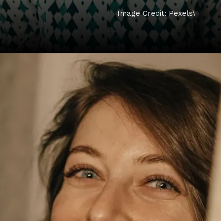
Image Credit: Pexels\