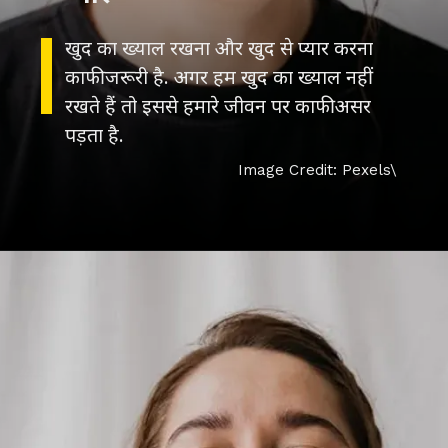
खुद का ख्याल रखना और खुद से प्यार करना
काफी जरूरी है. अगर हम खुद का ख्याल नहीं
रखते हैं तो इससे हमारे जीवन पर काफी असर
पड़ता है.
Image Credit: Pexels\