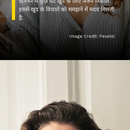
दिनभर में कुछ घंटे खुद के लिए जरूर निकालें.
इससे खुद के विचारों को समझने में मदद मिलती
है.
Image Credit: Pexels\