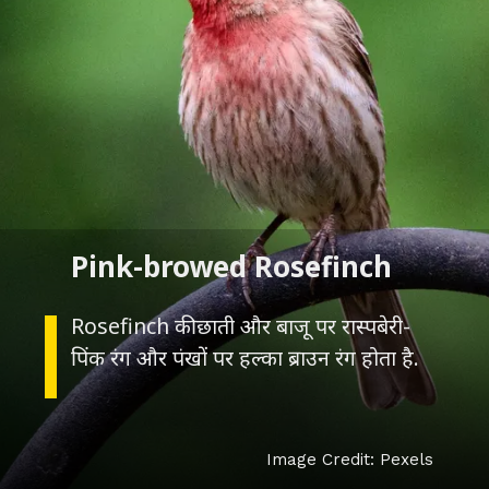
Rosefinch की छाती और बाजू पर रास्पबेरी-
Image Credit: Pexels