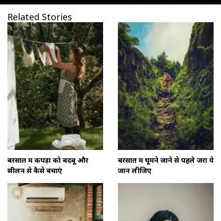
Related Stories
बरसात में कपड़ों को बदबू और
बरसात में घूमने जाने से पहले जरा ये
सीलन से कैसे बचाएं
जान लीजिए