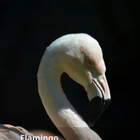
Flamingo