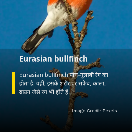
Eurasian bullfinch पीच-गुलाबी रंग का
होता है. वहीं, इसके शरीर पर सफेद, काला,
Image Credit: Pexels