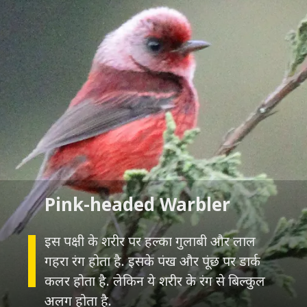
इस पक्षी के शरीर पर हल्का गुलाबी और लाल
गहरा रंग होता है. इसके पंख और पूंछ पर डार्क
कलर होता है. लेकिन ये शरीर के रंग से बिल्कुल