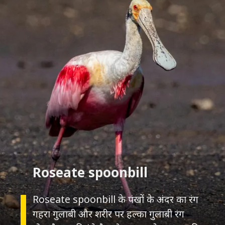
Roseate spoonbill के पंखों के अंदर का रंग
गहरा गुलाबी और शरीर पर हल्का गुलाबी रंग