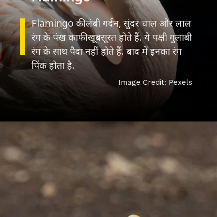
Flamingo की लंबी गर्दन, सुंदर चाल और लाल
रंग के पंख काफी खूबसूरत होते हैं. ये पक्षी गुलाबी
रंग के साथ पैदा नहीं होते हैं. बाद में इनका रंग
Image Credit: Pexels