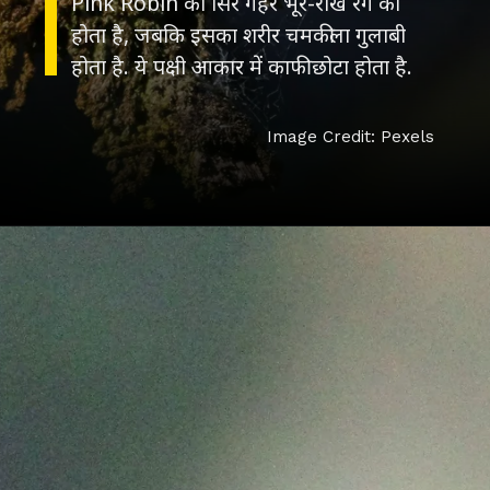
Pink Robin का सिर गहरे भूरे-राख रंग का
होता है, जबकि इसका शरीर चमकीला गुलाबी
Image Credit: Pexels