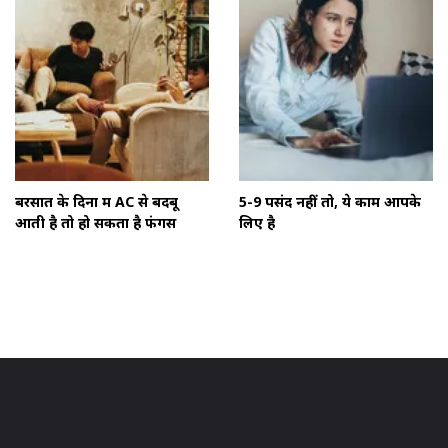
बरसात के दिनों में AC से बदबू
5-9 पसंद नहीं तो, ये काम आपके
आती है तो हो सकता है फंगस
लिए है