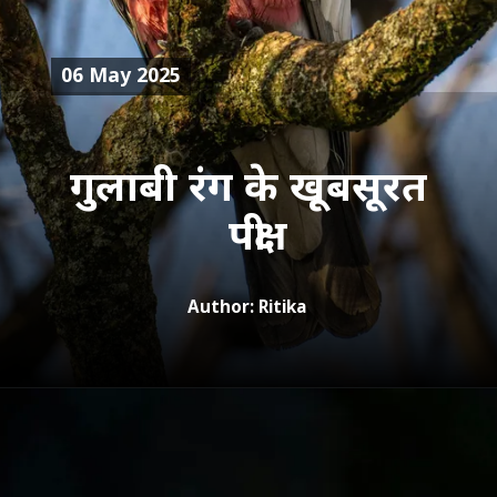
06 May 2025
गुलाबी रंग के खूबसूरत
पक्षी
Author: Ritika