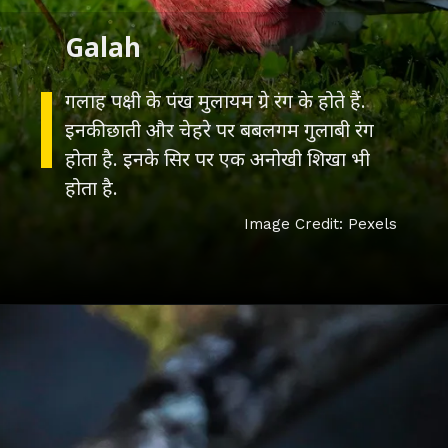
Galah
गलाह पक्षी के पंख मुलायम ग्रे रंग के होते हैं.
इनकी छाती और चेहरे पर बबलगम गुलाबी रंग
होता है. इनके सिर पर एक अनोखी शिखा भी
Image Credit: Pexels