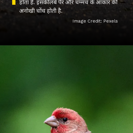
होता है. इसकी लंबे पैर और चम्मच के आकार की
अनोखी चोंच होती है.
Image Credit: Pexels