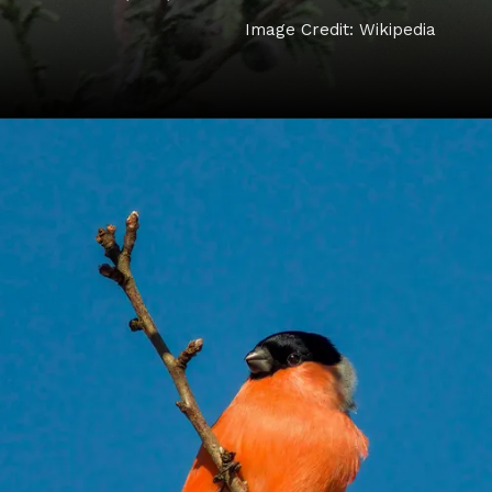
Image Credit: Wikipedia