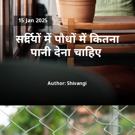
15 Jan 2025
सर्दियों में पौधों में कितना
पानी देना चाहिए
Author: Shivangi