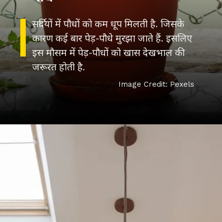
सर्दियों में पौधों को कम धूप मिलती है. जिसके
कारण कई बार पेड़-पौधे मुरझा जाते हैं. इसलिए
इस मौसम में पेड़-पौधों को खास देखभाल की
जरूरत होती है.
Image Credit: Pexels