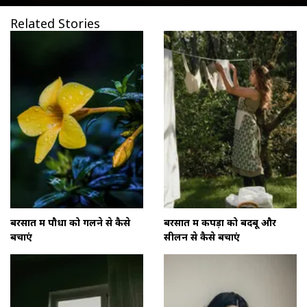
Related Stories
बरसात में पौधों को गलने से कैसे
बरसात में कपड़ों को बदबू और
बचाएं
सीलन से कैसे बचाएं