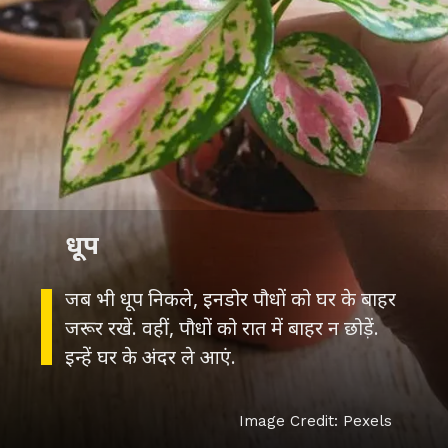
धूप
जब भी धूप निकले, इनडोर पौधों को घर के बाहर
जरूर रखें. वहीं, पौधों को रात में बाहर न छोड़ें.
इन्हें घर के अंदर ले आएं.
Image Credit: Pexels