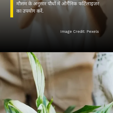
मौसम के अनुसार पौधों में ऑर्गैनिक फर्टिलाइज़र
का उपयोग करें.
Image Credit: Pexels