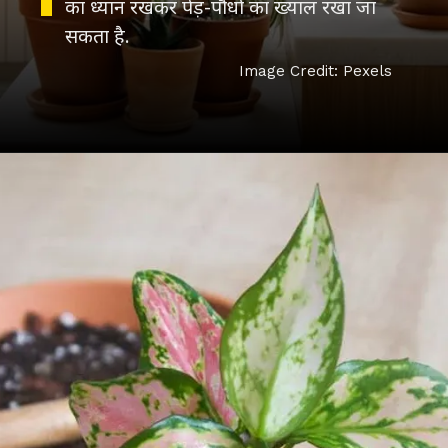
का ध्यान रखकर पेड़-पौधों का ख्याल रखा जा
सकता है.
Image Credit: Pexels