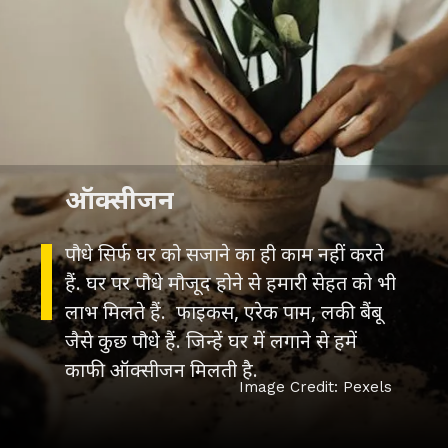
ऑक्सीजन
पौधे सिर्फ घर को सजाने का ही काम नहीं करते
हैं. घर पर पौधे मौजूद होने से हमारी सेहत को भी
लाभ मिलते हैं. फाइकस, एरेक पाम, लकी बैंबू
जैसे कुछ पौधे हैं. जिन्हें घर में लगाने से हमें
काफी ऑक्सीजन मिलती है.
Image Credit: Pexels