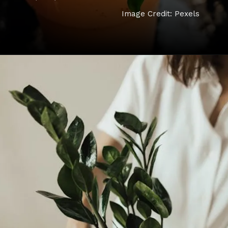
Image Credit: Pexels