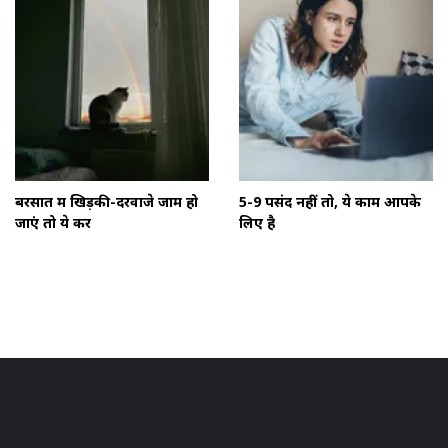
बरसात में खिड़की-दरवाजे जाम हो
5-9 पसंद नहीं तो, ये काम आपके
जाएं तो ये करें
लिए है