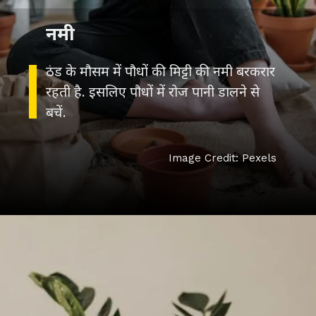
नमी
ठंड के मौसम में पौधों की मिट्टी की नमी बरकरार
रहती है. इसलिए पौधों में रोज पानी डालने से
बचें.
Image Credit: Pexels