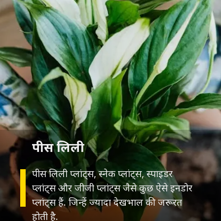
पीस लिली
पीस लिली प्लांट्स, स्नेक प्लांट्स, स्पाइडर
प्लांट्स और जीजी प्लांट्स जैसे कुछ ऐसे इनडोर
प्लांट्स हैं. जिन्हें ज्यादा देखभाल की जरूरत
होती है.