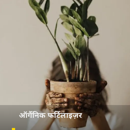
ऑर्गैनिक फर्टिलाइज़र