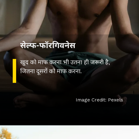
सेल्फ-फॉरगिवनेस
खुद को माफ करना भी उतना ही जरूरी है,
जितना दूसरों को माफ करना.
Image Credit: Pexels