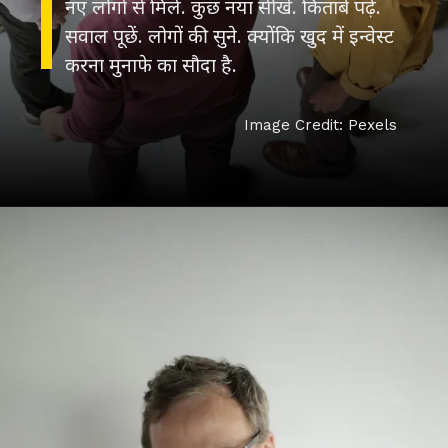
नए लोगों से मिले. कुछ नया सीखें. किताबें पढ़ें.
सवाल पूछें. लोगों की सुने. क्योंकि खुद में इन्वेस्ट
करना मुनाफे का सौदा है.
Image Credit: Pexels