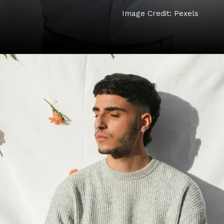
Image Credit: Pexels