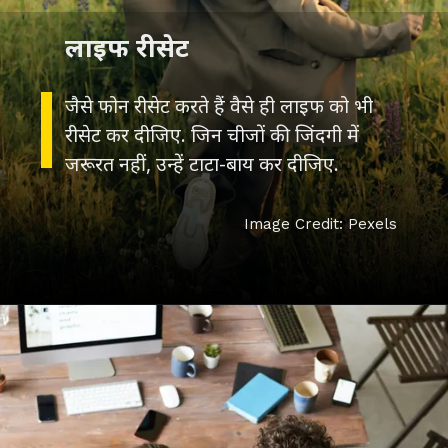
जैसे फोन रीसेट करते हैं वैसे ही लाइफ को भी
रीसेट कर दीजिए. जिन चीजों की जिंदगी में
जरूरत नहीं, उन्हें टाटा-बाय कर दीजिए.
Image Credit: Pexels