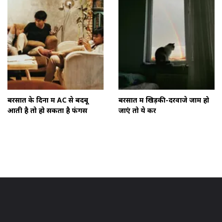
बरसात के दिनों में AC से बदबू
बरसात में खिड़की-दरवाजे जाम हो
आती है तो हो सकता है फंगस
जाएं तो ये करें