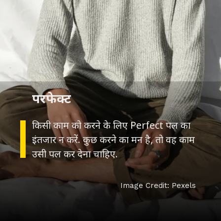
किसी काम को करने के लिए Perfect पल का
इंतजार न करें. कुछ करने का मन है, तो वह काम
उसी पल कर देना चाहिए.
Image Credit: Pexels