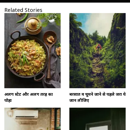
Related Stories
अलग स्टेट और अलग तरह का
बरसात में घूमने जाने से पहले जरा ये
पोहा
जान लीजिए