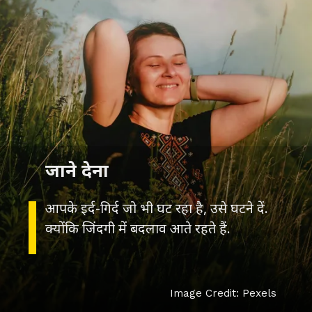
आपके इर्द-गिर्द जो भी घट रहा है, उसे घटने दें.
क्योंकि जिंदगी में बदलाव आते रहते हैं.
Image Credit: Pexels