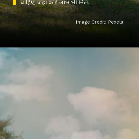
चाहिए, जहां कोई लाभ भी मिले.
Image Credit: Pexels