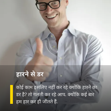
कोई काम इसलिए नहीं कर रहे क्योंकि हारने का
डर है? तो गलती कर रहे आप. क्योंकि कई बार
हम हार कर ही जीतते हैं.