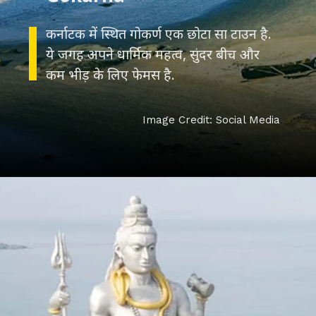
कर्नाटक में स्थित गोकर्ण एक छोटा सा टाउन है.
ये जगह अपने धार्मिक महत्व, सुंदर बीच और