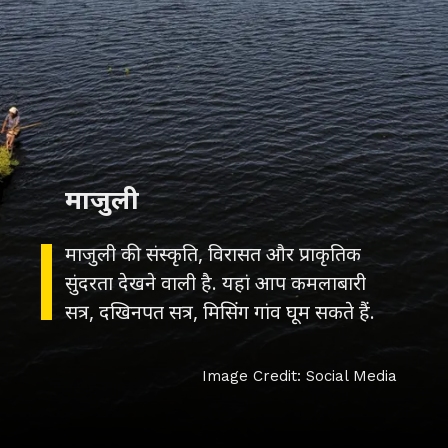
माजुली की संस्कृति, विरासत और प्राकृतिक
सुंदरता देखने वाली है. यहां आप कमलाबारी
सत्र, दखिनपत सत्र, मिसिंग गांव घूम सकते हैं.