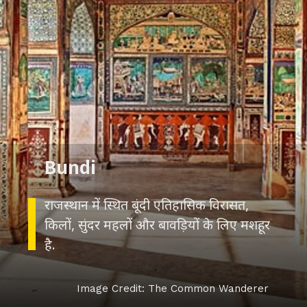
राजस्थान में स्थित बूंदी एतिहासिक विरासत,
किलों, सुंदर महलों और बावड़ियों के लिए मशहूर
Image Credit: The Common Wanderer