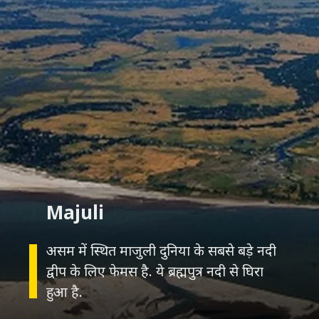
असम में स्थित माजुली दुनिया के सबसे बड़े नदी
द्वीप के लिए फेमस है. ये ब्रह्मपुत्र नदी से घिरा