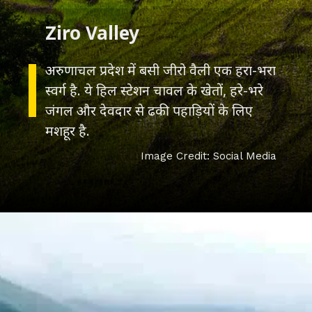
अरुणाचल प्रदेश में बसी जीरो वैली एक हरा-भरा
स्वर्ग है. ये हिल स्टेशन चावल के खेतों, हरे-भरे
जंगल और देवदार से ढकी पहाड़ियों के लिए