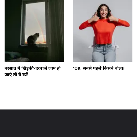
बरसात में खिड़की-दरवाजे जाम हो
'OK' सबसे पहले किसने बोला!
जाएं तो ये करें