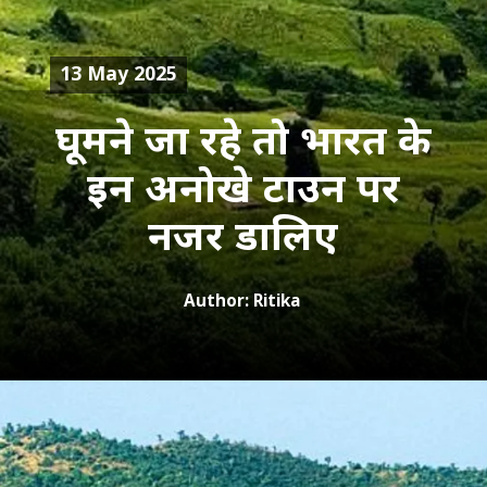
13 May 2025
घूमने जा रहे तो भारत के
इन अनोखे टाउन पर
Author: Ritika