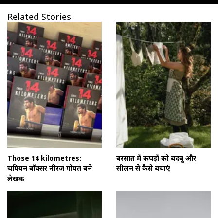
Related Stories
Those 14 kilometres:
बरसात में कपड़ों को बदबू और
चैंपियन बॉक्सर नीरज गोयत बने
सीलन से कैसे बचाएं
लेखक