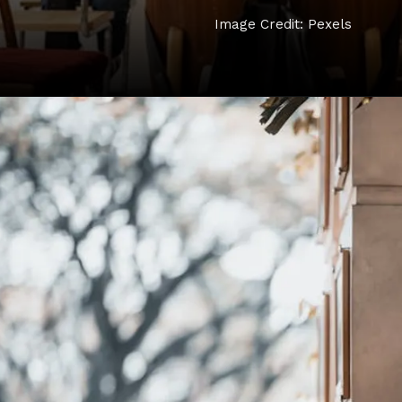
Image Credit: Pexels