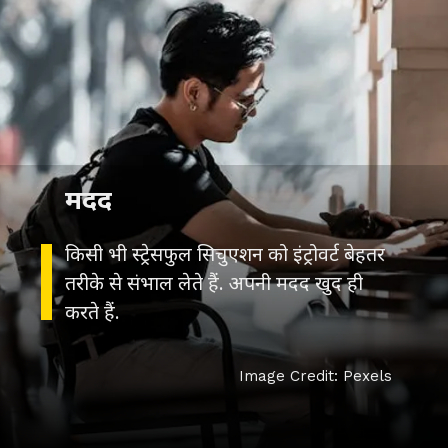
मदद
किसी भी स्ट्रेसफुल सिचुएशन को इंट्रोवर्ट बेहतर
तरीके से संभाल लेते हैं. अपनी मदद खुद ही
करते हैं.
Image Credit: Pexels