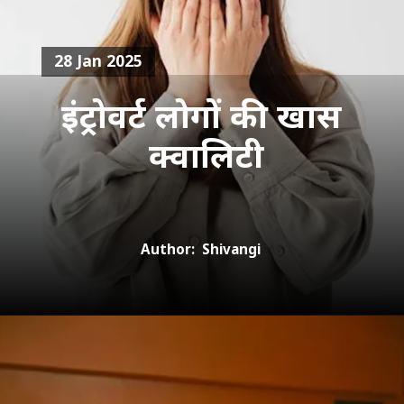
28 Jan 2025
इंट्रोवर्ट लोगों की खास
क्वालिटी
Author: Shivangi