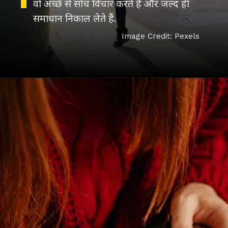
वो अच्छे से सोच विचार करते हैं और जल्द ही
समाधान निकाल लेते हैं.
Image Credit: Pexels