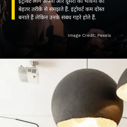
इंट्रोवर्ट लोग अपनी और दूसरों की भावना को
बेहतर तरीके से समझते हैं. इंट्रोवर्ट कम दोस्त
बनाते हैं लेकिन उनके संबंध गहरे होते हैं.
Image Credit: Pexels