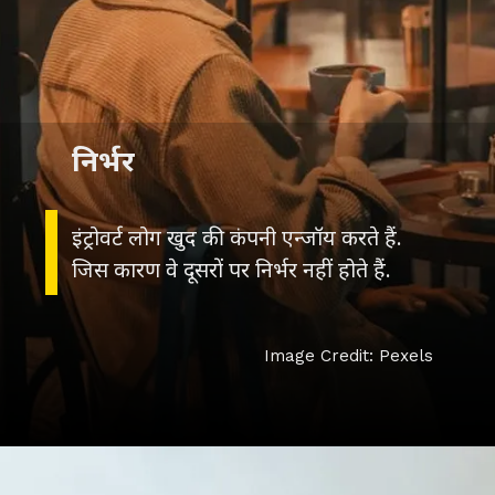
निर्भर
इंट्रोवर्ट लोग खुद की कंपनी एन्जॉय करते हैं.
जिस कारण वे दूसरों पर निर्भर नहीं होते हैं.
Image Credit: Pexels