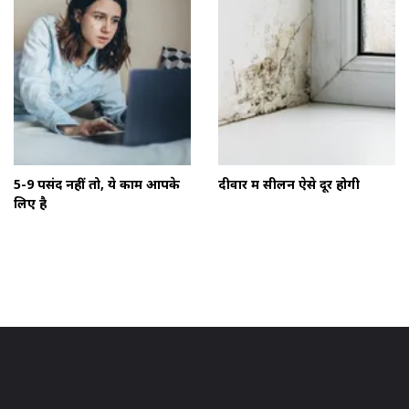
5-9 पसंद नहीं तो, ये काम आपके
दीवार में सीलन ऐसे दूर होगी
लिए है