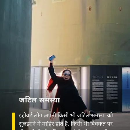
जटिल समस्या
इंट्रोवर्ट लोग अपनी किसी भी जटिल समस्या को
सुलझाने में माहिर होते हैं. किसी भी दिक्कत पर