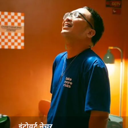
इंट्रोवर्ट नेचर