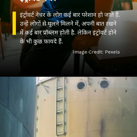
इंट्रोवर्ट नेचर के लोग कई बार परेशान हो जाते हैं.
उन्हें लोगों से घुलने मिलने में, अपनी बात रखने
में कई बार प्रॉब्लम होती है. लेकिन इंट्रोवर्ट होने
के भी कुछ फायदे हैं.
Image Credit: Pexels