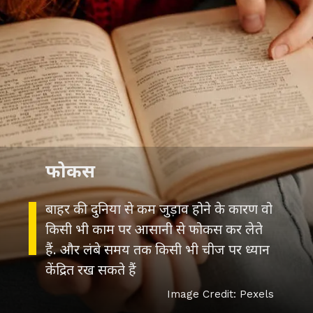
फोकस
बाहर की दुनिया से कम जुड़ाव होने के कारण वो
किसी भी काम पर आसानी से फोकस कर लेते
हैं. और लंबे समय तक किसी भी चीज पर ध्यान
केंद्रित रख सकते हैं
Image Credit: Pexels