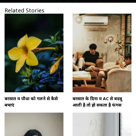
Related Stories
बरसात में पौधों को गलने से कैसे
बरसात के दिनों में AC से बदबू
बचाएं
आती है तो हो सकता है फंगस