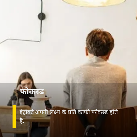
फोकस्ड
इंट्रोवर्ट अपनी लक्ष्य के प्रति काफी फोकस्ड होते
हैं.