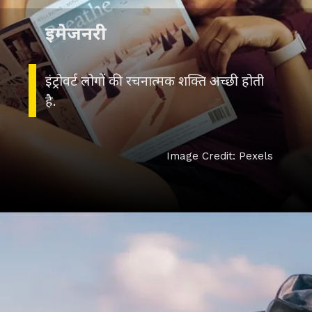
इमेजनरी
इंट्रोवर्ट लोगों की रचनात्मक शक्ति अच्छी होती
है.
Image Credit: Pexels