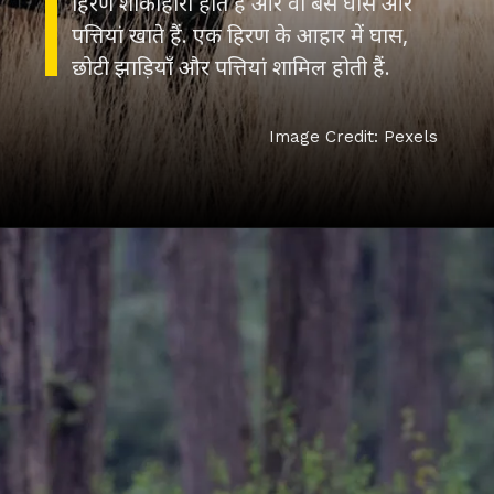
हिरण शाकाहारी होते हैं और वो बस घास और
पत्तियां खाते हैं. एक हिरण के आहार में घास,
छोटी झाड़ियाँ और पत्तियां शामिल होती हैं.
Image Credit: Pexels