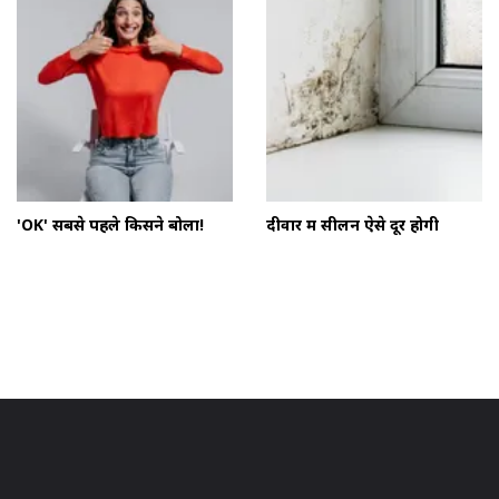
'OK' सबसे पहले किसने बोला!
दीवार में सीलन ऐसे दूर होगी