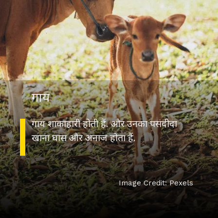
गाय
गाय शाकाहारी होती हैं. और उनका पसंदीदा
खाना घास और अनाज होता हैं.
Image Credit: Pexels