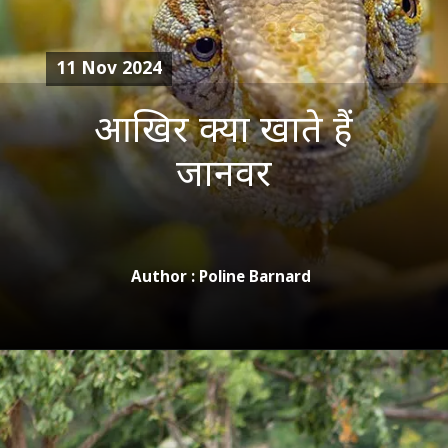
11 Nov 2024
आखिर क्या खाते हैं
जानवर
Author : Poline Barnard