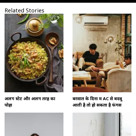
Related Stories
अलग स्टेट और अलग तरह का
बरसात के दिनों में AC से बदबू
पोहा
आती है तो हो सकता है फंगस