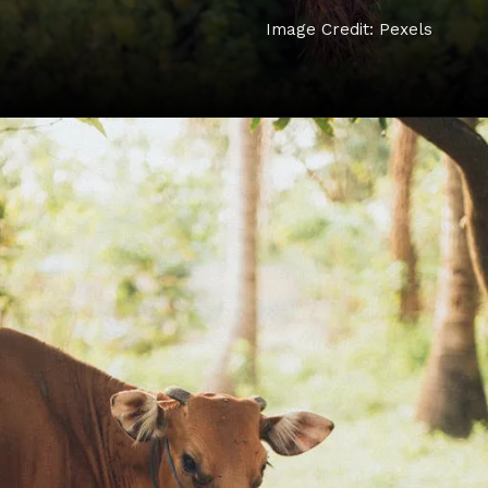
Image Credit: Pexels