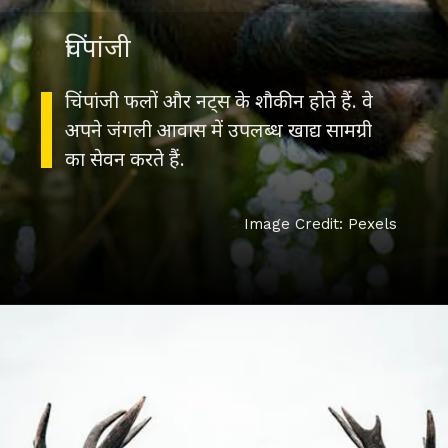
चिंपांजी
चिंपांजी फलों और नट्स के शौकीन होते हैं. वे
अपने जंगली आवास में उपलब्ध खाद्य सामग्री
का सेवन करते हैं.
Image Credit: Pexels