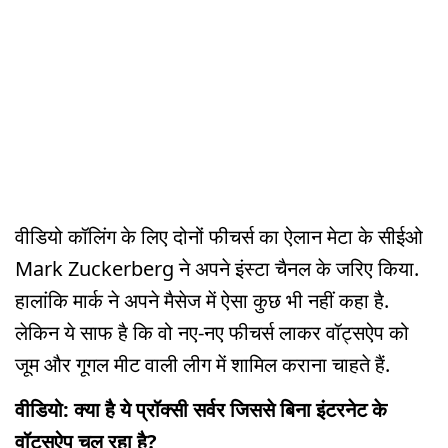
वीडियो कॉलिंग के लिए दोनों फीचर्स का ऐलान मेटा के सीईओ
Mark Zuckerberg ने अपने इंस्टा चैनल के जरिए किया.
हालांकि मार्क ने अपने मैसेज में ऐसा कुछ भी नहीं कहा है.
लेकिन ये साफ है कि वो नए-नए फीचर्स लाकर वॉट्सऐप को
जूम और गूगल मीट वाली लीग में शामिल कराना चाहते हैं.
वीडियो: क्या है ये प्रॉक्सी सर्वर जिससे बिना इंटरनेट के
वॉट्सऐप चल रहा है?