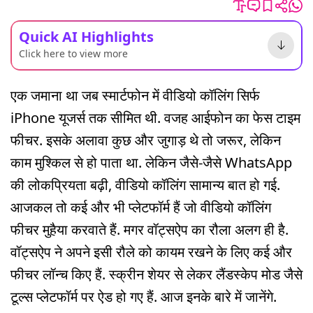
Quick AI Highlights
Click here to view more
एक जमाना था जब स्मार्टफोन में वीडियो कॉलिंग सिर्फ
iPhone यूजर्स तक सीमित थी. वजह आईफोन का फेस टाइम
फीचर. इसके अलावा कुछ और जुगाड़ थे तो जरूर, लेकिन
काम मुश्किल से हो पाता था. लेकिन जैसे-जैसे WhatsApp
की लोकप्रियता बढ़ी, वीडियो कॉलिंग सामान्य बात हो गई.
आजकल तो कई और भी प्लेटफॉर्म हैं जो वीडियो कॉलिंग
फीचर मुहैया करवाते हैं. मगर वॉट्सऐप का रौला अलग ही है.
वॉट्सऐप ने अपने इसी रौले को कायम रखने के लिए कई और
फीचर लॉन्च किए हैं. स्क्रीन शेयर से लेकर लैंडस्केप मोड जैसे
टूल्स प्लेटफॉर्म पर ऐड हो गए हैं. आज इनके बारे में जानेंगे.