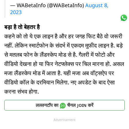
— WABetaInfo (@WABetaInfo)
August 8,
2023
बड़ा है तो बेहतर है
कहने को तो ये एक लाइन है और हर जगह फिट बैठे वो जरूरी
नहीं. लेकिन स्मार्टफोन के संदर्भ में एकदम मुफीद लाइन है. बड़े
से मतलब फोन के लैंडस्केप मोड से है. गैलरी में फोटो और
वीडियो देखना हो या फिर नेटफ्लेक्स पर चिल मारना हो. असल
मजा लैंडस्केप मोड में आता है. यही मजा अब वॉट्सऐप पर
वीडियो कॉल के दरमियान मिलेगा. नए अपडेट के बाद ऐसा
करना संभव होगा.
लल्लनटॉप का
चैनल
करें
JOIN
Advertisement