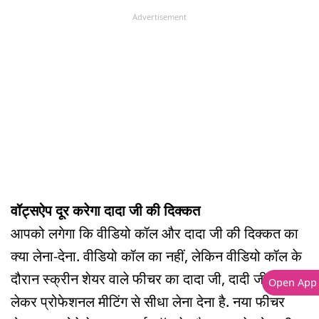
Advertisement
वॉट्सऐप दूर करेगा दादा जी की दिक्कत
आपको लगेगा कि वीडियो कॉल और दादा जी की दिक्कत का
क्या लेना-देना. वीडियो कॉल का नहीं, लेकिन वीडियो कॉल के
दौरान स्क्रीन शेयर वाले फीचर का दादा जी, दादी जी से
Open App
लेकर प्रोफेशनल मीटिंग से सीधा लेना देना है. नया फीचर