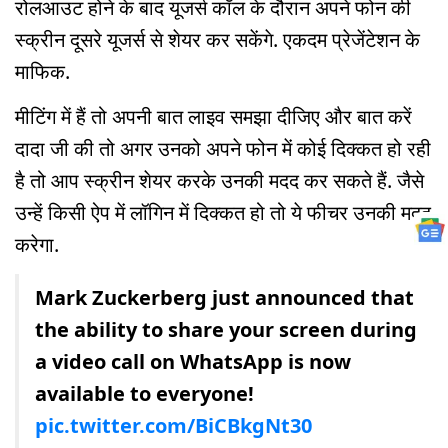
रोलआउट होने के बाद यूजर्स कॉल के दौरान अपने फोन की
स्क्रीन दूसरे यूजर्स से शेयर कर सकेंगे. एकदम प्रेजेंटेशन के
माफिक.
मीटिंग में हैं तो अपनी बात लाइव समझा दीजिए और बात करें
दादा जी की तो अगर उनको अपने फोन में कोई दिक्कत हो रही
है तो आप स्क्रीन शेयर करके उनकी मदद कर सकते हैं. जैसे
उन्हें किसी ऐप में लॉगिन में दिक्कत हो तो ये फीचर उनकी मदद
करेगा.
Mark Zuckerberg just announced that
the ability to share your screen during
a video call on WhatsApp is now
available to everyone!
pic.twitter.com/BiCBkgNt30