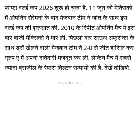
फीफा वर्ल्ड कप 2026 शुरू हो चुका है. 11 जून को मेक्सिको
में ओपनिंग सेरेमनी के बाद मेजबान टीम ने जीत के साथ इस
वर्ल्ड कप की शुरुआत की. 2010 के रिपीट ओपनिंग मैच में इस
बार बाजी मेक्सिको ने मार ली. पिछली बार साउथ अफ्रीका के
साथ ड्रॉ खेलने वाली मेजबान टीम ने 2-0 से जीत हासिल कर
ग्रुप ए में अपनी दावेदारी मजबूत कर ली. लेकिन मैच में सबसे
ज्यादा ब्राजील के रेफरी विल्टन सम्पायो की है. देखें वीडियो.
Advertisement