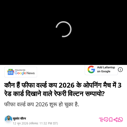
कौन हैं फीफा वर्ल्ड कप 2026 के ओपनिंग मैच में 3
रेड कार्ड दिखाने वाले रेफरी विल्टन सम्पायो?
फीफा वर्ल्ड कप 2026 शुरू हो चुका है.
सुकांत सौरभ
12 जून 2026
(
पब्लिश्ड:
11:32 PM
IST
)