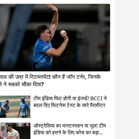
ल की उम्र में रिटायरमेंट! कौन हैं जाॅन टर्नर, जिनके 
फैसले ने सबको चौंका दिया?      
टीम इंडिया फिट होगी या इंजर्ड? BCCI ने
बदल दिए फिटनेस टेस्ट के सारे पैरामीटर
ऑस्ट्रेलिया का मास्टरप्लान या भूल! टीम
इंडिया को हराने के लिए कोच का बड़ा