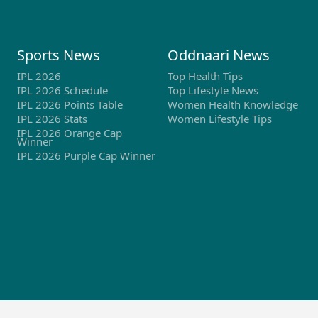
Sports News
Oddnaari News
IPL 2026
Top Health Tips
IPL 2026 Schedule
Top Lifestyle News
IPL 2026 Points Table
Women Health Knowledge
IPL 2026 Stats
Women Lifestyle Tips
IPL 2026 Orange Cap
Winner
IPL 2026 Purple Cap Winner