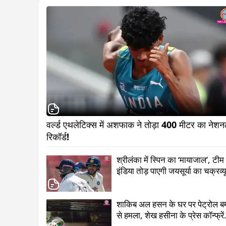
वर्ल्ड एथलेटिक्स में अशफाक ने तोड़ा 400 मी‍टर का नेशन
रिकॉर्ड!                         
श्रीलंका में स्पिन का ‘मायाजाल’, टीम
इंडिया तोड़ पाएगी जयसूर्या का चक्रव्य
शाकिब अल हसन के घर पर पेट्रोल ब
से हमला, शेख हसीना के प्रेस कॉन्फ्रे