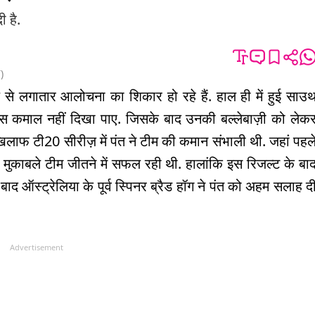
 है.
T
)
े लगातार आलोचना का शिकार हो रहे हैं. हाल ही में हुई साउ
खास कमाल नहीं दिखा पाए. जिसके बाद उनकी बल्लेबाज़ी को लेक
 खिलाफ टी20 सीरीज़ में पंत ने टीम की कमान संभाली थी. जहां पहल
दो मुकाबले टीम जीतने में सफल रही थी. हालांकि इस रिजल्ट के बा
बाद ऑस्ट्रेलिया के पूर्व स्पिनर ब्रैड हॉग ने पंत को अहम सलाह द
Advertisement