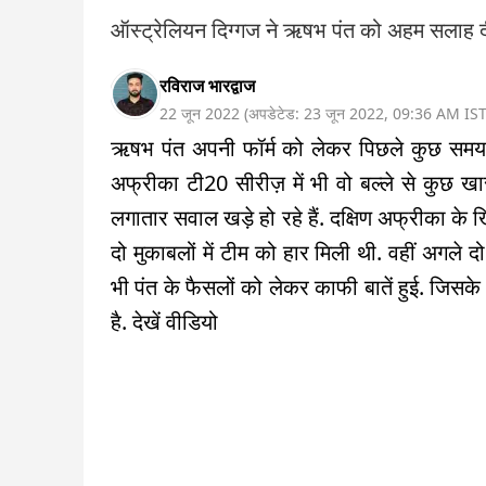
ऑस्ट्रेलियन दिग्गज ने ऋषभ पंत को अहम सलाह दी
रविराज भारद्वाज
22 जून 2022
(
अपडेटेड:
23 जून 2022
,
09:36 AM
IS
ऋषभ पंत अपनी फॉर्म को लेकर पिछले कुछ समय स
अफ्रीका टी20 सीरीज़ में भी वो बल्ले से कुछ 
लगातार सवाल खड़े हो रहे हैं. दक्षिण अफ्रीका के
दो मुकाबलों में टीम को हार मिली थी. वहीं अगले 
भी पंत के फैसलों को लेकर काफी बातें हुई. जिसके 
है. देखें वीडियो