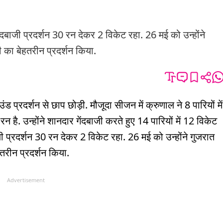
ेंदबाजी प्रदर्शन 30 रन देकर 2 विकेट रहा. 26 मई को उन्होंने
 का बेहतरीन प्रदर्शन किया.
प्रदर्शन से छाप छोड़ी. मौजूदा सीजन में क्रुणाल ने 8 पारियों में
है. उन्होंने शानदार गेंदबाजी करते हुए 14 पारियों में 12 विकेट
जी प्रदर्शन 30 रन देकर 2 विकेट रहा. 26 मई को उन्होंने गुजरात
तरीन प्रदर्शन किया.
Advertisement