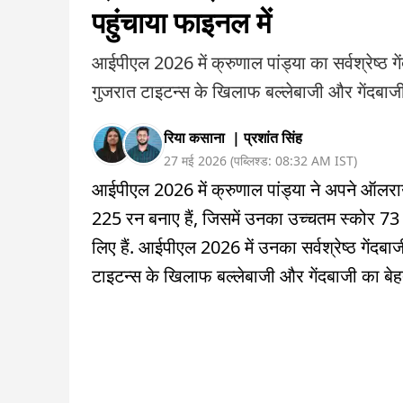
पहुंचाया फाइनल में
आईपीएल 2026 में क्रुणाल पांड्या का सर्वश्रेष्ठ ग
गुजरात टाइटन्स के खिलाफ बल्लेबाजी और गेंदबाजी
रिया कसाना
|
प्रशांत सिंह
27 मई 2026
(
पब्लिश्ड:
08:32 AM
IST
)
आईपीएल 2026 में क्रुणाल पांड्या ने अपने ऑलराउंड 
225 रन बनाए हैं, जिसमें उनका उच्चतम स्कोर 73 रन 
लिए हैं. आईपीएल 2026 में उनका सर्वश्रेष्ठ गेंदबा
टाइटन्स के खिलाफ बल्लेबाजी और गेंदबाजी का बेह