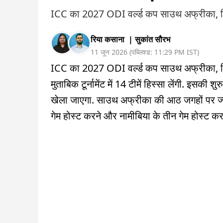
ICC का 2027 ODI वर्ल्ड कप साउथ अफ्रीका, जिम्ब
रिया कसाना
|
सुकांत सौरभ
11 जून 2026
(
पब्लिश्ड:
11:29 PM
IST
)
ICC का 2027 ODI वर्ल्ड कप साउथ अफ्रीका, जिम्बा
मुताबिक टूर्नामेंट में 14 टीमें हिस्सा लेंगी. इ
खेला जाएगा. साउथ अफ्रीका की आठ जगहों पर ज्याद
गेम होस्ट करने और नामीबिया के तीन गेम होस्ट कर