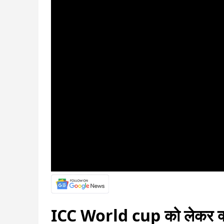
ICC World cup को लेकर क्