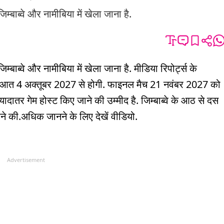
ाब्वे और नामीबिया में खेला जाना है.
ब्वे और नामीबिया में खेला जाना है. मीडिया रिपोर्ट्स के
सकी शुरुआत 4 अक्तूबर 2027 से होगी. फाइनल मैच 21 नवंबर 2027 को
ातर गेम होस्ट किए जाने की उम्मीद है. जिम्बाब्वे के आठ से दस
ने की.अधिक जानने के लिए देखें वीडियो.
Advertisement