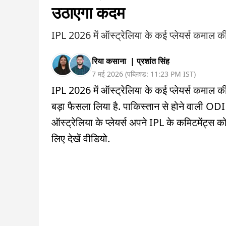
उठाएगा कदम
IPL 2026 में ऑस्ट्रेलिया के कई प्लेयर्स कमाल की पर
रिया कसाना
|
प्रशांत सिंह
7 मई 2026
(
पब्लिश्ड:
11:23 PM
IST
)
IPL 2026 में ऑस्ट्रेलिया के कई प्लेयर्स कमाल की 
बड़ा फैसला लिया है. पाकिस्तान से होने वाली ODI स
ऑस्ट्रेलिया के प्लेयर्स अपने IPL के कमिटमेंट्स को 
लिए देखें वीडियो.