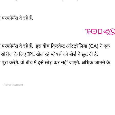
फॉर्मेंस दे रहे हैं.
परफॉर्मेंस दे रहे हैं. इस बीच क्रिकेट ऑस्ट्रेलिया (CA) ने एक
ीरीज के लिए IPL खेल रहे प्लेयर्स को बोर्ड ने छूट दी है.
पूरा करेंगे. वो बीच में इसे छोड़ कर नहीं जाएंगे. अधिक जानने के
Advertisement