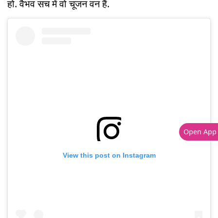
हो. वैभव सच में वो चूजन वन हैं.
Open App
View this post on Instagram