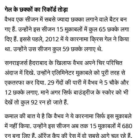
गेल के छक्कों का रिकॉर्ड तोड़ा
वैभव एक सीजन में सबसे ज्यादा छक्का लगाने वाले बैटर बन
गए हैं. उन्होंने इस सीजन 15 मुकाबलों में कुल 65 छक्के लगा
दिए हैं. इससे पहले, 2012 में ये कारनामा क्रिस गेल ने किया
था. उन्होंने उस सीजन कुल 59 छक्के लगाए थे.
सनराइजर्स हैदराबाद के ख‍िलाफ वैभव अपने चिर परिचित
अंदाज में दिखे. उन्होंने एलिमिनेटर मुकाबले को पूरी तरह से
एकतरफा कर दिया. 29 गेंदों की पारी में वैभव ने 5 चौके और
12 छक्के लगाए. माने अगर सिर्फ बाउंड्रीज के स्कोर को भी
देखें तो कुल 92 रन हो जाते हैं.
कमाल की बात ये है कि वैभव ने ये कारनामा सिर्फ इस मुकाबले
में नहीं किया. उन्होंने इस सीजन अब तक 15 मुकाबलों में 680
रन बना लिए हैं. ऑरेंज कैप की रेस में वो सबसे आगे चल रहे हैं.