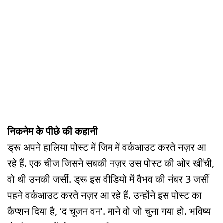
निकनेम के पीछे की कहानी
ड्रू अपने हालिया पोस्ट में जिम में वर्कआउट करते नज़र आ
रहे हैं. एक चीज जिसने सबकी नज़र उस पोस्ट की ओर खींची,
वो थी उनकी जर्सी. ड्रू इस वीडियो में वैभव की नंबर 3 जर्सी
पहने वर्कआउट करते नज़र आ रहे हैं. उन्होंने इस पोस्ट का
कैप्शन दिया है, ‘द चूजन वन’. माने वो जो चुना गया हो. भविष्य