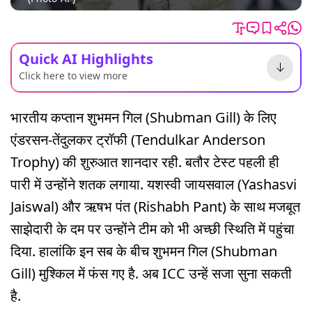
Quick AI Highlights
Click here to view more
भारतीय कप्तान शुभमन गिल (Shubman Gill) के लिए
एंडरसन-तेंदुलकर ट्रॉफी (Tendulkar Anderson
Trophy) की शुरुआत शानदार रही. बतौर टेस्ट पहली ही
पारी में उन्होंने शतक लगाया. यशस्वी जायसवाल (Yashasvi
Jaiswal) और ऋषभ पंत (Rishabh Pant) के साथ मजबूत
साझेदारी के दम पर उन्होंने टीम को भी अच्छी स्थिति में पहुंचा
दिया. हालांकि इन सब के बीच शुभमन गिल (Shubman
Gill) मुश्किल में फंस गए है. अब ICC उन्हें सजा सुना सकती
है.