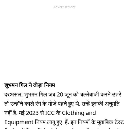
Advertisement
शुभमन गिल ने तोड़ा नियम
दरअसल, शुभमन गिल जब 20 जून को बल्लेबाजी करने उतरे
तो उन्होंने काले रंग के मोजे पहने हुए थे. उन्हें इसकी अनुमति
नहीं है. मई 2023 से ICC के Clothing and
Equipment नियम लागू हुए हैं. इन नियमों के मुताबिक टेस्ट