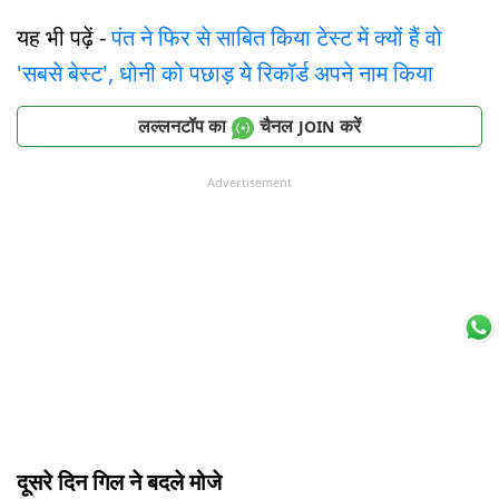
यह भी पढ़ें -
पंत ने फिर से साबित किया टेस्ट में क्यों हैं वो
'सबसे बेस्ट', धोनी को पछाड़ ये रिकॉर्ड अपने नाम किया
लल्लनटॉप का
चैनल
करें
JOIN
Advertisement
दूसरे दिन गिल ने बदले मोजे