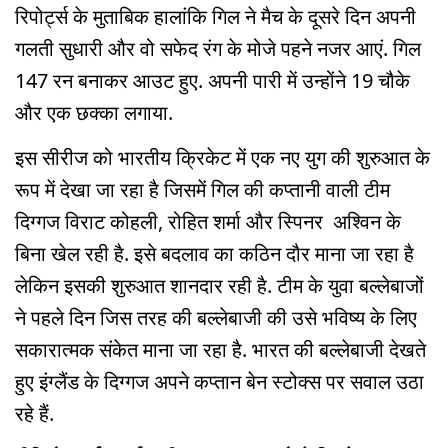
रिपोर्ट्स के मुताबिक हालांकि गिल ने मैच के दूसरे दिन अपनी
गलती सुधारी और वो सफेद रंग के मोजे पहने नजर आएं. गिल
147 रन बनाकर आउट हुए. अपनी पारी में उन्होंने 19 चौके
और एक छक्का लगाया.
इस सीरीज को भारतीय क्रिकेट में एक नए युग की शुरुआत के
रूप में देखा जा रहा है जिसमें गिल की कप्तानी वाली टीम
दिग्गज विराट कोहली, रोहित शर्मा और स्पिनर अश्विन के
बिना खेल रही है. इसे बदलाव का कठिन दौर माना जा रहा है
लेकिन इसकी शुरुआत शानदार रही है. टीम के युवा बल्लेबाजों
ने पहले दिन जिस तरह की बल्लेबाजी की उसे भविष्य के लिए
सकारात्मक संकेत माना जा रहा है. भारत की बल्लेबाजी देखते
हुए इंग्लैंड के दिग्गज अपने कप्तान बेन स्टोक्स पर सवाल उठा
रहे हैं.