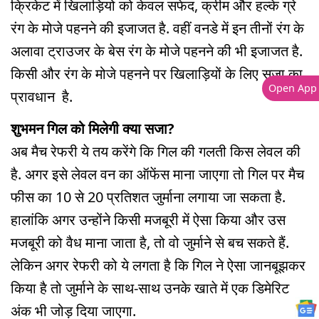
क्रिकेट में खिलाड़ियो को केवल सफेद, क्रीम और हल्के ग्रे
रंग के मोजे पहनने की इजाजत है. वहीं वनडे में इन तीनों रंग के
अलावा ट्राउजर के बेस रंग के मोजे पहनने की भी इजाजत है.
किसी और रंग के मोजे पहनने पर खिलाड़ियों के लिए सजा का
Open App
प्रावधान है.
शुभमन गिल को मिलेगी क्या सजा?
अब मैच रेफरी ये तय करेंगे कि गिल की गलती किस लेवल की
है. अगर इसे लेवल वन का ऑफेंस माना जाएगा तो गिल पर मैच
फीस का 10 से 20 प्रतिशत जुर्माना लगाया जा सकता है.
हालांकि अगर उन्होंने किसी मजबूरी में ऐसा किया और उस
मजबूरी को वैध माना जाता है, तो वो जुर्माने से बच सकते हैं.
लेकिन अगर रेफरी को ये लगता है कि गिल ने ऐसा जानबूझकर
किया है तो जुर्माने के साथ-साथ उनके खाते में एक डिमेरिट
अंक भी जोड़ दिया जाएगा.