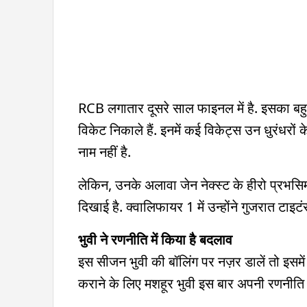
RCB लगातार दूसरे साल फाइनल में है. इसका बहुत
विकेट निकाले हैं. इनमें कई विकेट्स उन धुरंधरों क
नाम नहीं है.
लेकिन, उनके अलावा जेन नेक्स्ट के हीरो प्रभसिमर
दिखाई है. क्वालिफायर 1 में उन्होंने गुजरात टा
भुवी ने रणनीति में किया है बदलाव
इस सीजन भुवी की बॉलिंग पर नज़र डालें तो इसमे
कराने के लिए मशहूर भुवी इस बार अपनी रण‍नीति ब