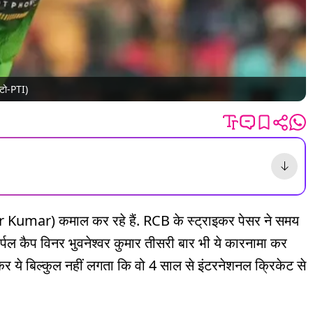
ोटो-PTI)
 Kumar) कमाल कर रहे हैं. RCB के स्ट्राइकर पेसर ने समय
पर्पल कैप विनर भुवनेश्वर कुमार तीसरी बार भी ये कारनामा कर
खकर ये बिल्कुल नहीं लगता कि वो 4 साल से इंटरनेशनल क्रिकेट से