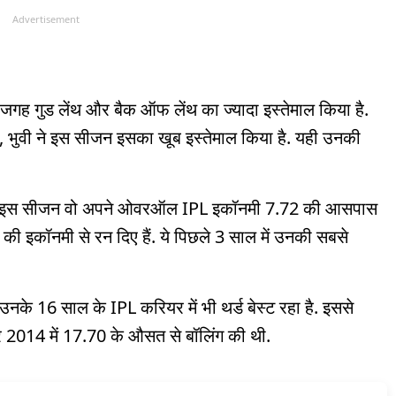
Advertisement
जगह गुड लेंथ और बैक ऑफ लेंथ का ज्यादा इस्तेमाल किया है.
किन, भुवी ने इस सीजन इसका खूब इस्तेमाल किया है. यही उनकी
लेकिन, इस सीजन वो अपने ओवरऑल IPL इकॉनमी 7.72 की आसपास
 की इकॉनमी से रन दिए हैं. ये पिछले 3 साल में उनकी सबसे
के 16 साल के IPL करियर में भी थर्ड बेस्ट रहा है. इससे
र 2014 में 17.70 के औसत से बॉलिंग की थी.