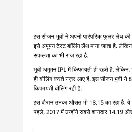
इस सीजन भुवी ने अपनी पारं‍परिक फुलर लेंथ की 
इसे अमूूमन टेस्ट बॉलिंग लेंथ माना जाता है. ले
सफलता का भी राज रहा है.
भुवी अमूमन IPL में किफायती ही रहते हैं. 
ही बॉलिंग करते नज़र आए हैं. इस सीजन भुवी ने 8
किफायती बॉलिंग रही है.
इस दौरान उनका औसत भी 18.15 का रहा है. ये उन
पहले, 2017 में उन्होंने सबसे शानदार 14.19 औ