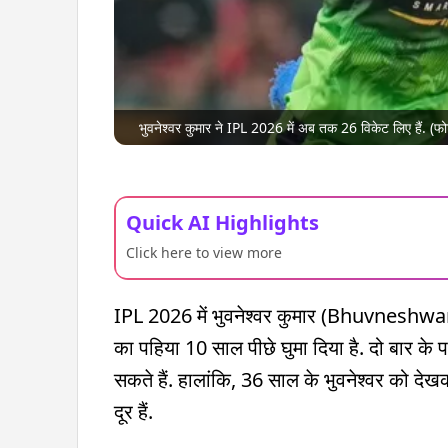
भुवनेश्वर कुमार ने IPL 2026 में अब तक 26 विकेट लिए हैं. (फ
Quick AI Highlights
Click here to view more
IPL 2026 में भुवनेश्वर कुमार (Bhuvneshwar
का पहिया 10 साल पीछे घुमा दिया है. दो बार के 
सकते हैं. हालांकि, 36 साल के भुवनेश्वर को दे
दूर हैं.