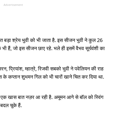
Advertisement
 बड़ा श्रेय भुवी को भी जाता है. इस सीजन भुवी ने कुल 26
े भी हैं, जो इस सीजन छाए रहे. भले ही इसमें वैभव सूर्यवंशी का
न, प्र‍ियांश, म्हात्रे, रिजवी सबको भुवी ने पवेलियन की राह
इटंस के कप्तान शुभमन गिल को भी चारों खाने चित कर दिया था.
ं एक खास बात नज़र आ रही है. अमूमन आगे से बॉल को स्विंग
दल चुके हैं.