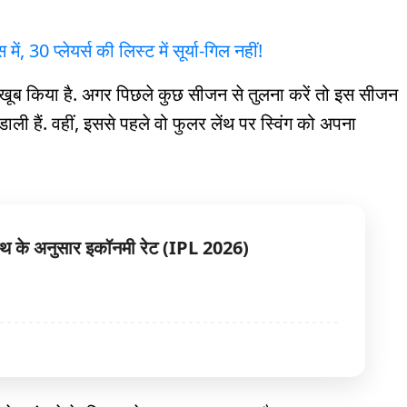
 में, 30 प्लेयर्स की लिस्ट में सूर्या-गिल नहीं!
 खूब किया है. अगर पिछले कुछ सीजन से तुलना करें तो इस सीजन
 डाली हैं. वहीं, इससे पहले वो फुलर लेंथ पर स्विंग को अपना
लेंथ के अनुसार इकॉनमी रेट (IPL 2026)
6