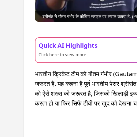
श्रीसंत ने गौतम गंभीर के कोचिंग स्टाइल पर सवाल उठाया है. 
Quick AI Highlights
Click here to view more
भारतीय क्रिकेट टीम को गौतम गंभीर (Gauta
जरूरत है. यह कहना है पूर्व भारतीय पेसर श्रीसं
को ऐसे शख्स की जरूरत है, जिसकी खिलाड़ी इज्ज
करता हो या फिर सिर्फ टीवी पर खुद को देखना च