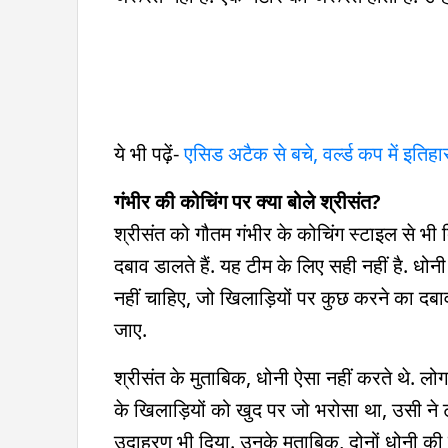
ये भी पढ़ें-
एसिड अटैक से बचे, वर्ल्ड कप में इति
गंभीर की कोचिंग पर क्या बोले श्रीसंत?
श्रीसंत को गौतम गंभीर के कोचिंग स्टाइल से भी द
दबाव डालते हैं. यह टीम के लिए सही नहीं है. धो
नहीं चाहिए, जो खिलाड़ियों पर कुछ करने का दबाव
जाए.
श्रीसंत के मुताबिक, धोनी ऐसा नहीं करते थे. ल
के खिलाड़ियों को खुद पर जो भरोसा था, उसी ने 
उदाहरण भी दिया. उनके मुताबिक, दोनों धोनी की कैप