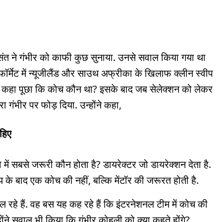
संत ने गंभीर को काफी कुछ सुनाया. उनसे सवाल किया गया था
 फॉर्मेट में न्यूजीलैंड और साउथ अफ्रीका के खिलाफ क्लीन स्वीप
ए कहा पूछा कि
कोच कौन था? इसके बाद जब सेलेक्शन को लेकर
 गंभीर पर फोड़ दिया. उन्होंने कहा,
हिए
ें सबसे जरूरी कौन होता है? डायरेक्टर जो डायरेक्शन देता है.
 के बाद एक कोच की नहीं, बल्कि मेंटॉर की जरूरत होती है.
 रहे हैं. वह बस यह कह रहे हैं कि इंटरनेशनल टीम में कोच की
्होंने सवाल भी किया कि गंभीर कोहली को क्या कहते होंगे?