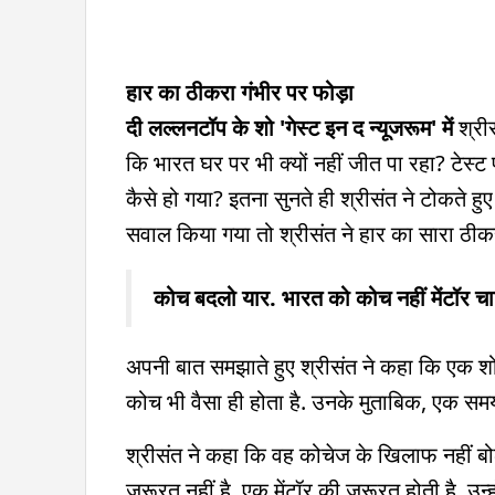
हार का ठीकरा गंभीर पर फोड़ा
दी लल्लनटॉप के शो 'गेस्ट इन द न्यूजरूम' में
श्री
कि भारत घर पर भी क्यों नहीं जीत पा रहा? टेस्ट
कैसे हो गया? इतना सुनते ही श्रीसंत ने टोकते हु
सवाल किया गया तो श्रीसंत ने हार का सारा ठीकरा
कोच बदलो यार. भारत को कोच नहीं मेंटॉर चा
अपनी बात समझाते हुए श्रीसंत ने कहा कि एक शो म
कोच भी वैसा ही होता है. उनके मुताबिक, एक समय
श्रीसंत ने कहा कि वह कोचेज के खिलाफ नहीं बोल
जरूरत नहीं है. एक मेंटॉर की जरूरत होती है. उन