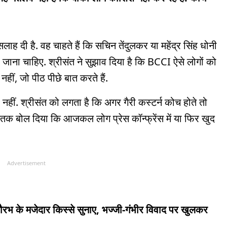
सलाह दी है. वह चाहते हैं कि सचिन तेंदुलकर या महेंद्र सिंह धोनी
 जाना चाहिए. श्रीसंत ने सुझाव दिया है कि
BCCI ऐसे लोगों को
हीं, जो पीठ पीछे बात करते हैं.
नहीं. श्रीसंत को लगता है कि अगर गैरी कस्टर्न कोच होते तो
 ये तक बोल दिया कि आजकल लोग प्रेस कॉन्फ्रेंस में या फिर खुद
Advertisement
-सौरभ के मजेदार किस्से सुनाए, भज्जी-गंभीर विवाद पर खुलकर