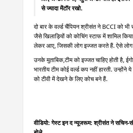
से ज्यादा मेंटॉर रखो.
दो बार के वर्ल्ड चैंपियन श्रीसंत ने BCCI को भी 
जैसे खिलाड़ियों को कोचिंग स्टाफ में शामिल किया
लेकर आए, जिसकी लोग इज्जत करते हैं. ऐसे लोग न
उनके मुताबिक,टीम को इज्जत चाहिए होती है, ईगो 
भारतीय टीम कोई वर्ल्ड कप नहीं हारती. उन्होंने
को टीवी में देखने के लिए कोच बने हैं.
वीडियो: गेस्ट इन द न्यूजरूम: श्रीसंत ने सचिन
बोले