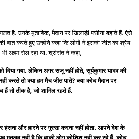
गलत है. उनके मु‍ताबिक, मैदान पर खिलाड़ी पसीना बहाते हैं. ऐसे
कप की बात करते हुए उन्होंने कहा कि लोगों ने इसकी जीत का श्रेय
ा भी अहम रोल रहा था. श्रीसंत ने कहा,
को दिया गया. लेकिन अगर संजू नहीं होते, सूर्यकुमार यादव की
नहीं करते तो क्या हम मैच जीत पाते? क्या कोच मैदान पर
हैं तो ठीक है, जो शामिल रहते हैं.
र हंसना और हारने पर गुस्सा करना नहीं होता. आपने देश के
यह मतलब नहीं है कि बाकी लोग कोशिश नहीं कर रहे हैं. कोच