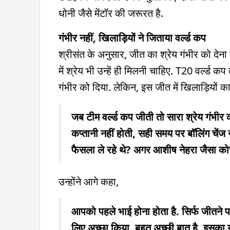
धोनी जैसे मेंटॉर की जरूरत है.
गंभीर नहीं, खिलाड़ियों ने जिताया वर्ल्ड कप
श्रीसंत के अनुसार, जीत का श्रेय गंभीर को देना 
में श्रेय भी उन्हें ही मिलनी चाहिए. T20 वर्ल्ड 
गंभीर को दिया. लेकिन, इस जीत में खिलाड़ियों क
जब टीम वर्ल्ड कप जीती तो सारा श्रेय गंभीर 
कप्तानी नहीं होती, सही समय पर बॉलिंग चेंज 
फैसला ले रहे थे? अगर आशीष नेहरा जैसा कोच 
उन्होंने आगे कहा,
आपको पहले भाई होना होता है. सिर्फ जीतने प
लिए अच्छा किया, बहुत अच्छी बात है. इसका 