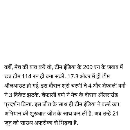
वहीं, मैच की बात करें तो, टीम इंडिया के 209 रन के जवाब में
डच टीम 114 रन ही बना सकी. 17.3 ओवर में ही टीम
ऑलआउट हो गई. इस दौरान श्री चरणी ने 4 और शेफाली वर्मा
ने 3 विकेट झटके. शेफाली वर्मा ने मैच के दौरान ऑलराउंड
प्रदर्शन किया. इस जीत के साथ ही टीम इंडिया ने वर्ल्ड कप
अभि‍यान की शुरुआत जीत के साथ कर ली है. अब उन्हें 21
जून को साउथ अफ्रीका से भि‍ड़ना है.