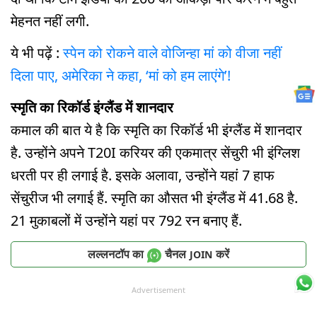
मेहनत नहीं लगी.
ये भी पढ़ें :
स्पेन को रोकने वाले वोजिन्हा मां को वीजा नहीं
दिला पाए, अमेरिका ने कहा, ‘मां को हम लाएंगे’!
स्मृति का रिकॉर्ड इंग्लैंड में शानदार
कमाल की बात ये है कि स्मृति का रिकॉर्ड भी इंग्लैंड में शानदार
है. उन्होंने अपने T20I करियर की एकमात्र सेंचुरी भी इंग्लिश
धरती पर ही लगाई है. इसके अलावा, उन्होंने यहां 7 हाफ
सेंचुरीज भी लगाई हैं. स्मृति का औसत भी इंग्लैंड में 41.68 है.
21 मुकाबलों में उन्होंने यहां पर 792 रन बनाए हैं.
लल्लनटॉप का
चैनल
करें
JOIN
Advertisement