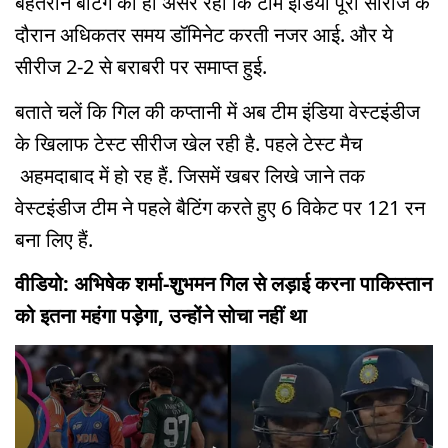
बेहतरीन बैटिंग का ही असर रहा कि टीम इंडिया पूरी सीरीज के
दौरान अधिकतर समय डॉमिनेट करती नजर आई. और ये
सीरीज 2-2 से बराबरी पर समाप्त हुई.
बताते चलें कि गिल की कप्तानी में अब टीम इंडिया वेस्टइंडीज
के खिलाफ टेस्ट सीरीज खेल रही है. पहले टेस्ट मैच
अहमदाबाद में हो रह हैं. जिसमें खबर लिखे जाने तक
वेस्टइंडीज टीम ने पहले बैटिंग करते हुए 6 विकेट पर 121 रन
बना लिए हैं.
वीडियो: अभिषेक शर्मा-शुभमन गिल से लड़ाई करना पाकिस्तान
को इतना महंगा पड़ेगा, उन्होंने सोचा नहीं था