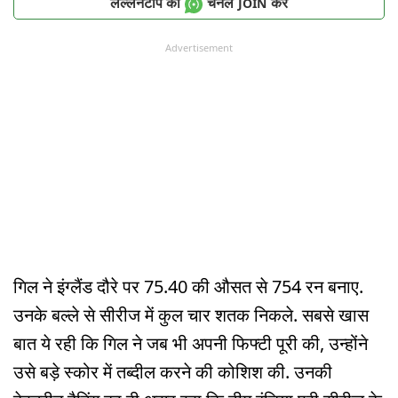
लल्लनटॉप का
चैनल
करें
JOIN
Advertisement
गिल ने इंग्लैंड दौरे पर 75.40 की औसत से 754 रन बनाए.
उनके बल्ले से सीरीज में कुल चार शतक निकले. सबसे खास
बात ये रही कि गिल ने जब भी अपनी फिफ्टी पूरी की, उन्होंने
उसे बड़े स्कोर में तब्दील करने की कोशिश की. उनकी