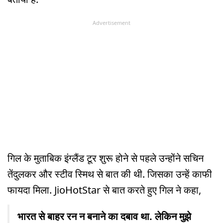
Advertisement
गिल के मुताबिक इंग्लैंड टूर शुरू होने से पहले उन्होंने सचिन
तेंदुलकर और स्टीव स्मिथ से बात की थी. जिसका उन्हें काफी
फायदा मिला. JioHotStar से बात करते हुए गिल ने कहा,
भारत से बाहर रन न बनाने का दबाव था. लेकिन मुझे