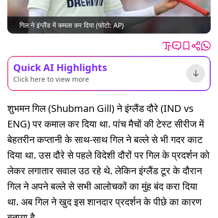
गिल ने इंग्लैंड में कमला कर दिया (फोटो: AP)
Quick AI Highlights
Click here to view more
शुभमन गिल (Shubman Gill) ने इंग्लैंड दौरे (IND vs
ENG) पर कमाल कर दिया था. पांच मैचों की टेस्ट सीरीज में
बेहतरीन कप्तानी के साथ-साथ गिल ने बल्ले से भी गदर काट
दिया था. उस दौरे से पहले विदेशी दौरों पर गिल के प्रदर्शन को
लेकर लगातार सवाल उठ रहे थे. लेकिन इंग्लैंड टूर के दौरान
गिल ने अपने बल्ले से सभी आलोचकों का मुंह बंद करा दिया
था. अब गिल ने खुद इस शानदार प्रदर्शन के पीछे का कारण
बताया है.