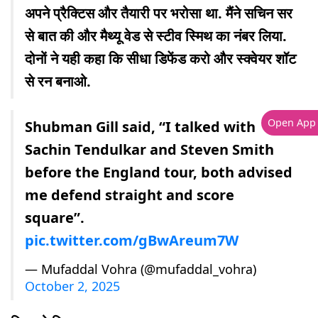
अपने प्रैक्टिस और तैयारी पर भरोसा था. मैंने सचिन सर
से बात की और मैथ्यू वेड से स्टीव स्मिथ का नंबर लिया.
दोनों ने यही कहा कि सीधा डिफेंड करो और स्क्वेयर शॉट
से रन बनाओ.
Open App
Shubman Gill said, “I talked with
Sachin Tendulkar and Steven Smith
before the England tour, both advised
me defend straight and score
square”.
pic.twitter.com/gBwAreum7W
— Mufaddal Vohra (@mufaddal_vohra)
October 2, 2025