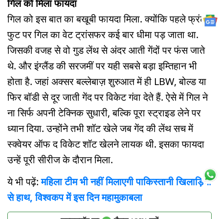
गिल को मिला फायदा
गिल को इस बात का बखूबी फायदा मिला. क्योंकि पहले फ्रंट-
फुट पर गिल का वेट ट्रांसफर कई बार धीमा पड़ जाता था.
जिसकी वजह से वो गुड लेंथ से अंदर आती गेंदों पर फंस जाते
थे. और इंग्लैंड की सरजमीं पर यही सबसे बड़ा इम्तिहान भी
होता है. जहां अक्सर बल्लेबाज़ शुरुआत में ही LBW, बोल्ड या
फिर बॉडी से दूर जाती गेंद पर विकेट गंवा देते हैं. ऐसे में गिल ने
ना सिर्फ अपनी टेक्निक सुधारी, बल्कि पूरा स्ट्राइड लेने पर
ध्यान दिया. उन्होंने तभी शॉट खेले जब गेंद की लेंथ सच में
स्क्वेयर ऑफ द विकेट शॉट खेलने लायक थी. इसका फायदा
उन्हें पूरी सीरीज के दौरान मिला.
ये भी पढ़ें:
महिला टीम भी नहीं मिलाएगी पाकिस्तानी खिलाड़ियों
से हाथ, विश्वकप में इस दिन महामुकाबला