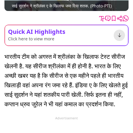
साई सुदर्शन ने श्रीलंका ए के खिलाफ जमा दिया शतक. (Photo-PTI)
Quick AI Highlights
Click here to view more
भारतीय टीम को अगस्त में श्रीलंका के खिलाफ टेस्ट सीरीज
खेलनी है. यह सीरीज श्रीलंका में ही होनी है. भारत के लिए
अच्छी खबर यह है कि सीरीज से एक महीने पहले ही भारतीय
खिलाड़ी वहां अपना रंग जमा रहे हैं. इंडिया ए के लिए खेलते हुई
साई सुदर्शन ने यहां शतकीय पारी खेली. सिर्फ इतना ही नहीं,
कप्तान ध्रुव जुरेल ने भी यहां कमाल का प्रदर्शन किया.
Advertisement