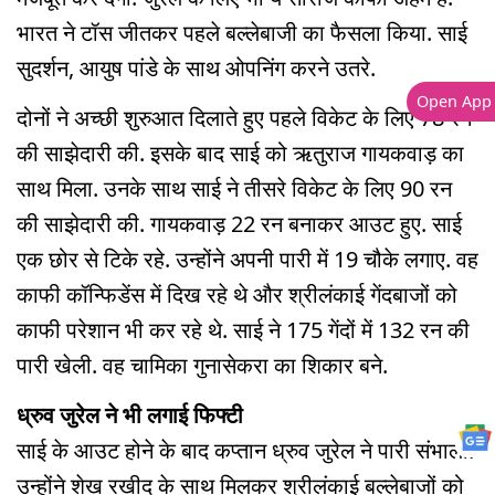
भारत ने टॉस जीतकर पहले बल्लेबाजी का फैसला किया. साई
सुदर्शन, आयुष पांडे के साथ ओपनिंग करने उतरे.
Open App
दोनों ने अच्छी शुरुआत दिलाते हुए पहले विकेट के लिए 78 रन
की साझेदारी की. इसके बाद साई को ऋतुराज गायकवाड़ का
साथ मिला. उनके साथ साई ने तीसरे विकेट के लिए 90 रन
की साझेदारी की. गायकवाड़ 22 रन बनाकर आउट हुए. साई
एक छोर से टिके रहे. उन्होंने अपनी पारी में 19 चौके लगाए. वह
काफी कॉन्फिडेंस में दिख रहे थे और श्रीलंकाई गेंदबाजों को
काफी परेशान भी कर रहे थे. साई ने 175 गेंदों में 132 रन की
पारी खेली. वह चामिका गुनासेकरा का शिकार बने.
ध्रुव जुरेल ने भी लगाई फिफ्टी
साई के आउट होने के बाद कप्तान ध्रुव जुरेल ने पारी संभाली.
उन्होंने शेख रखीद के साथ मिलकर श्रीलंकाई बल्लेबाजों को