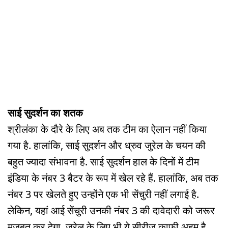
साई सुदर्शन का शतक
श्रीलंका के दौरे के लिए अब तक टीम का ऐलान नहीं किया
गया है. हालांकि, साई सुदर्शन और ध्रुव जुरेल के चयन की
बहुत ज्यादा संभावना है. साई सुदर्शन हाल के दिनों में टीम
इंडिया के नंबर 3 बैटर के रूप में खेल रहे हैं. हालांकि, अब तक
नंबर 3 पर खेलते हुए उन्होंने एक भी सेंचुरी नहीं लगाई है.
लेकिन, यहां आई सेंचुरी उनकी नंबर 3 की दावेदारी को जरूर
मजबूत कर देगा. जुरेल के लिए भी ये सीरीज काफी अहम है.