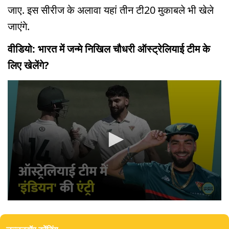
जाए. इस सीरीज के अलावा यहां तीन टी20 मुकाबले भी खेले
जाएंगे.
वीडियो: भारत में जन्मे निखिल चौधरी ऑस्ट्रेलियाई टीम के
लिए खेलेंगे?
0
seconds
of
2