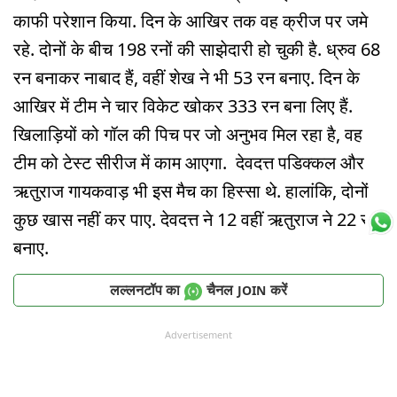
काफी परेशान किया. दिन के आखिर तक वह क्रीज पर जमे
रहे. दोनों के बीच 198 रनों की साझेदारी हो चुकी है. ध्रुव 68
रन बनाकर नाबाद हैं, वहीं शेख ने भी 53 रन बनाए. दिन के
आखिर में टीम ने चार विकेट खोकर 333 रन बना लिए हैं.
खिलाड़ियों को गॉल की पिच पर जो अनुभव मिल रहा है, वह
टीम को टेस्ट सीरीज में काम आएगा. देवदत्त पडिक्कल और
ऋतुराज गायकवाड़ भी इस मैच का हिस्सा थे. हालांकि, दोनों
कुछ खास नहीं कर पाए. देवदत्त ने 12 वहीं ऋतुराज ने 22 रन
बनाए.
लल्लनटॉप का
चैनल
करें
JOIN
Advertisement