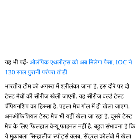
यह भी पढ़ें-
ओलंपिक एथलीट्स को अब मिलेगा पैसा, IOC ने
130 साल पुरानी परंपरा तोड़ी
भारतीय टीम को अगस्त में श्रीलंका जाना है. इस दौरे पर दो
टेस्ट मैचों की सीरीज खेली जाएगी. यह सीरीज वर्ल्ड टेस्ट
चैंपियनशिप का हिस्सा है. पहला मैच गॉल में ही खेला जाएगा.
अनऑफिशियल टेस्ट मैच भी यहीं खेला जा रहा है. दूसरे टेस्ट
मैच के लिए फिलहाल वेन्यू फाइनल नहीं है. बहुत संभावना है कि
ये मुकाबला सिन्हालीज स्पोर्ट्स क्लब, सेंट्रल कोलंबो में खेला