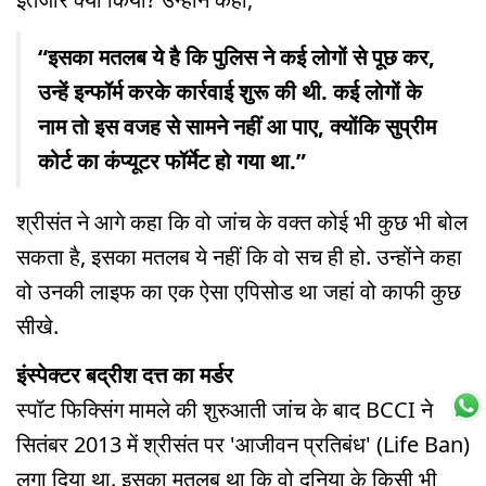
“इसका मतलब ये है कि पुलिस ने कई लोगों से पूछ कर,
उन्हें इन्फॉर्म करके कार्रवाई शुरू की थी. कई लोगों के
नाम तो इस वजह से सामने नहीं आ पाए, क्योंकि सुप्रीम
कोर्ट का कंप्यूटर फॉर्मेट हो गया था.”
श्रीसंत ने आगे कहा कि वो जांच के वक्त कोई भी कुछ भी बोल
सकता है, इसका मतलब ये नहीं कि वो सच ही हो. उन्होंने कहा
वो उनकी लाइफ का एक ऐसा एपिसोड था जहां वो काफी कुछ
सीखे.
इंस्पेक्टर बद्रीश दत्त का मर्डर
स्पॉट फिक्सिंग मामले की शुरुआती जांच के बाद BCCI ने
सितंबर 2013 में श्रीसंत पर 'आजीवन प्रतिबंध' (Life Ban)
लगा दिया था. इसका मतलब था कि वो दुनिया के किसी भी