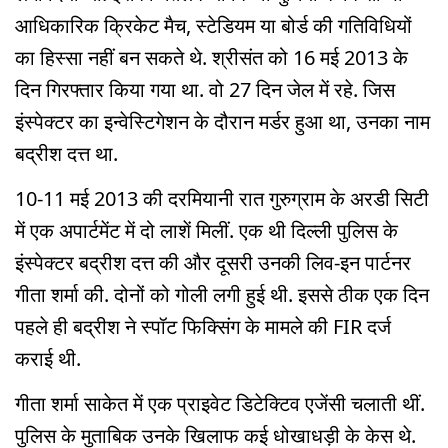
आधिकारिक क्रिकेट मैच, स्टेडियम या बोर्ड की गतिविधियों
का हिस्सा नहीं बन सकते थे. श्रीसंत को 16 मई 2013 के
दिन गिरफ्तार किया गया था. वो 27 दिन जेल में रहे. जिस
इंस्पेक्टर का इन्वेस्टिगेशन के दौरान मर्डर हुआ था, उनका नाम
बद्रीश दत्त था.
10-11 मई 2013 की दरमियानी रात गुरुग्राम के अरडी सिटी
में एक अपार्टमेंट में दो लाशें मिलीं. एक थी दिल्ली पुलिस के
इंस्पेक्टर बद्रीश दत्त की और दूसरी उनकी लिव-इन पार्टनर
गीता शर्मा की. दोनों को गोली लगी हुई थी. इससे ठीक एक दिन
पहले ही बद्रीश ने स्पॉट फिक्सिंग के मामले की FIR दर्ज
कराई थी.
गीता शर्मा साकेत में एक प्राइवेट डिटेक्टिव एजेंसी चलाती थीं.
पुलिस के मुताबिक उनके खिलाफ कई धोखाधड़ी के केस थे.