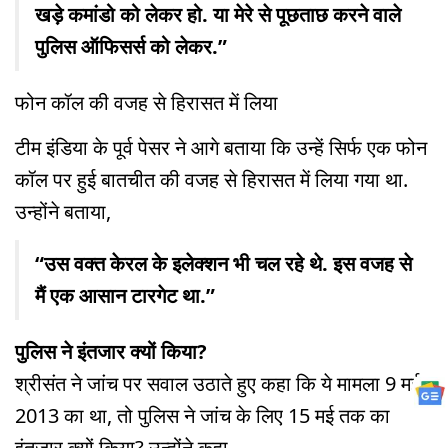
खड़े कमांडो को लेकर हो. या मेरे से पूछताछ करने वाले
पुलिस ऑफिसर्स को लेकर.”
फोन कॉल की वजह से हिरासत में लिया
टीम इंडिया के पूर्व पेसर ने आगे बताया कि उन्हें सिर्फ एक फोन
कॉल पर हुई बातचीत की वजह से हिरासत में लिया गया था.
उन्होंने बताया,
“उस वक्त केरल के इलेक्शन भी चल रहे थे. इस वजह से
मैं एक आसान टारगेट था.”
पुलिस ने इंतजार क्यों किया?
श्रीसंत ने जांच पर सवाल उठाते हुए कहा कि ये मामला 9 मई
2013 का था, तो पुलिस ने जांच के लिए 15 मई तक का
इंतजार क्यों किया? उन्होंने कहा,