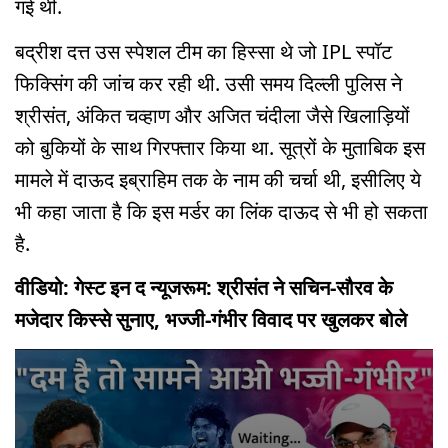
गई थी.
बद्रीश दत्त उस स्पेशल टीम का हिस्सा थे जो IPL स्पॉट
फिक्सिंग की जांच कर रही थी. उसी समय दिल्ली पुलिस ने
श्रीसंत, अंकित चव्हाण और अजित चंदीला जैसे खिलाड़ियों
को बुकियों के साथ गिरफ्तार किया था. सूत्रों के मुताबिक इस
मामले में दाऊद इब्राहिम तक के नाम की चर्चा थी, इसीलिए ये
भी कहा जाता है कि इस मर्डर का लिंक दाऊद से भी हो सकता
है.
वीडियो: गेस्ट इन द न्यूजरूम: श्रीसंत ने सचिन-सौरव के
मजेदार किस्से सुनाए, भज्जी-गंभीर विवाद पर खुलकर बोले