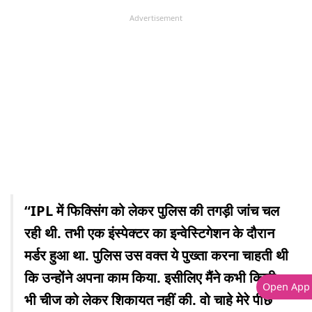
Advertisement
“IPL में फिक्सिंग को लेकर पुलिस की तगड़ी जांच चल
रही थी. तभी एक इंस्पेक्टर का इन्वेस्टिगेशन के दौरान
मर्डर हुआ था. पुलिस उस वक्त ये पुख्ता करना चाहती थी
कि उन्होंने अपना काम किया. इसीलिए मैंने कभी किसी
Open App
भी चीज को लेकर शिकायत नहीं की. वो चाहे मेरे पीछे