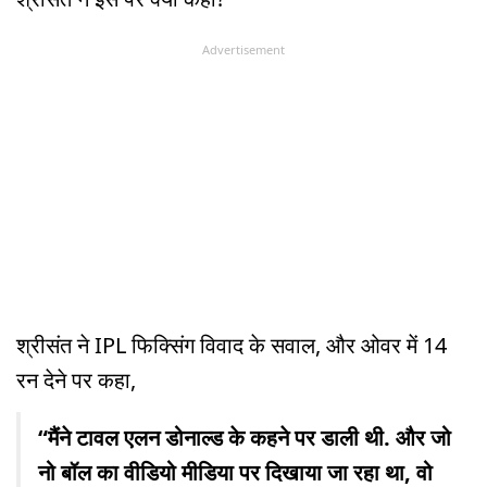
Advertisement
श्रीसंत ने IPL फिक्सिंग विवाद के सवाल, और ओवर में 14
रन देने पर कहा,
“मैंने टावल एलन डोनाल्ड के कहने पर डाली थी. और जो
नो बॉल का वीडियो मीडिया पर दिखाया जा रहा था, वो