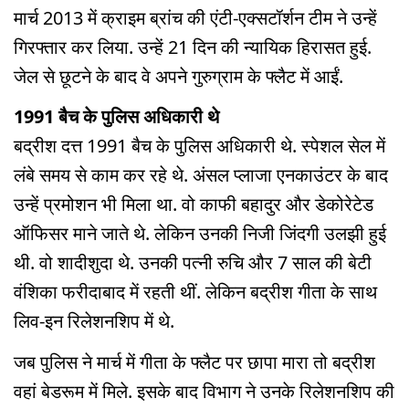
मार्च 2013 में क्राइम ब्रांच की एंटी-एक्सटॉर्शन टीम ने उन्हें
गिरफ्तार कर लिया. उन्हें 21 दिन की न्यायिक हिरासत हुई.
जेल से छूटने के बाद वे अपने गुरुग्राम के फ्लैट में आईं.
1991 बैच के पुलिस अधिकारी थे
बद्रीश दत्त 1991 बैच के पुलिस अधिकारी थे. स्पेशल सेल में
लंबे समय से काम कर रहे थे. अंसल प्लाजा एनकाउंटर के बाद
उन्हें प्रमोशन भी मिला था. वो काफी बहादुर और डेकोरेटेड
ऑफिसर माने जाते थे. लेकिन उनकी निजी जिंदगी उलझी हुई
थी. वो शादीशुदा थे. उनकी पत्नी रुचि और 7 साल की बेटी
वंशिका फरीदाबाद में रहती थीं. लेकिन बद्रीश गीता के साथ
लिव-इन रिलेशनशिप में थे.
जब पुलिस ने मार्च में गीता के फ्लैट पर छापा मारा तो बद्रीश
वहां बेडरूम में मिले. इसके बाद विभाग ने उनके रिलेशनशिप की