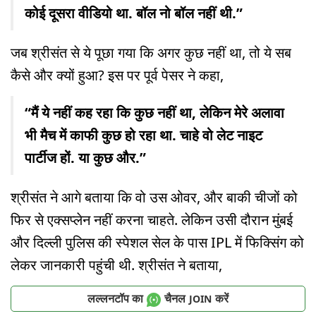
कोई दूसरा वीडियो था. बॉल नो बॉल नहीं थी.”
जब श्रीसंत से ये पूछा गया कि अगर कुछ नहीं था, तो ये सब
कैसे और क्यों हुआ? इस पर पूर्व पेसर ने कहा,
“मैं ये नहीं कह रहा कि कुछ नहीं था, लेकिन मेरे अलावा
भी मैच में काफी कुछ हो रहा था. चाहे वो लेट नाइट
पार्टीज हों. या कुछ और.”
श्रीसंत ने आगे बताया कि वो उस ओवर, और बाकी चीजों को
फिर से एक्सप्लेन नहीं करना चाहते. लेकिन उसी दौरान मुंबई
और दिल्ली पुलिस की स्पेशल सेल के पास IPL में फिक्सिंग को
लेकर जानकारी पहुंची थी. श्रीसंत ने बताया,
लल्लनटॉप का
चैनल
करें
JOIN