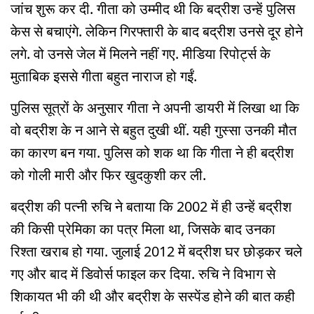
जांच शुरू कर दी. गीता को उम्मीद थी कि बद्रीश उन्हें पुलिस
केस से बचाएंगे. लेकिन गिरफ्तारी के बाद बद्रीश उनसे दूर होने
लगे. वो उनसे जेल में मिलने नहीं गए. मीडिया रिपोर्ट्स के
मुताबिक इससे गीता बहुत नाराज हो गईं.
पुलिस सूत्रों के अनुसार गीता ने अपनी डायरी में लिखा था कि
वो बद्रीश के न आने से बहुत दुखी थीं. यही गुस्सा उनकी मौत
का कारण बन गया. पुलिस को शक था कि गीता ने ही बद्रीश
को गोली मारी और फिर खुदकुशी कर ली.
बद्रीश की पत्नी रुचि ने बताया कि 2002 में ही उन्हें बद्रीश
की किसी प्रेमिका का पत्र मिला था, जिसके बाद उनका
रिश्ता खराब हो गया. जुलाई 2012 में बद्रीश घर छोड़कर चले
गए और बाद में डिवोर्स फाइल कर दिया. रुचि ने विभाग से
शिकायत भी की थी और बद्रीश के सस्पेंड होने की बात कही