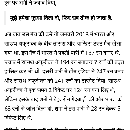
इस पर शमी ने जवाब दिया,
मुझे हमेशा गुस्सा दिला दो, फिर सब ठीक हो जाता है.
अब बात उस मैच की करें तो जनवरी 2018 में भारत और
साउथ अफ्रीका के बीच तीसरा और आखिरी टेस्ट मैच खेला
गया था. इस मैच में भारत ने पहली पारी में 187 रन बनाए थे.
जवाब में साउथ अफ्रीका ने 194 रन बनाकर 7 रनों की बढ़त
हासिल कर ली थी. दूसरी पारी में टीम इंडिया ने 247 रन बनाए
और साउथ अफ्रीका को 241 रनों का टारगेट दिया. साउथ
अफ्रीका ने एक समय 2 विकेट पर 124 रन बना लिए थे,
लेकिन इसके बाद शमी ने बेहतरीन गेंदबाज़ी की और भारत को
63 रनों से जीत दिला दी. शमी ने इस पारी में 28 रन देकर 5
विकेट लिए थे.