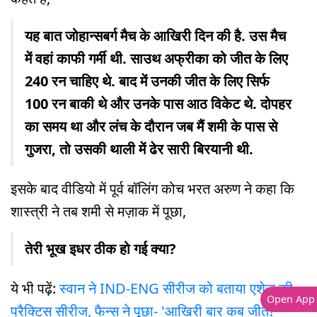
यह बात जोहान्सबर्ग मैच के आखिरी दिन की है. उस मैच
में वहां काफी गर्मी थी. साउथ अफ्रीका को जीत के लिए
240 रन चाहिए थे. बाद में उनकी जीत के लिए सिर्फ
100 रन बाकी थे और उनके पास आठ विकेट थे. दोपहर
का समय था और लंच के दौरान जब मैं शमी के पास से
गुजरा, तो उसकी थाली में ढेर सारी बिरयानी थी.
इसके बाद वीडियो में पूर्व बॉलिंग कोच भरत अरुण ने कहा कि
शास्त्री ने तब शमी से मज़ाक में पूछा,
तेरी भूख इधर ठीक हो गई क्या?
ये भी पढ़ें:
स्वान ने IND-ENG सीरीज को बताया एशेज की
Open App
प्रैक्टिस सीरीज, फैन्स ने पूछा- 'आखिरी बार कब जीते?'