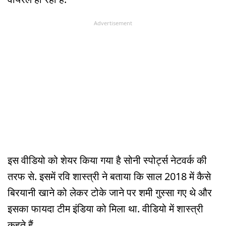
Advertisement
इस वीडियो को शेयर किया गया है सोनी स्पोर्ट्स नेटवर्क की
तरफ से. इसमें रवि शास्त्री ने बताया कि साल 2018 में कैसे
बिरयानी खाने को लेकर टोके जाने पर शमी गुस्सा गए थे और
इसका फायदा टीम इंडिया को मिला था. वीडियो में शास्त्री
कहते हैं,