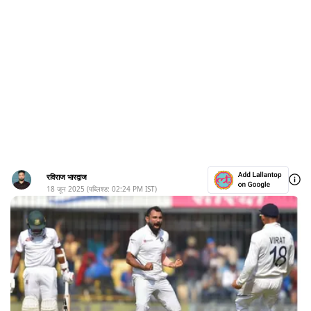
रविराज भारद्वाज
18 जून 2025
(पब्लिश्ड:
02:24 PM
IST)