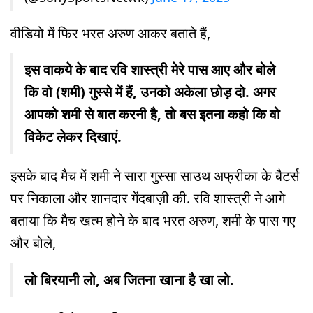
वीडियो में फिर भरत अरुण आकर बताते हैं,
इस वाकये के बाद रवि शास्त्री मेरे पास आए और बोले
कि वो (शमी) गुस्से में हैं, उनको अकेला छोड़ दो. अगर
आपको शमी से बात करनी है, तो बस इतना कहो कि वो
विकेट लेकर दिखाएं.
इसके बाद मैच में शमी ने सारा गुस्सा साउथ अफ्रीका के बैटर्स
पर निकाला और शानदार गेंदबाज़ी की. रवि शास्त्री ने आगे
बताया कि मैच खत्म होने के बाद भरत अरुण, शमी के पास गए
और बोले,
लो बिरयानी लो, अब जितना खाना है खा लो.