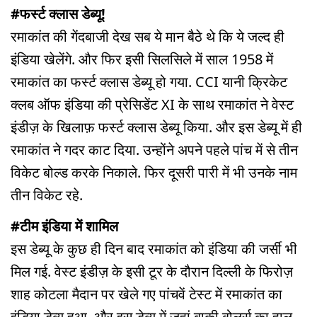
#फर्स्ट क्लास डेब्यू!
रमाकांत की गेंदबाजी देख सब ये मान बैठे थे कि ये जल्द ही
इंडिया खेलेंगे. और फिर इसी सिलसिले में साल 1958 में
रमाकांत का फर्स्ट क्लास डेब्यू हो गया. CCI यानी क्रिकेट
क्लब ऑफ इंडिया की प्रेसिडेंट XI के साथ रमाकांत ने वेस्ट
इंडीज़ के खिलाफ़ फर्स्ट क्लास डेब्यू किया. और इस डेब्यू में ही
रमाकांत ने गदर काट दिया. उन्होंने अपने पहले पांच में से तीन
विकेट बोल्ड करके निकाले. फिर दूसरी पारी में भी उनके नाम
तीन विकेट रहे.
#टीम इंडिया में शामिल
इस डेब्यू के कुछ ही दिन बाद रमाकांत को इंडिया की जर्सी भी
मिल गई. वेस्ट इंडीज़ के इसी टूर के दौरान दिल्ली के फिरोज़
शाह कोटला मैदान पर खेले गए पांचवें टेस्ट में रमाकांत का
इंडिया डेब्यू हुआ. और इस डेब्यू में जहां बाकी बोलर्स का हाल