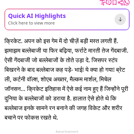
Quick AI Highlights
Click here to view more
क्रिकेट. अपन को इस गेम में दो चीज़ें बड़ी मस्त लगती हैं.
झमाझम बल्लेबाजी या फिर बढ़िया, फर्राटे मारती तेज गेंदबाजी.
ऐसी गेंदबाजी जो बल्लेबाजों के तोते उड़ा दे. जिसपर स्टंप
बिखरने के बाद बल्लेबाज कह पड़े- भाई! ये क्या हो गया! ब्रेट
ली, कर्टनी वॉल्श, शोएब अख्तर, मैल्कम मार्शल, मिचेल
जॉनसन… क्रिकेट इतिहास में ऐसे कई नाम हुए हैं जिन्होंने पूरी
दुनिया के बल्लेबाजों को डराया है. हालात ऐसे होते थे कि
बल्लेबाज इनके सामने रन बनाने की जगह विकेट और शरीर
बचाने पर फोकस रखते थे.
Advertisement