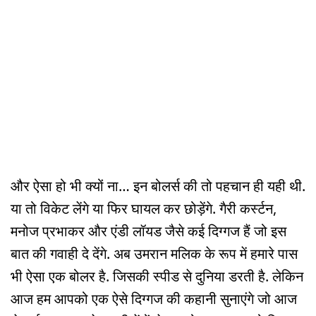
और ऐसा हो भी क्यों ना… इन बोलर्स की तो पहचान ही यही थी.
या तो विकेट लेंगे या फिर घायल कर छोड़ेंगे. गैरी कर्स्टन,
मनोज प्रभाकर और एंडी लॉयड जैसे कई दिग्गज हैं जो इस
बात की गवाही दे देंगे. अब उमरान मलिक के रूप में हमारे पास
भी ऐसा एक बोलर है. जिसकी स्पीड से दुनिया डरती है. लेकिन
आज हम आपको एक ऐसे दिग्गज की कहानी सुनाएंगे जो आज