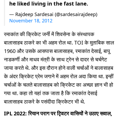
he liked living in the fast lane.
— Rajdeep Sardesai (@sardesairajdeep)
November 18, 2012
रमाकांत की क्रिकेट जर्नी में शिवसेना के संस्थापक
बालासाहब ठाकरे का भी अहम रोल था. TOI के मुताबिक साल
1960 और उसके आसपास बालासाहब, रमाकांत देसाई, बापू
नाडकर्णी और माधव मंत्री के साथ ट्रेन से दादर से चर्चगेट
जाया करते थे. और इस दौरान होने वाली चर्चाओं ने बालासाहब
के अंदर क्रिकेट प्रेम जगाने में अहम रोल अदा किया था. इन्हीं
चर्चाओं के चलते बालासाहब को क्रिकेट का अच्छा ज्ञान भी हो
गया था. कहा तो यहां तक जाता है कि रमाकांत देसाई
बालासाहब ठाकरे के पसंदीदा क्रिकेटर भी थे.
IPL 2022: रियान पराग पर ट्विटर वासियों ने उठाए सवाल,