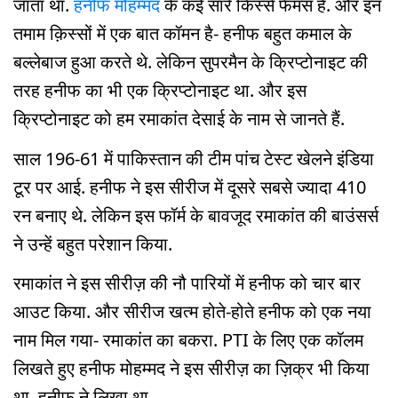
जाता था.
हनीफ मोहम्मद
के कई सारे किस्से फेमस हैं. और इन
तमाम क़िस्सों में एक बात कॉमन है- हनीफ बहुत कमाल के
बल्लेबाज हुआ करते थे. लेकिन सुपरमैन के क्रिप्टोनाइट की
तरह हनीफ का भी एक क्रिप्टोनाइट था. और इस
क्रिप्टोनाइट को हम रमाकांत देसाई के नाम से जानते हैं.
साल 196-61 में पाकिस्तान की टीम पांच टेस्ट खेलने इंडिया
टूर पर आई. हनीफ ने इस सीरीज में दूसरे सबसे ज्यादा 410
रन बनाए थे. लेकिन इस फॉर्म के बावजूद रमाकांत की बाउंसर्स
ने उन्हें बहुत परेशान किया.
रमाकांत ने इस सीरीज़ की नौ पारियों में हनीफ को चार बार
आउट किया. और सीरीज खत्म होते-होते हनीफ को एक नया
नाम मिल गया- रमाकांत का बकरा. PTI के लिए एक कॉलम
लिखते हुए हनीफ मोहम्मद ने इस सीरीज़ का ज़िक्र भी किया
था. हनीफ ने लिखा था,