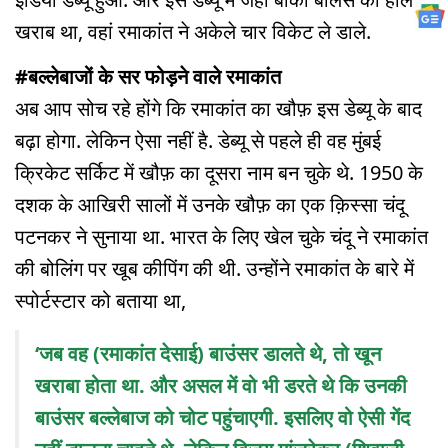
खराब था, वहां रमाकांत ने अकेले चार विकेट ले डाले.
#बल्लेबाजों के सर फोड़ने वाले रमाकांत
अब आप सोच रहे होंगे कि रमाकांत का खौफ़ इस डेब्यू के बाद
बढ़ा होगा. लेकिन ऐसा नहीं है. डेब्यू से पहले ही वह मुंबई
क्रिकेट सर्किट में खौफ़ का दूसरा नाम बन चुके थे. 1950 के
दशक के आखिरी सालों में उनके खौफ़ का एक क़िस्सा चंदू
पटनकर ने सुनाया था. भारत के लिए खेल चुके चंदू ने रमाकांत
की बोलिंग पर खूब कीपिंग की थी. उन्होंने रमाकांत के बारे में
स्पोर्टस्टार को बताया था,
‘जब वह (रमाकांत देसाई) बाउंसर डालते थे, तो खून
खराबा होता था. और असल में वो भी डरते थे कि उनकी
बाउंसर बल्लेबाज को चोट पहुंचाएगी. इसलिए वो ऐसी गेंद