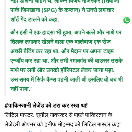
नहीं डालना चाहते थे. लेकिन विजय मांजरेकर (शिवाजी
पार्क ज़िमखाना (SPG) के कप्तान) ने उनसे लगातार
शॉर्ट गेंद डालने को कहा.
और इसी में एक हादसा भी हुआ. अपने बल्ले और माथे पर
तिलक लगाकर खेलने वाला एक बल्लेबाज एक रोज
अच्छी बैटिंग कर रहा था. और मैदान पर अपना टाइम
एन्जॉय कर रहा था. और तभी रमाकांत की बाउंसर उसके
माथे पर लगी और उनको हॉस्पिटल लेकर जाना पड़ा.
उस समय में सिर्फ कैप्स पहनी जाती थी इसलिए वो बच भी
नहीं पाया.’
#पाकिस्तानी लेजेंड को डरा कर रखा था!
लिटिल मास्टर. सुनील गावस्कर से पहले पाकिस्तान के
लेजेंडरी ओपनर को हनीफ मोहम्मद को लिटिल मास्टर कहा