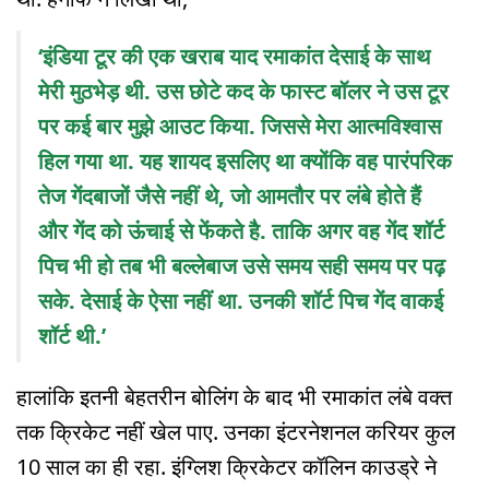
‘इंडिया टूर की एक खराब याद रमाकांत देसाई के साथ
मेरी मुठभेड़ थी. उस छोटे कद के फास्ट बॉलर ने उस टूर
पर कई बार मुझे आउट किया. जिससे मेरा आत्मविश्वास
हिल गया था. यह शायद इसलिए था क्योंकि वह पारंपरिक
तेज गेंदबाजों जैसे नहीं थे, जो आमतौर पर लंबे होते हैं
और गेंद को ऊंचाई से फेंकते है. ताकि अगर वह गेंद शॉर्ट
पिच भी हो तब भी बल्लेबाज उसे समय सही समय पर पढ़
सके. देसाई के ऐसा नहीं था. उनकी शॉर्ट पिच गेंद वाकई
शॉर्ट थी.’
हालांकि इतनी बेहतरीन बोलिंग के बाद भी रमाकांत लंबे वक्त
तक क्रिकेट नहीं खेल पाए. उनका इंटरनेशनल करियर कुल
10 साल का ही रहा. इंग्लिश क्रिकेटर कॉलिन काउड्रे ने