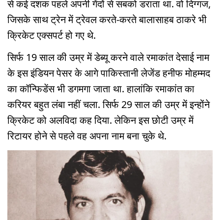
से कई दशक पहले अपनी गेंदों से सबको डराता था. वो दिग्गज,
जिसके साथ ट्रेन में ट्रेवल करते-करते बालासाहब ठाकरे भी
क्रिकेट एक्सपर्ट हो गए थे.
सिर्फ 19 साल की उम्र में डेब्यू करने वाले रमाकांत देसाई नाम
के इस इंडियन पेसर के आगे पाकिस्तानी लेजेंड हनीफ मोहम्मद
का कॉन्फिडेंस भी डगमगा जाता था. हालांकि रमाकांत का
करियर बहुत लंबा नहीं चला. सिर्फ 29 साल की उम्र में इन्होंने
क्रिकेट को अलविदा कह दिया. लेकिन इस छोटी उम्र में
रिटायर होने से पहले वह अपना नाम बना चुके थे.