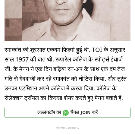
रमाकांत की शुुरआत एकदम फिल्मी हुई थी. TOI के अनुसार
साल 1957 की बात थी. रूपारेल कॉलेज के स्पोर्ट्स इंचार्ज
जी. के मेनन ने एक दिन बढ़िया रन-अप के साथ एक दम तेज
गति से गेंदबाजी कर रहे रमाकांत को नोटिस किया. और तुरंत
उनका एडमिशन अपने कॉलेज में करवा दिया. कॉलेज के
सेलेक्शन ट्रॉयल का किस्सा शेयर करते हुए मेनन बताते हैं,
लल्लनटॉप का
चैनल
करें
JOIN
Advertisement