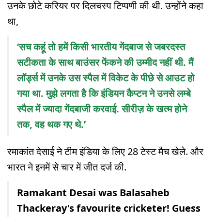
उनके छोटे करियर पर दिलचस्प टिप्पणी की थी. उन्होंने कहा
था,
‘सच कहूं तो हमें किसी भारतीय गेंदबाज से जबरदस्त
सटीकता के साथ बाउंसर फेंकने की उम्मीद नहीं थी. मैं
लॉर्ड्स में उनके उस स्पैल में विकेट के पीछे से आउट हो
गया था. मुझे लगता है कि इंडियन कैप्टन ने उनसे लम्बे
स्पैल में ज्यादा गेंदबाजी करवाई. सीरीज़ के खत्म होने
तक, वह थक गए थे.’
रमाकांत देसाई ने टीम इंडिया के लिए 28 टेस्ट मैच खेले. और
भारत ने इनमें से चार में जीत दर्ज की.
Ramakant Desai was Balasaheb
Thackeray's favourite cricketer! Guess