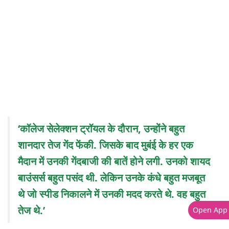
‘कॉलेज सेलेक्शन ट्रॉयल के दौरान, उन्होंने बहुत
शानदार तेज गेंद फेंकी. जिसके बाद मुबंई के हर एक
मैदान में उनकी गेंदबाजी की बातें होने लगी. उनको शायद
बाउंसर्स बहुत पसंद थी. लेकिन उनके कंधे बहुत मजबूत
थे जो स्पीड निकालने में उनकी मदद करते थे. वह बहुत
तेज थे.’
Open App