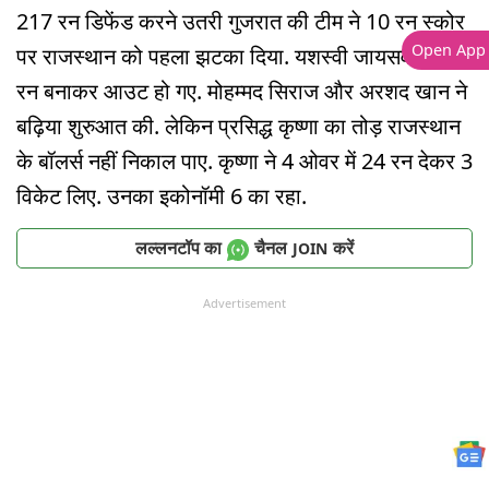
217 रन डिफेंड करने उतरी गुजरात की टीम ने 10 रन स्कोर
Open App
पर राजस्थान को पहला झटका दिया. यशस्वी जायसवाल 6
रन बनाकर आउट हो गए. मोहम्मद सिराज और अरशद खान ने
बढ़िया शुरुआत की. लेकिन प्रसिद्ध कृष्णा का तोड़ राजस्थान
के बॉलर्स नहीं निकाल पाए. कृष्णा ने 4 ओवर में 24 रन देकर 3
विकेट लिए. उनका इकोनॉमी 6 का रहा.
लल्लनटॉप का
चैनल
करें
JOIN
Advertisement