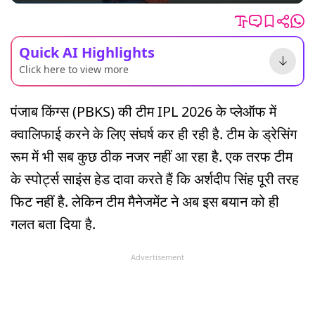
Quick AI Highlights
Click here to view more
पंजाब किंग्स (PBKS) की टीम IPL 2026 के प्लेऑफ में
क्वालिफाई करने के लिए संघर्ष कर ही रही है. टीम के ड्रेसिंग
रूम में भी सब कुछ ठीक नजर नहीं आ रहा है. एक तरफ टीम
के स्पोर्ट्स साइंस हेड दावा करते हैं कि अर्शदीप सिंह पूरी तरह
फिट नहीं है. लेकिन टीम मैनेजमेंट ने अब इस बयान को ही
गलत बता दिया है.
Advertisement