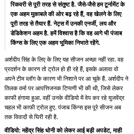
रिकवरी से पूरी तरह से संतुष्ट है. जैसे-जैसे हम टूर्नामेंट के
एक अहम मुकाबले की ओर बढ़ रहे हैं, वह खेलने के लिए
पूरी तरह से तैयार हैं. नेट्स में उनकी एनर्जी, लय और
डेडिकेशन अहम है. हमें विश्वास है कि वह आगे भी पंजाब
किंग्स के लिए एक अहम भूमिका निभाते रहेंगे.
अर्शदीप सिंह के लिए के लिए यह सीजन अच्छा नहीं रहा. वह
प्रदर्शन के कारण तो ट्रोल हो ही रहे हैं, इसके अलावा वो
अपने टीम व्लॉग के कारण भी निशाने पर आ चुके हैं. अर्शदीप ने
तिलक वर्मा पर आपत्तिजनक टिप्पणी भी की थी, जिसे लेकर
काफी हंगामा हुआ. वहीं उनके वीडियो में वेप कर रहे युजवेंद्र
चहल भी काफी ट्रोल हुए. पंजाब किंग्स इस पूरे सीजन अब
तक विवादों से घिरी रही है.
वीडियो: महेंद्र सिंह धोनी को लेकर आई बड़ी अपडेट, माही