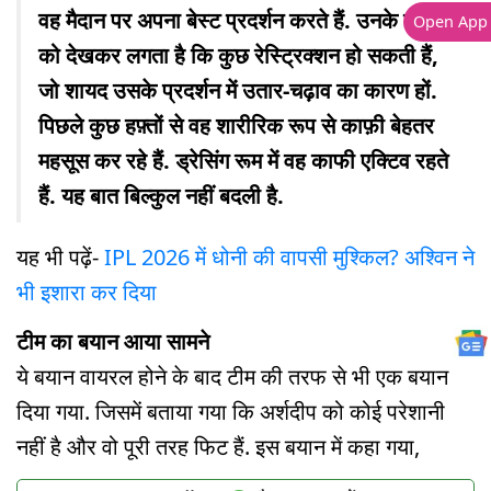
वह मैदान पर अपना बेस्ट प्रदर्शन करते हैं. उनके शरीर
Open App
को देखकर लगता है कि कुछ रेस्ट्रिक्शन हो सकती हैं,
जो शायद उसके प्रदर्शन में उतार-चढ़ाव का कारण हों.
पिछले कुछ हफ़्तों से वह शारीरिक रूप से काफ़ी बेहतर
महसूस कर रहे हैं. ड्रेसिंग रूम में वह काफी एक्टिव रहते
हैं. यह बात बिल्कुल नहीं बदली है.
यह भी पढ़ें-
IPL 2026 में धोनी की वापसी मुश्किल? अश्विन ने
भी इशारा कर दिया
टीम का बयान आया सामने
ये बयान वायरल होने के बाद टीम की तरफ से भी एक बयान
दिया गया. जिसमें बताया गया कि अर्शदीप को कोई परेशानी
नहीं है और वो पूरी तरह फिट हैं. इस बयान में कहा गया,