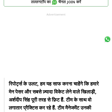
लल्लनटॉप का
चैनल
करें
JOIN
Advertisement
रिपोर्ट्स के उलट, हम यह साफ करना चाहेंगे कि हमारे
मेन पेसर और सबसे ज़्यादा विकेट लेने वाले खिलाड़ी,
अर्शदीप सिंह पूरी तरह से फ़िट हैं. टीम के साथ वो
लगातार प्रैक्टिस कर रहे हैं. टीम मैनेजमेंट उनकी