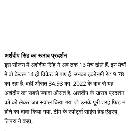
अर्शदीप सिंह का खराब प्रदर्शन
इस सीजन में अर्शदीप सिंह ने अब तक 13 मैच खेले हैं. इन मैचों
में वो केवल 14 ही विकेट ले पाए हैं. उनका इकोनमी रेट 9.78
का रहा है. वहीं औसत 34.93 का. 2022 के बाद से यह
अर्शदीप का सबसे ज्यादा औसत है. अर्शदीप के खराब प्रदर्शन
को को लेकर जब सवाल किया गया तो उनके पूरी तरह फिट न
होने का दावा किया गया. टीम के स्पोर्ट्स साइंस हेड एंड्रयू
लिपस ने कहा,