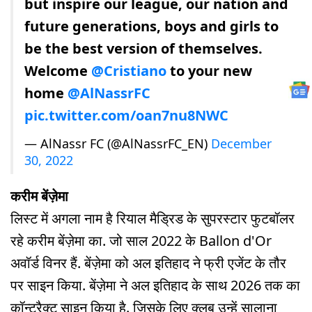
but inspire our league, our nation and
future generations, boys and girls to
be the best version of themselves.
Welcome
@Cristiano
to your new
home
@AlNassrFC
pic.twitter.com/oan7nu8NWC
— AlNassr FC (@AlNassrFC_EN)
December
30, 2022
करीम बेंज़ेमा
लिस्ट में अगला नाम है रियाल मैड्रिड के सुपरस्टार फुटबॉलर
रहे करीम बेंज़ेमा का. जो साल 2022 के Ballon d'Or
अवॉर्ड विनर हैं. बेंज़ेमा को अल इतिहाद ने फ्री एजेंट के तौर
पर साइन किया. बेंज़ेमा ने अल इतिहाद के साथ 2026 तक का
कॉन्ट्रैक्ट साइन किया है. जिसके लिए क्लब उन्हें सालाना