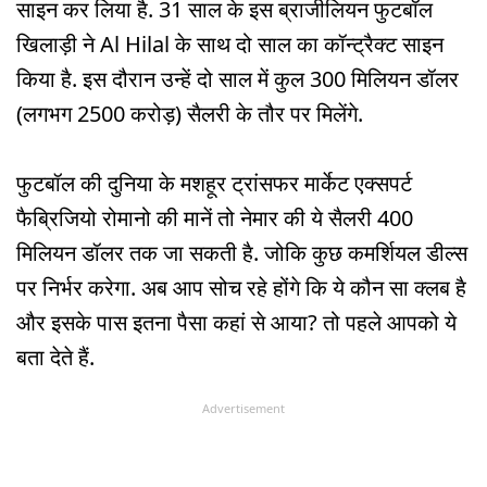
साइन कर लिया है. 31 साल के इस ब्राजीलियन फुटबॉल
खिलाड़ी ने Al Hilal के साथ दो साल का कॉन्ट्रैक्ट साइन
किया है. इस दौरान उन्हें दो साल में कुल 300 मिलियन डॉलर
(लगभग 2500 करोड़) सैलरी के तौर पर मिलेंगे.
फुटबॉल की दुनिया के मशहूर ट्रांसफर मार्केट एक्सपर्ट
फैब्रिजियो रोमानो की मानें तो नेमार की ये सैलरी 400
मिलियन डॉलर तक जा सकती है. जोकि कुछ कमर्शियल डील्स
पर निर्भर करेगा. अब आप सोच रहे होंगे कि ये कौन सा क्लब है
और इसके पास इतना पैसा कहां से आया? तो पहले आपको ये
बता देते हैं.
Advertisement