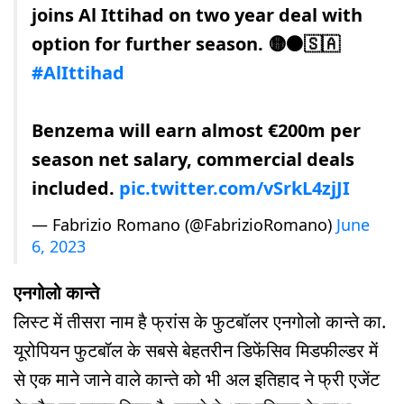
joins Al Ittihad on two year deal with
option for further season. 🟡⚫️🇸🇦
#AlIttihad
Benzema will earn almost €200m per
season net salary, commercial deals
included.
pic.twitter.com/vSrkL4zjJI
— Fabrizio Romano (@FabrizioRomano)
June
6, 2023
एनगोलो कान्ते
लिस्ट में तीसरा नाम है फ्रांस के फुटबॉलर एनगोलो कान्ते का.
यूरोपियन फुटबॉल के सबसे बेहतरीन डिफेंसिव मिडफील्डर में
से एक माने जाने वाले कान्ते को भी अल इतिहाद ने फ्री एजेंट