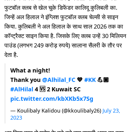
फुटबॉल क्लब से खेल चुके डिफेंडर कालिदू कुलिबली का.
जिन्हें अल हिलाल ने इंग्लिश फुटबॉल क्लब चेल्सी से साइन
किया. कुलिबली ने अल हिलाल के साथ साल 2026 तक का
कॉन्ट्रैक्ट साइन किया है. जिसके लिए क्लब उन्हें 30 मिलियन
पाउंड (लगभग 249 करोड़ रुपये) सालाना सैलरी के तौर पर
देता है.
What a night!
Thank you
@Alhilal_FC
💙
#KK
💪🏿
#AlHilal
4 🆚 2 Kuwait SC
pic.twitter.com/kbXKb5x7Sg
— Koulibaly Kalidou (@kkoulibaly26)
July 23,
2023