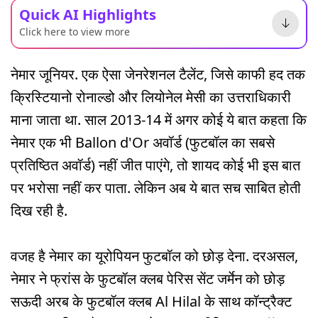
Quick AI Highlights
Click here to view more
नेमार जूनियर. एक ऐसा जेनरेशनल टैलेंट, जिसे काफी हद तक
क्रिस्टियानो रोनाल्डो और लियोनेल मेसी का उत्तराधिकारी
माना जाता था. साल 2013-14 में अगर कोई ये बात कहता कि
नेमार एक भी Ballon d'Or अवॉर्ड (फुटबॉल का सबसे
प्रतिष्ठित अवॉर्ड) नहीं जीत पाएंगे, तो शायद कोई भी इस बात
पर भरोसा नहीं कर पाता. लेकिन अब ये बात सच साबित होती
दिख रही है.
वजह है नेमार का यूरोपियन फुटबॉल को छोड़ देना. दरअसल,
नेमार ने फ्रांस के फुटबॉल क्लब पेरिस सेंट जर्मेन को छोड़
सऊदी अरब के फुटबॉल क्लब Al Hilal के साथ कॉन्ट्रैक्ट