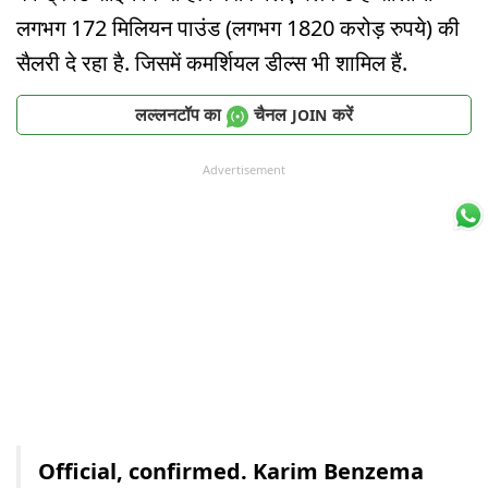
लगभग 172 मिलियन पाउंड (लगभग 1820 करोड़ रुपये) की
सैलरी दे रहा है. जिसमें कमर्शियल डील्स भी शामिल हैं.
लल्लनटॉप का
चैनल
करें
JOIN
Advertisement
Official, confirmed. Karim Benzema