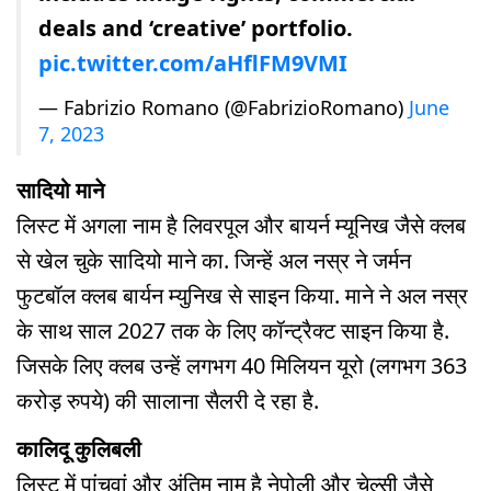
deals and ‘creative’ portfolio.
pic.twitter.com/aHflFM9VMI
— Fabrizio Romano (@FabrizioRomano)
June
7, 2023
सादियो माने
लिस्ट में अगला नाम है लिवरपूल और बायर्न म्यूनिख जैसे क्लब
से खेल चुके सादियो माने का. जिन्हें अल नस्र ने जर्मन
फुटबॉल क्लब बार्यन म्युनिख से साइन किया. माने ने अल नस्र
के साथ साल 2027 तक के लिए कॉन्ट्रैक्ट साइन किया है.
जिसके लिए क्लब उन्हें लगभग 40 मिलियन यूरो (लगभग 363
करोड़ रुपये) की सालाना सैलरी दे रहा है.
कालिदू कुलिबली
लिस्ट में पांचवां और अंतिम नाम है नेपोली और चेल्सी जैसे