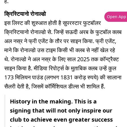
है.
क्रिस्टियानो रोनाल्डो
Open App
इस लिस्ट की शुरुआत होती है सुपरस्टार फुटबॉलर
क्रिस्टियानो रोनाल्डो से. जिन्हें सऊदी अरब के फुटबॉल क्लब
अल नस्र ने फ्री एजेंट के तौर पर साइन किया. फ्री एजेंट,
माने कि रोनाल्डो उस टाइम किसी भी क्लब से नहीं खेल रहे
थे. रोनाल्डो ने अल नस्र के लिए साल 2025 तक कॉन्ट्रैक्ट
साइन किया है. मीडिया रिपोर्ट्स के मुताबिक क्लब उन्हें कुल
173 मिलियन पाउंड (लगभग 1831 करोड़ रुपये) की सालाना
सैलरी देती है, जिसमें कॉर्मिशियल डील्स भी शामिल हैं.
History in the making. This is a
signing that will not only inspire our
club to achieve even greater success