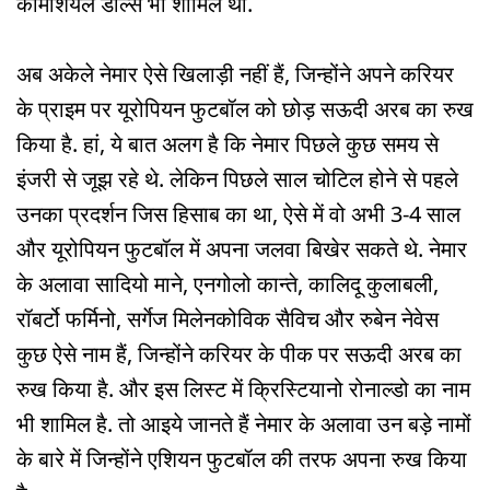
कॉमर्शियल डील्स भी शामिल थीं.
अब अकेले नेमार ऐसे खिलाड़ी नहीं हैं, जिन्होंने अपने करियर
के प्राइम पर यूरोपियन फुटबॉल को छोड़ सऊदी अरब का रुख
किया है. हां, ये बात अलग है कि नेमार पिछले कुछ समय से
इंजरी से जूझ रहे थे. लेकिन पिछले साल चोटिल होने से पहले
उनका प्रदर्शन जिस हिसाब का था, ऐसे में वो अभी 3-4 साल
और यूरोपियन फुटबॉल में अपना जलवा बिखेर सकते थे. नेमार
के अलावा सादियो माने, एनगोलो कान्ते, कालिदू कुलाबली,
रॉबर्टो फर्मिनो, सर्गेज मिलेनकोविक सैविच और रुबेन नेवेस
कुछ ऐसे नाम हैं, जिन्होंने करियर के पीक पर सऊदी अरब का
रुख किया है. और इस लिस्ट में क्रिस्टियानो रोनाल्डो का नाम
भी शामिल है. तो आइये जानते हैं नेमार के अलावा उन बड़े नामों
के बारे में जिन्होंने एशियन फुटबॉल की तरफ अपना रुख किया