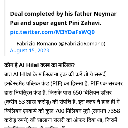
Deal completed by his father Neymar
Pai and super agent Pini Zahavi.
pic.twitter.com/M3YDaFsWQ0
— Fabrizio Romano (@FabrizioRomano)
August 15, 2023
कौन है Al Hilal क्लब का मालिक?
बात Al Hilal के मालिकाना हक की करें तो ये सऊदी
इनवेस्टमेंट पब्लिक फंड (PIF) का हिस्सा है. PIF एक सरकार
द्वारा नियंत्रित फंड है, जिसके पास 650 बिलियन डॉलर
(करीब 53 लाख करोड़) की संपत्ति है. इस क्लब ने हाल ही में
किलियन एमबाप्पे को कुल 700 मिलियन यूरो (लगभग 7358
करोड़ रुपये) की सालाना सैलरी का ऑफर दिया था, जिसमें